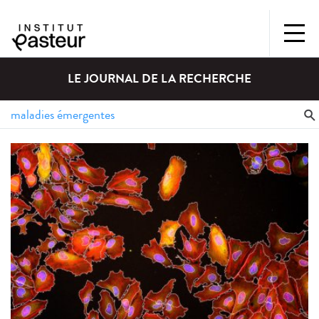
LE JOURNAL DE LA RECHERCHE