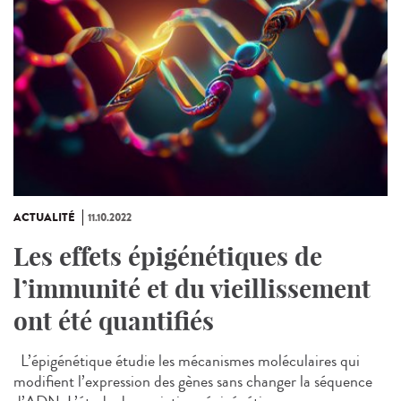
ACTUALITÉ
11.10.2022
Les effets épigénétiques de
l’immunité et du vieillissement
ont été quantifiés
L’épigénétique étudie les mécanismes moléculaires qui
modifient l’expression des gènes sans changer la séquence