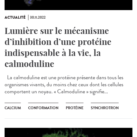
ACTUALITÉ
30.11.2022
Lumière sur le mécanisme
d’inhibition d’une protéine
indispensable à la vie, la
calmoduline
La calmoduline est une protéine présente dans tous les
organismes vivants, du moins chez ceux dont les cellules
comportent un noyau. « Calmoduline » signifie...
CALCIUM
CONFORMATION
PROTÉINE
SYNCHROTRON