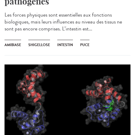
pathogènes
Les forces physiques sont essentielles aux fonctions
biologiques, mais leurs influences au niveau des tissus ne
sont pas encore comprises. L’intestin est...
AMIBIASE
SHIGELLOSE
INTESTIN
PUCE