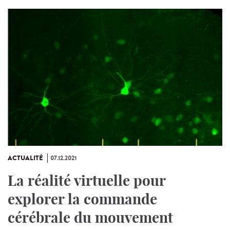
ACTUALITÉ
07.12.2021
La réalité virtuelle pour
explorer la commande
cérébrale du mouvement