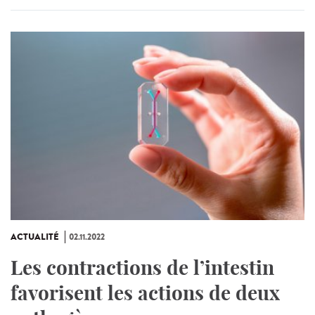
ACTUALITÉ
02.11.2022
Les contractions de l’intestin
favorisent les actions de deux