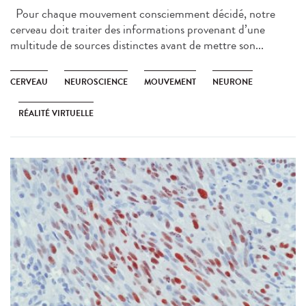
Pour chaque mouvement consciemment décidé, notre
cerveau doit traiter des informations provenant d’une
multitude de sources distinctes avant de mettre son...
CERVEAU
NEUROSCIENCE
MOUVEMENT
NEURONE
RÉALITÉ VIRTUELLE