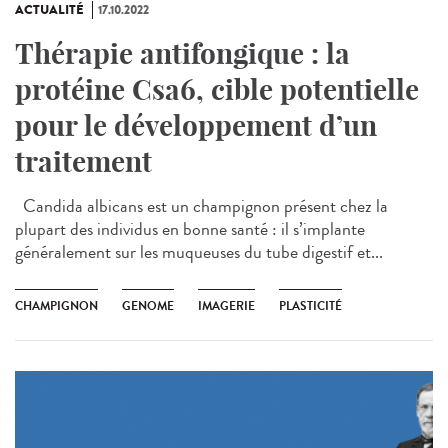
ACTUALITÉ
17.10.2022
Thérapie antifongique : la
protéine Csa6, cible potentielle
pour le développement d’un
traitement
Candida albicans est un champignon présent chez la
plupart des individus en bonne santé : il s’implante
généralement sur les muqueuses du tube digestif et...
CHAMPIGNON
GENOME
IMAGERIE
PLASTICITÉ