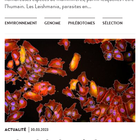
l’humain. Les Leishmania, parasites en...
ENVIRONNEMENT
GENOME
PHLÉBOTOMES
SÉLECTION
ACTUALITÉ
30.03.2023