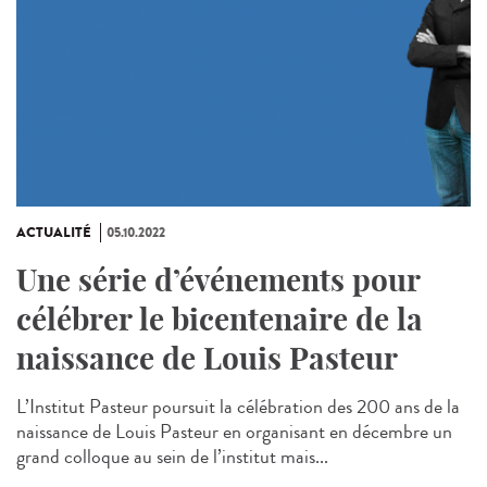
ACTUALITÉ
05.10.2022
Une série d’événements pour
célébrer le bicentenaire de la
naissance de Louis Pasteur
L’Institut Pasteur poursuit la célébration des 200 ans de la
naissance de Louis Pasteur en organisant en décembre un
grand colloque au sein de l’institut mais...