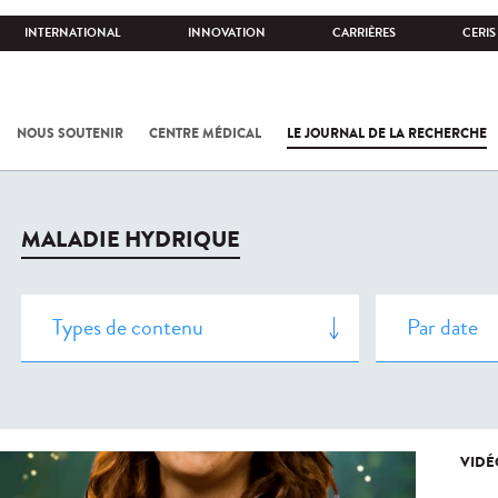
INTERNATIONAL
INNOVATION
CARRIÈRES
CERIS
NOUS SOUTENIR
CENTRE MÉDICAL
LE JOURNAL DE LA RECHERCHE
MALADIE HYDRIQUE
VIDÉ