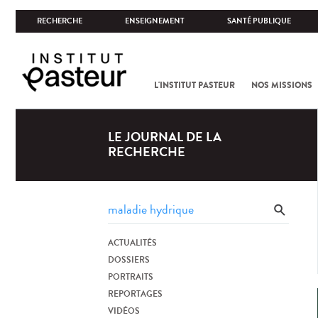
RECHERCHE
ENSEIGNEMENT
SANTÉ PUBLIQUE
L'INSTITUT PASTEUR
NOS MISSIONS
LE JOURNAL DE LA
RECHERCHE
ACTUALITÉS
DOSSIERS
PORTRAITS
REPORTAGES
VIDÉOS