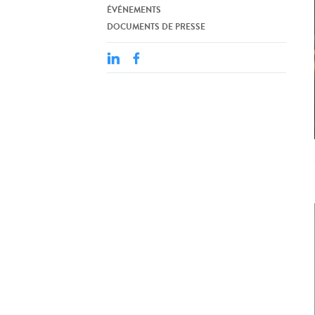
ÉVÉNEMENTS
DOCUMENTS DE PRESSE