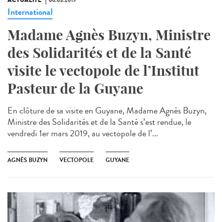
International
Madame Agnès Buzyn, Ministre
des Solidarités et de la Santé
visite le vectopole de l’Institut
Pasteur de la Guyane
En clôture de sa visite en Guyane, Madame Agnès Buzyn,
Ministre des Solidarités et de la Santé s’est rendue, le
vendredi 1er mars 2019, au vectopole de l’...
AGNÈS BUZYN
VECTOPOLE
GUYANE