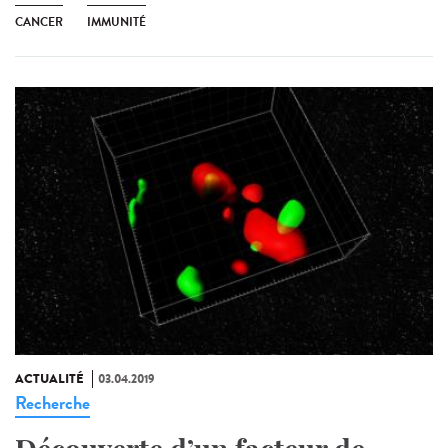
CANCER
IMMUNITÉ
ACTUALITÉ
03.04.2019
Recherche