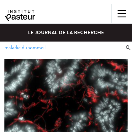
LE JOURNAL DE LA RECHERCHE