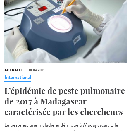
ACTUALITÉ
10.04.2019
International
L’épidémie de peste pulmonaire
de 2017 à Madagascar
caractérisée par les chercheurs
La peste est une maladie endémique à Madagascar. Elle