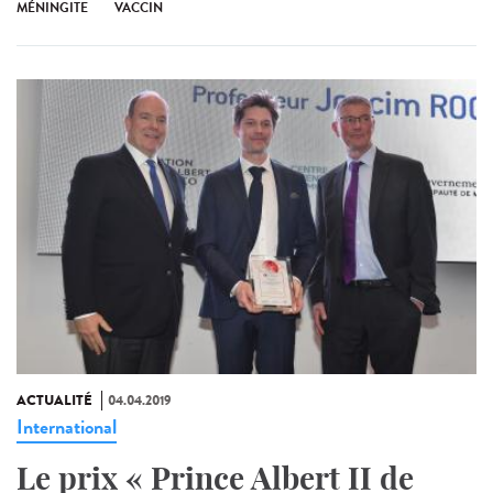
MÉNINGITE
VACCIN
ACTUALITÉ
04.04.2019
International
Le prix « Prince Albert II de