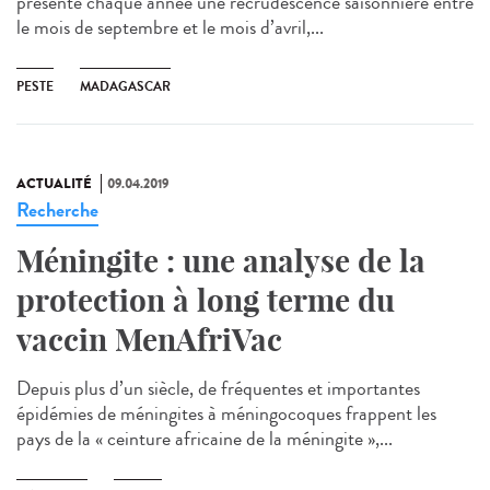
présente chaque année une recrudescence saisonnière entre
le mois de septembre et le mois d’avril,...
PESTE
MADAGASCAR
ACTUALITÉ
09.04.2019
Recherche
Méningite : une analyse de la
protection à long terme du
vaccin MenAfriVac
Depuis plus d’un siècle, de fréquentes et importantes
épidémies de méningites à méningocoques frappent les
pays de la « ceinture africaine de la méningite »,...