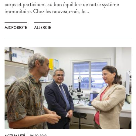
corps et participent au bon équilibre de notre système
immunitaire. Chez les nouveau-nés, le...
MICROBIOTE
ALLERGIE
ACTUALITÉ
06.03.2019