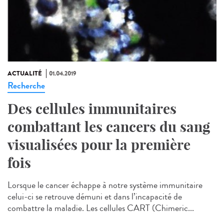
ACTUALITÉ
01.04.2019
Recherche
Des cellules immunitaires
combattant les cancers du sang
visualisées pour la première
fois
Lorsque le cancer échappe à notre système immunitaire
celui-ci se retrouve démuni et dans l’incapacité de
combattre la maladie. Les cellules CART (Chimeric...