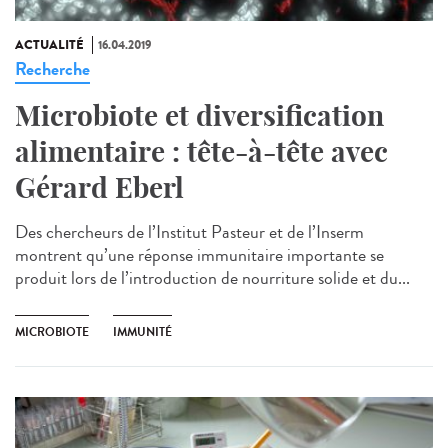
ACTUALITÉ
16.04.2019
Recherche
Microbiote et diversification
alimentaire : tête-à-tête avec
Gérard Eberl
Des chercheurs de l’Institut Pasteur et de l’Inserm
montrent qu’une réponse immunitaire importante se
produit lors de l’introduction de nourriture solide et du...
MICROBIOTE
IMMUNITÉ