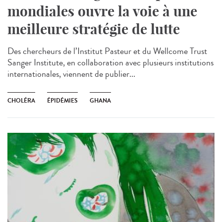
mondiales ouvre la voie à une
meilleure stratégie de lutte
Des chercheurs de l’Institut Pasteur et du Wellcome Trust
Sanger Institute, en collaboration avec plusieurs institutions
internationales, viennent de publier...
CHOLÉRA
ÉPIDÉMIES
GHANA