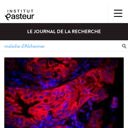
LE JOURNAL DE LA RECHERCHE