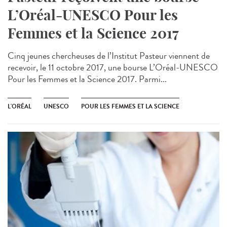
L’Oréal-UNESCO Pour les
Femmes et la Science 2017
Cinq jeunes chercheuses de l’Institut Pasteur viennent de
recevoir, le 11 octobre 2017, une bourse L’Oréal-UNESCO
Pour les Femmes et la Science 2017. Parmi...
L'ORÉAL
UNESCO
POUR LES FEMMES ET LA SCIENCE