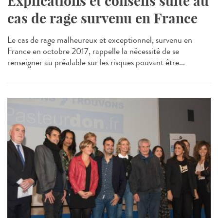
Explications et conseils suite au
cas de rage survenu en France
Le cas de rage malheureux et exceptionnel, survenu en
France en octobre 2017, rappelle la nécessité de se
renseigner au préalable sur les risques pouvant être...