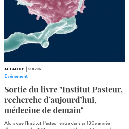
ACTUALITÉ
16.11.2017
Evénement
Sortie du livre "Institut Pasteur,
recherche d’aujourd’hui,
médecine de demain"
Alors que l'Institut Pasteur entre dans sa 130e année