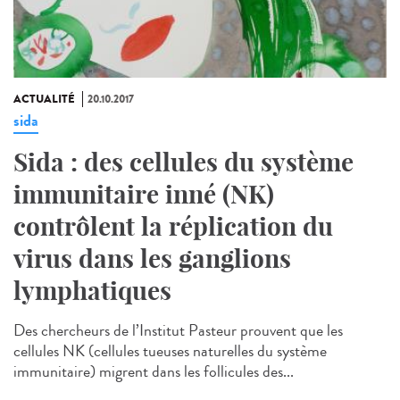
ACTUALITÉ
20.10.2017
sida
Sida : des cellules du système
immunitaire inné (NK)
contrôlent la réplication du
virus dans les ganglions
lymphatiques
Des chercheurs de l’Institut Pasteur prouvent que les
cellules NK (cellules tueuses naturelles du système
immunitaire) migrent dans les follicules des...