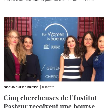
DOCUMENT DE PRESSE
12.10.2017
Cinq chercheuses de l’Institut
Pasteur reçoivent une bourse