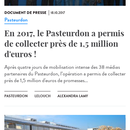
DOCUMENT DE PRESSE
18.10.2017
Pasteurdon
En 2017, le Pasteurdon a permis
de collecter près de 1,5 million
d'euros !
Après quatre jours de mobilisation intense des 38 médias
partenaires du Pasteurdon, l’opération a permis de collecter
près de 1,5 million d'euros de promesses...
PASTEURDON
LELOUCH
ALEXANDRA LAMY