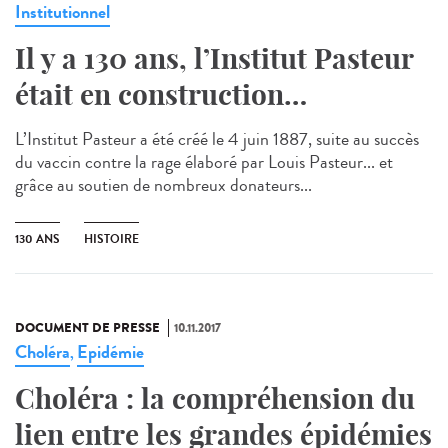
Institutionnel
Il y a 130 ans, l’Institut Pasteur
était en construction…
L’Institut Pasteur a été créé le 4 juin 1887, suite au succès
du vaccin contre la rage élaboré par Louis Pasteur... et
grâce au soutien de nombreux donateurs...
130 ANS
HISTOIRE
DOCUMENT DE PRESSE
10.11.2017
Choléra
Epidémie
,
Choléra : la compréhension du
lien entre les grandes épidémies