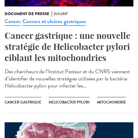
DOCUMENT DE PRESSE
21.11.2017
Cancer
Cancers et ulcères gastriques
,
Cancer gastrique : une nouvelle
stratégie de Helicobacter pylori
ciblant les mitochondries
Des chercheurs de l’Institut Pasteur et du CNRS viennent
d’identifier de nouvelles stratégies utilisées par la bactérie
Helicobacter pylori pour infecter les...
CANCER GASTRIQUE
HELICOBACTER PYLORI
MITOCHONDRIE