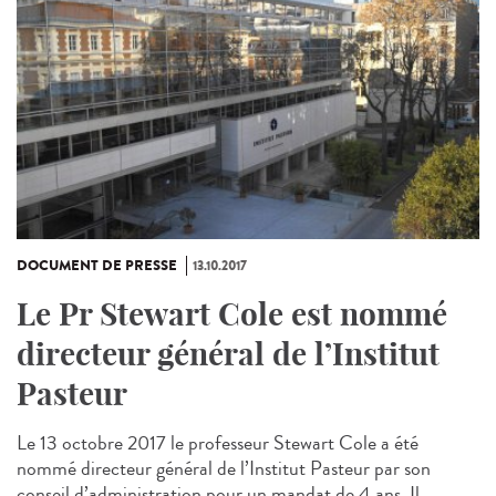
DOCUMENT DE PRESSE
13.10.2017
Le Pr Stewart Cole est nommé
directeur général de l’Institut
Pasteur
Le 13 octobre 2017 le professeur Stewart Cole a été
nommé directeur général de l’Institut Pasteur par son
conseil d’administration pour un mandat de 4 ans. Il...