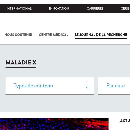
INTERNATIONAL
INNOVATION
CARRIÈRES
CERIS
NOUS SOUTENIR
CENTRE MÉDICAL
LE JOURNAL DE LA RECHERCHE
MALADIE X
ACTU