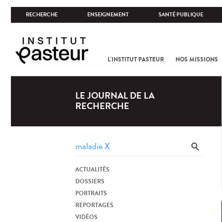
RECHERCHE
ENSEIGNEMENT
SANTÉ PUBLIQUE
L'INSTITUT PASTEUR
NOS MISSIONS
LE JOURNAL DE LA
RECHERCHE
ACTUALITÉS
DOSSIERS
PORTRAITS
REPORTAGES
VIDÉOS