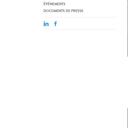
ÉVÉNEMENTS
DOCUMENTS DE PRESSE