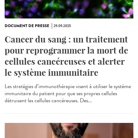
DOCUMENT DE PRESSE
29.09.2025
Cancer du sang : un traitement
pour reprogrammer la mort de
cellules cancéreuses et alerter
le système immunitaire
Les stratégies d’immunothérapie visent à utiliser le système
immunitaire du patient pour que ses propres cellules
détruisent les cellules cancéreuses. Des...