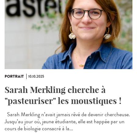
PORTRAIT
10.10.2025
Sarah Merkling cherche à
"pasteuriser" les moustiques !
Sarah Merkling n’avait jamais rêvé de devenir chercheuse.
Jusqu’au jour où, jeune étudiante, elle est happée par un
cours de biologie consacré à la...