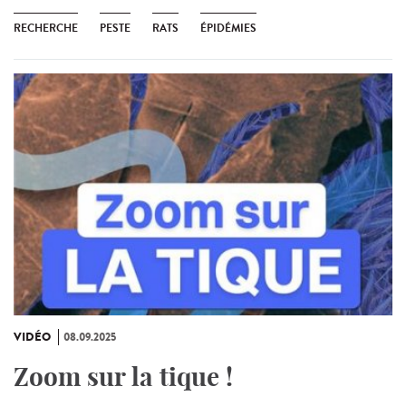
RECHERCHE
PESTE
RATS
ÉPIDÉMIES
VIDÉO
08.09.2025
Zoom sur la tique !