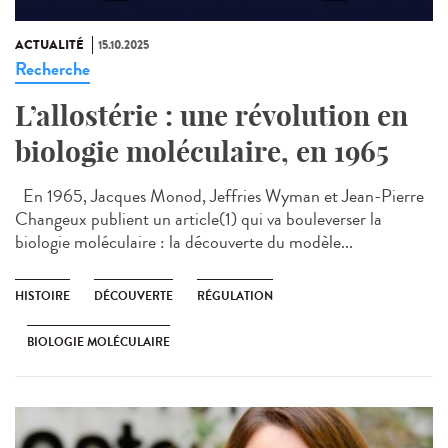
ACTUALITÉ
15.10.2025
Recherche
L’allostérie : une révolution en
biologie moléculaire, en 1965
En 1965, Jacques Monod, Jeffries Wyman et Jean-Pierre
Changeux publient un article(1) qui va bouleverser la
biologie moléculaire : la découverte du modèle...
HISTOIRE
DÉCOUVERTE
RÉGULATION
BIOLOGIE MOLÉCULAIRE