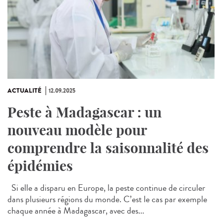
ACTUALITÉ
12.09.2025
Peste à Madagascar : un
nouveau modèle pour
comprendre la saisonnalité des
épidémies
Si elle a disparu en Europe, la peste continue de circuler
dans plusieurs régions du monde. C’est le cas par exemple
chaque année à Madagascar, avec des...