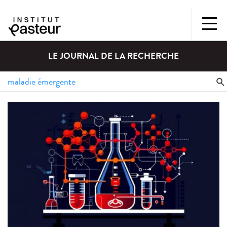
LE JOURNAL DE LA RECHERCHE