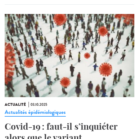
ACTUALITÉ
03.10.2025
Actualités épidémiologiques
Covid-19 : faut-il s’inquiéter
alors que le variant