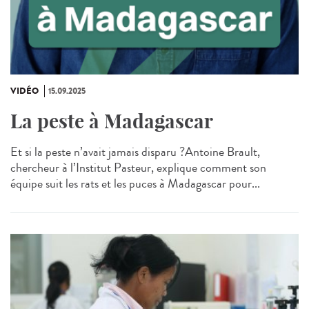
VIDÉO
15.09.2025
La peste à Madagascar
Et si la peste n’avait jamais disparu ?Antoine Brault,
chercheur à l’Institut Pasteur, explique comment son
équipe suit les rats et les puces à Madagascar pour...