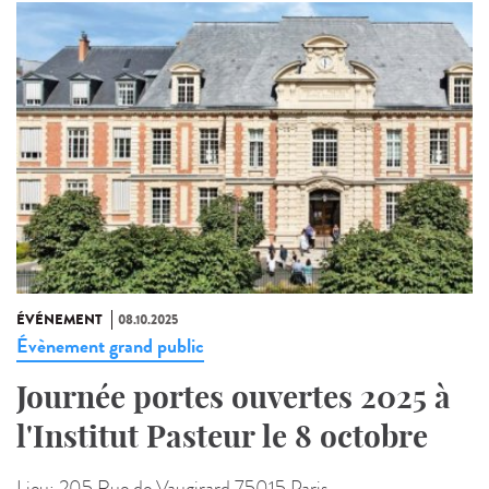
ÉVÉNEMENT
08.10.2025
Évènement grand public
Journée portes ouvertes 2025 à
l'Institut Pasteur le 8 octobre
Lieu:
205 Rue de Vaugirard 75015 Paris