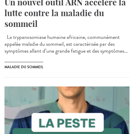
Un nouvel outil ARN accélère la
lutte contre la maladie du
sommeil
La trypanosomiase humaine africaine, communément
appelée maladie du sommeil, est caractérisée par des
symptômes allant d’une grande fatigue et des symptômes...
MALADIE DU SOMMEIL