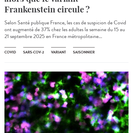
Frankenstein circule ?
Selon Santé publique France, les cas de suspicion de Covid
ont augmenté de 37% chez les adultes la semaine du 15 au
21 septembre 2025 en France métropolitaine...
COVID
SARS-COV-2
VARIANT
SAISONNIER