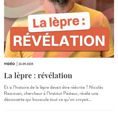
VIDÉO
23.09.2025
La lèpre : révélation
Et si l’histoire de la lèpre devait être réécrite ? Nicolás
Rascovan, chercheur à l’Institut Pasteur, révèle une
découverte qui bouscule tout ce qu’on croyait...