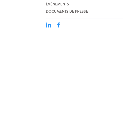
ÉVÉNEMENTS
DOCUMENTS DE PRESSE