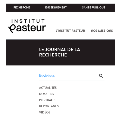
RECHERCHE
ENSEIGNEMENT
SANTÉ PUBLIQUE
L'INSTITUT PASTEUR
NOS MISSIONS
LE JOURNAL DE LA
RECHERCHE
ACTUALITÉS
DOSSIERS
PORTRAITS
REPORTAGES
VIDÉOS