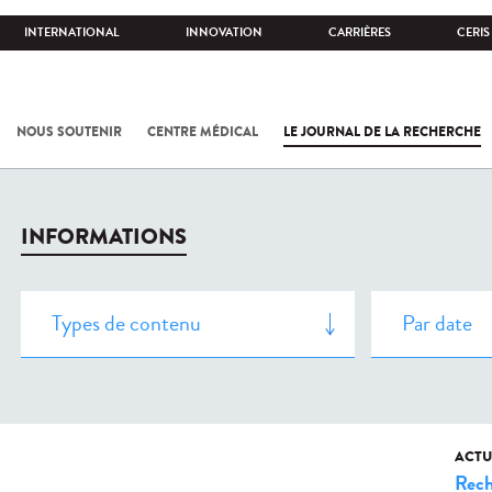
INTERNATIONAL
INNOVATION
CARRIÈRES
CERIS
NOUS SOUTENIR
CENTRE MÉDICAL
LE JOURNAL DE LA RECHERCHE
INFORMATIONS
ACTU
Rech