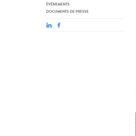
ÉVÉNEMENTS
DOCUMENTS DE PRESSE