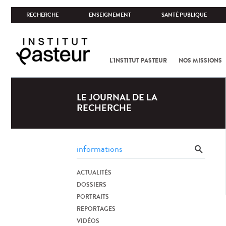
RECHERCHE
ENSEIGNEMENT
SANTÉ PUBLIQUE
L'INSTITUT PASTEUR
NOS MISSIONS
LE JOURNAL DE LA
RECHERCHE
ACTUALITÉS
DOSSIERS
PORTRAITS
REPORTAGES
VIDÉOS