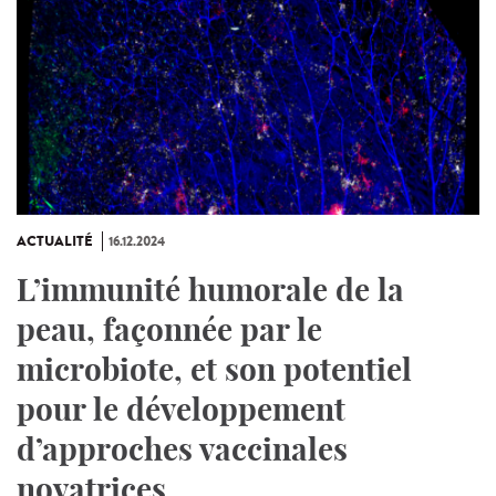
ACTUALITÉ
16.12.2024
L’immunité humorale de la
peau, façonnée par le
microbiote, et son potentiel
pour le développement
d’approches vaccinales
novatrices