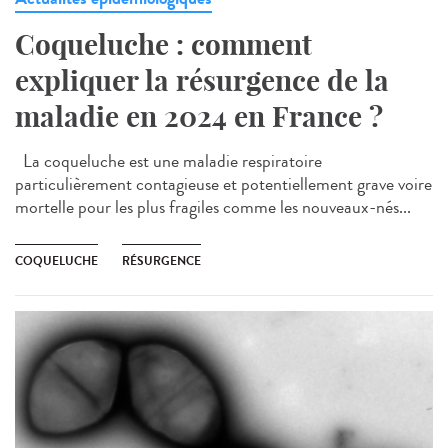
Coqueluche : comment
expliquer la résurgence de la
maladie en 2024 en France ?
La coqueluche est une maladie respiratoire
particulièrement contagieuse et potentiellement grave voire
mortelle pour les plus fragiles comme les nouveaux-nés...
COQUELUCHE
RÉSURGENCE