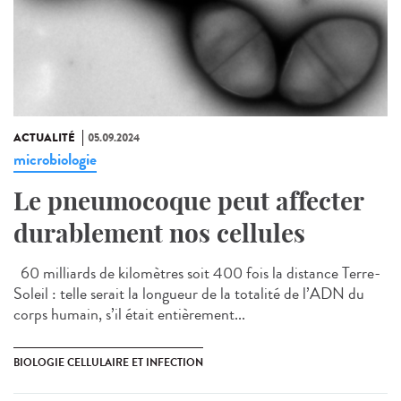
ACTUALITÉ
05.09.2024
microbiologie
Le pneumocoque peut affecter
durablement nos cellules
60 milliards de kilomètres soit 400 fois la distance Terre-
Soleil : telle serait la longueur de la totalité de l’ADN du
corps humain, s’il était entièrement...
BIOLOGIE CELLULAIRE ET INFECTION