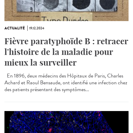
ACTUALITÉ
19.12.2024
Fièvre paratyphoïde B : retracer
l'histoire de la maladie pour
mieux la surveiller
En 1896, deux médecins des Hôpitaux de Paris, Charles
Achard et Raoul Bensaude, ont identifié une infection chez
des patients présentant des symptômes...