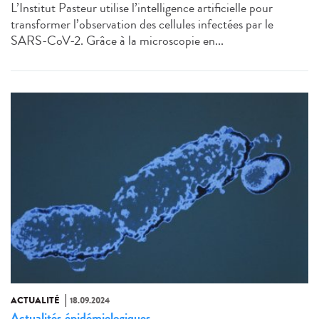
L’Institut Pasteur utilise l’intelligence artificielle pour
transformer l’observation des cellules infectées par le
SARS-CoV-2. Grâce à la microscopie en...
ACTUALITÉ
18.09.2024
Actualités épidémiologiques