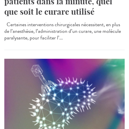
patients dans la minute, quel
que soit le curare utilisé
Certaines interventions chirurgicales nécessitent, en plus
de l’anesthésie, l’administration d’un curare, une molécule
paralysante, pour faciliter l’...