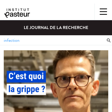
LE JOURNAL DE LA RECHERCHE