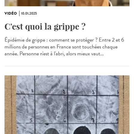
VIDÉO
10.01.2025
C'est quoi la grippe ?
Épidémie de grippe : comment se protéger ? Entre 2 et 6
millions de personnes en France sont touchées chaque
année. Personne n'est à l'abri, alors mieux vaut...