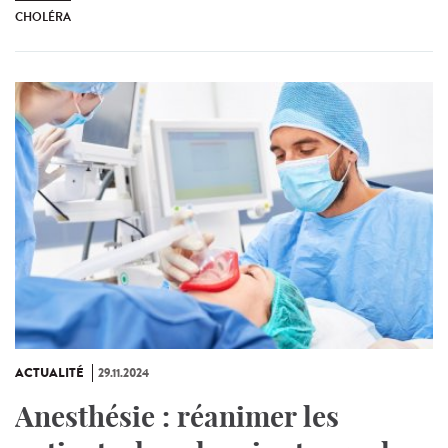
CHOLÉRA
ACTUALITÉ
29.11.2024
Anesthésie : réanimer les