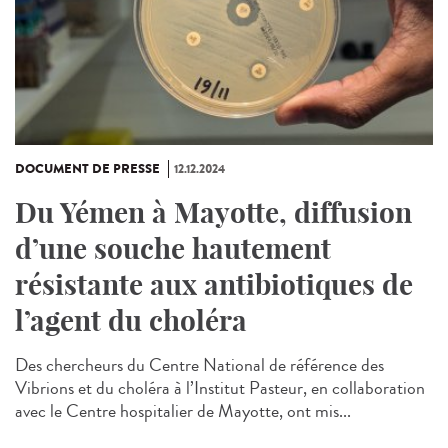
DOCUMENT DE PRESSE
12.12.2024
Du Yémen à Mayotte, diffusion
d’une souche hautement
résistante aux antibiotiques de
l’agent du choléra
Des chercheurs du Centre National de référence des
Vibrions et du choléra à l’Institut Pasteur, en collaboration
avec le Centre hospitalier de Mayotte, ont mis...