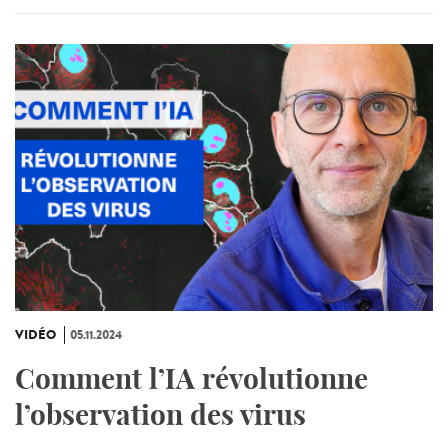
VIDÉO
05.11.2024
Comment l’IA révolutionne
l’observation des virus