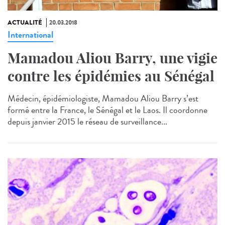
ACTUALITÉ
20.03.2018
International
Mamadou Aliou Barry, une vigie
contre les épidémies au Sénégal
Médecin, épidémiologiste, Mamadou Aliou Barry s’est
formé entre la France, le Sénégal et le Laos. Il coordonne
depuis janvier 2015 le réseau de surveillance...