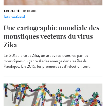
ACTUALITÉ
06.03.2018
International
Une cartographie mondiale des
moustiques vecteurs du virus
Zika
En 2013, le virus Zika, un arbovirus transmis par les
moustiques du genre Aedes émerge dans les îles du
Pacifique. En 2015, les premiers cas d'infection sont...