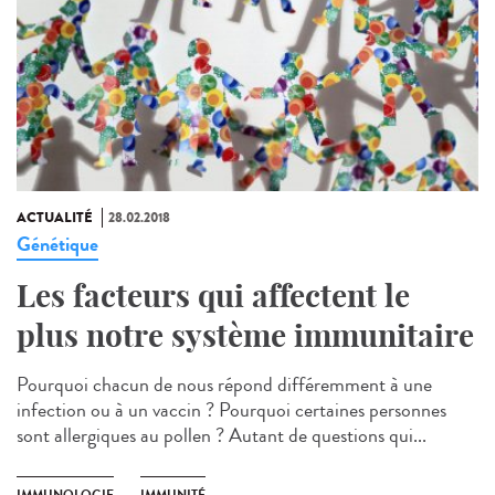
ACTUALITÉ
28.02.2018
Génétique
Les facteurs qui affectent le
plus notre système immunitaire
Pourquoi chacun de nous répond différemment à une
infection ou à un vaccin ? Pourquoi certaines personnes
sont allergiques au pollen ? Autant de questions qui...
IMMUNOLOGIE
IMMUNITÉ