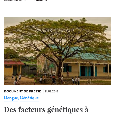
DOCUMENT DE PRESSE
21.02.2018
Dengue
Génétique
,
Des facteurs génétiques à