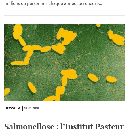
millions de personnes chaque année, ou encore...
DOSSIER
18.01.2018
Salmonellose : l’Institut Pasteur