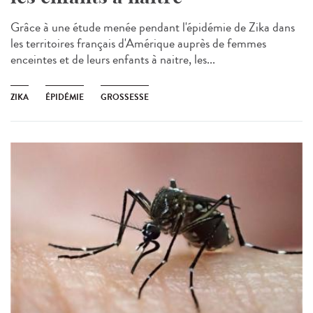
Grâce à une étude menée pendant l'épidémie de Zika dans
les territoires français d'Amérique auprès de femmes
enceintes et de leurs enfants à naitre, les...
ZIKA
ÉPIDÉMIE
GROSSESSE