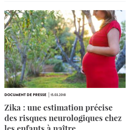
DOCUMENT DE PRESSE
15.03.2018
Zika : une estimation précise
des risques neurologiques chez
les enfants à naître