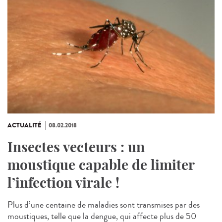
ACTUALITÉ
08.02.2018
Insectes vecteurs : un
moustique capable de limiter
l’infection virale !
Plus d’une centaine de maladies sont transmises par des
moustiques, telle que la dengue, qui affecte plus de 50