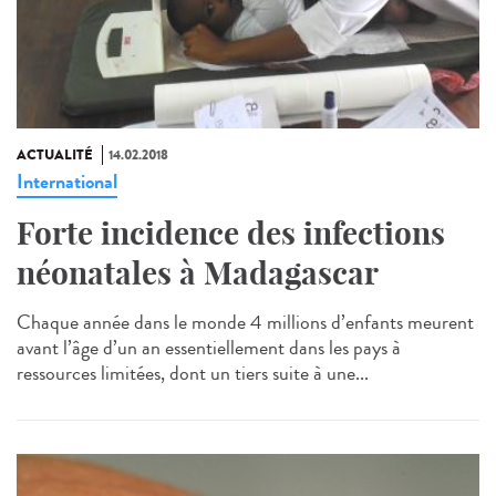
ACTUALITÉ
14.02.2018
International
Forte incidence des infections
néonatales à Madagascar
Chaque année dans le monde 4 millions d’enfants meurent
avant l’âge d’un an essentiellement dans les pays à
ressources limitées, dont un tiers suite à une...