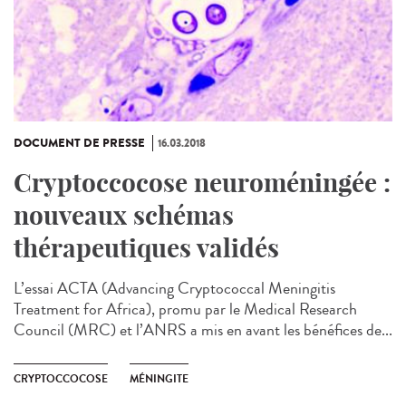
DOCUMENT DE PRESSE
16.03.2018
Cryptoccocose neuroméningée :
nouveaux schémas
thérapeutiques validés
L’essai ACTA (Advancing Cryptococcal Meningitis
Treatment for Africa), promu par le Medical Research
Council (MRC) et l’ANRS a mis en avant les bénéfices de...
CRYPTOCCOCOSE
MÉNINGITE