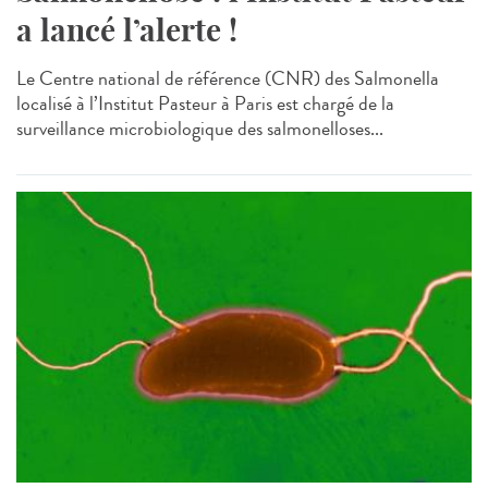
a lancé l’alerte !
Le Centre national de référence (CNR) des Salmonella
localisé à l’Institut Pasteur à Paris est chargé de la
surveillance microbiologique des salmonelloses...