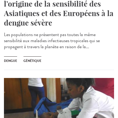
l’origine de la sensibilité des
Asiatiques et des Européens à la
dengue sévère
Les populations ne présentent pas toutes la même
sensibilité aux maladies infectieuses tropicales qui se
propagent à travers la planète en raison de la...
DENGUE
GÉNÉTIQUE