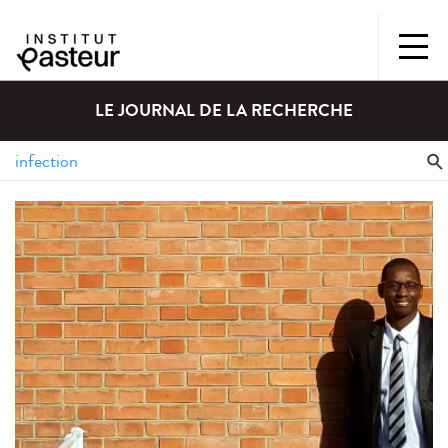
LE JOURNAL DE LA RECHERCHE