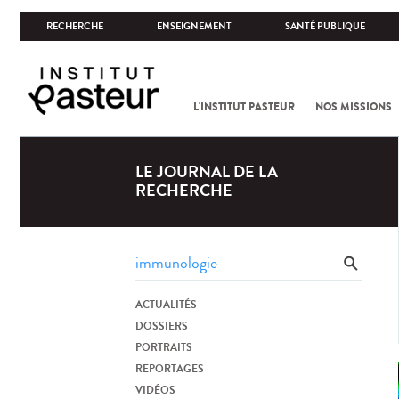
RECHERCHE
ENSEIGNEMENT
SANTÉ PUBLIQUE
L'INSTITUT PASTEUR
NOS MISSIONS
LE JOURNAL DE LA
RECHERCHE
ACTUALITÉS
DOSSIERS
PORTRAITS
REPORTAGES
VIDÉOS