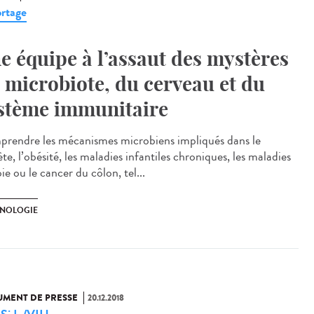
rtage
e équipe à l’assaut des mystères
 microbiote, du cerveau et du
stème immunitaire
rendre les mécanismes microbiens impliqués dans le
te, l’obésité, les maladies infantiles chroniques, les maladies
ie ou le cancer du côlon, tel...
NOLOGIE
MENT DE PRESSE
20.12.2018