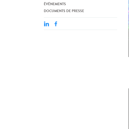
ÉVÉNEMENTS
DOCUMENTS DE PRESSE