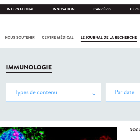
INTERNATIONAL
INNOVATION
CARRIÈRES
CERIS
NOUS SOUTENIR
CENTRE MÉDICAL
LE JOURNAL DE LA RECHERCHE
IMMUNOLOGIE
DOCU