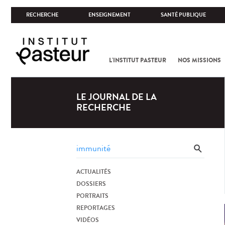
RECHERCHE
ENSEIGNEMENT
SANTÉ PUBLIQUE
L'INSTITUT PASTEUR
NOS MISSIONS
LE JOURNAL DE LA
RECHERCHE
ACTUALITÉS
DOSSIERS
PORTRAITS
REPORTAGES
VIDÉOS