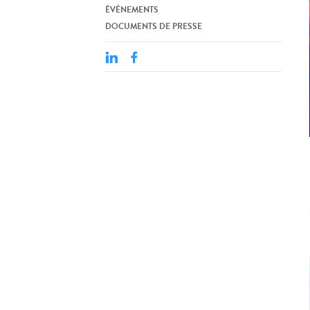
ÉVÉNEMENTS
DOCUMENTS DE PRESSE