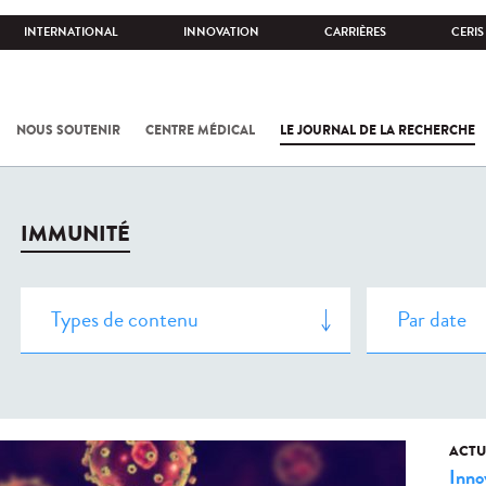
INTERNATIONAL
INNOVATION
CARRIÈRES
CERIS
NOUS SOUTENIR
CENTRE MÉDICAL
LE JOURNAL DE LA RECHERCHE
IMMUNITÉ
ACTU
Inno