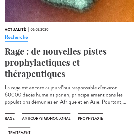
ACTUALITÉ
06.02.2020
Recherche
Rage : de nouvelles pistes
prophylactiques et
thérapeutiques
La rage est encore aujourd’hui responsable d'environ
60000 décès humains par an, principalement dans les
populations démunies en Afrique et en Asie. Pourtant,...
RAGE
ANTICORPS MONOCLONAL
PROPHYLAXIE
TRAITEMENT