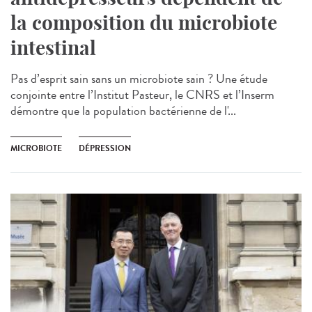
la composition du microbiote
intestinal
Pas d’esprit sain sans un microbiote sain ? Une étude
conjointe entre l’Institut Pasteur, le CNRS et l’Inserm
démontre que la population bactérienne de l'...
MICROBIOTE
DÉPRESSION