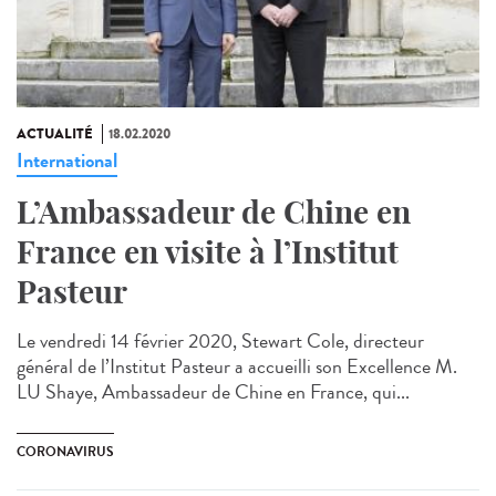
ACTUALITÉ
18.02.2020
International
L’Ambassadeur de Chine en
France en visite à l’Institut
Pasteur
Le vendredi 14 février 2020, Stewart Cole, directeur
général de l’Institut Pasteur a accueilli son Excellence M.
LU Shaye, Ambassadeur de Chine en France, qui...
CORONAVIRUS