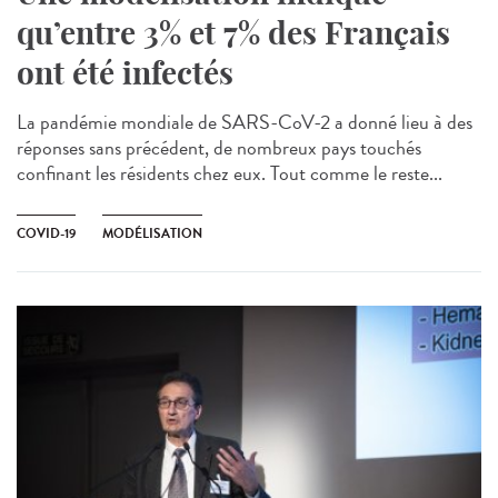
qu’entre 3% et 7% des Français
ont été infectés
La pandémie mondiale de SARS-CoV-2 a donné lieu à des
réponses sans précédent, de nombreux pays touchés
confinant les résidents chez eux. Tout comme le reste...
COVID-19
MODÉLISATION