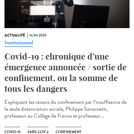
ACTUALITÉ
14.04.2020
Institutionnel
Covid-19 : chronique d’une
émergence annoncée / sortie de
confinement, ou la somme de
tous les dangers
Expliquant les raisons du confinement par l’insuffisance de
la seule distanciation sociale, Philippe Sansonetti,
professeur au Collège de France et professeur...
COVID-19
SARS-COV-2
CONFINEMENT