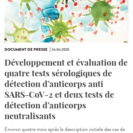
DOCUMENT DE PRESSE
24.04.2020
Développement et évaluation de
quatre tests sérologiques de
détection d’anticorps anti
SARS-CoV-2 et deux tests de
détection d’anticorps
neutralisants
Environ quatre mois après la description initiale des cas de