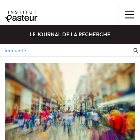
LE JOURNAL DE LA RECHERCHE