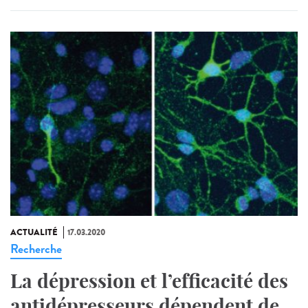
ACTUALITÉ
17.03.2020
Recherche
La dépression et l’efficacité des
antidépresseurs dépendent de