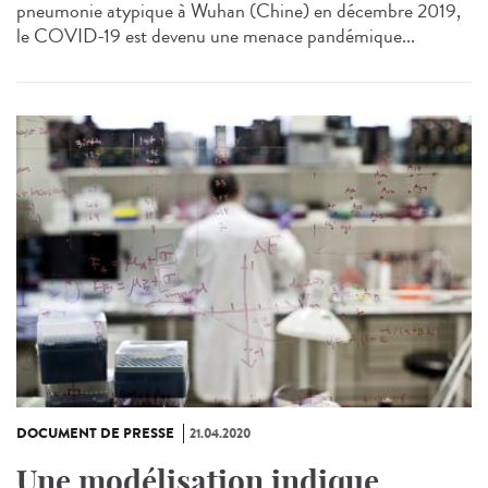
pneumonie atypique à Wuhan (Chine) en décembre 2019,
le COVID-19 est devenu une menace pandémique...
DOCUMENT DE PRESSE
21.04.2020
Une modélisation indique