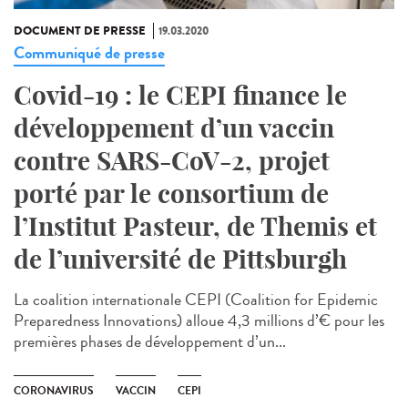
DOCUMENT DE PRESSE
19.03.2020
Communiqué de presse
Covid-19 : le CEPI finance le
développement d’un vaccin
contre SARS-CoV-2, projet
porté par le consortium de
l’Institut Pasteur, de Themis et
de l’université de Pittsburgh
La coalition internationale CEPI (Coalition for Epidemic
Preparedness Innovations) alloue 4,3 millions d’€ pour les
premières phases de développement d’un...
CORONAVIRUS
VACCIN
CEPI