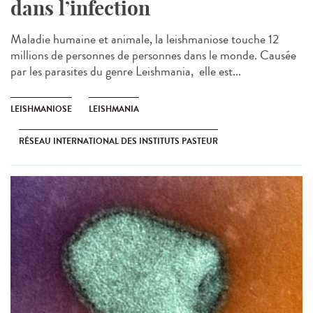
dans l’infection
Maladie humaine et animale, la leishmaniose touche 12
millions de personnes de personnes dans le monde. Causée
par les parasites du genre Leishmania, elle est...
LEISHMANIOSE
LEISHMANIA
RÉSEAU INTERNATIONAL DES INSTITUTS PASTEUR