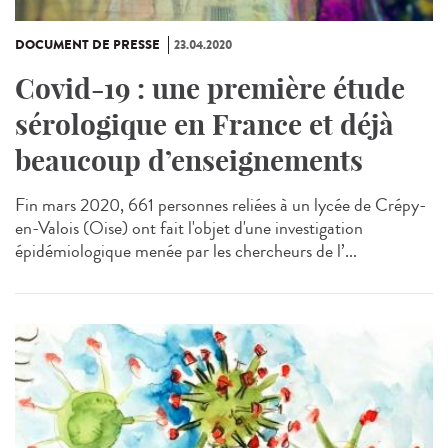
DOCUMENT DE PRESSE
23.04.2020
Covid-19 : une première étude
sérologique en France et déjà
beaucoup d’enseignements
Fin mars 2020, 661 personnes reliées à un lycée de Crépy-
en-Valois (Oise) ont fait l'objet d'une investigation
épidémiologique menée par les chercheurs de l’...