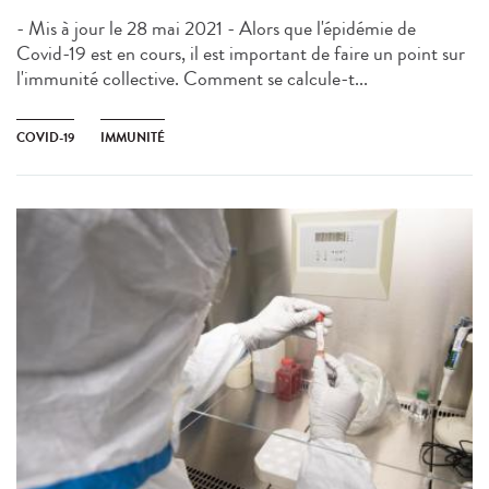
- Mis à jour le 28 mai 2021 - Alors que l'épidémie de
Covid-19 est en cours, il est important de faire un point sur
l'immunité collective. Comment se calcule-t...
COVID-19
IMMUNITÉ