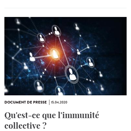
DOCUMENT DE PRESSE
15.04.2020
Qu'est-ce que l'immunité
collective ?