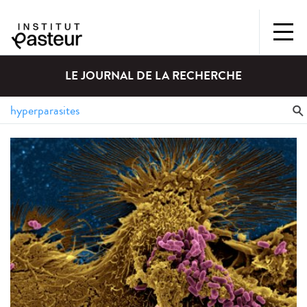
LE JOURNAL DE LA RECHERCHE