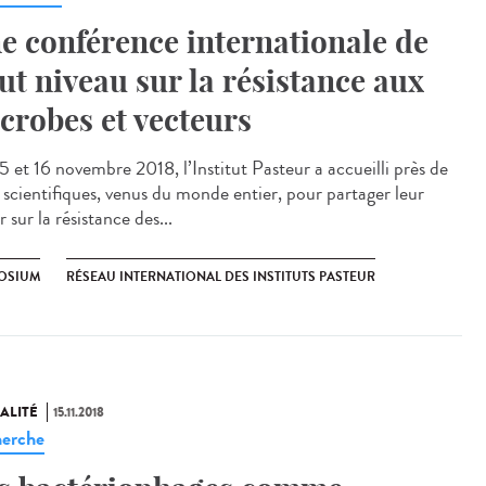
e conférence internationale de
ut niveau sur la résistance aux
crobes et vecteurs
5 et 16 novembre 2018, l’Institut Pasteur a accueilli près de
scientifiques, venus du monde entier, pour partager leur
r sur la résistance des...
OSIUM
RÉSEAU INTERNATIONAL DES INSTITUTS PASTEUR
ALITÉ
15.11.2018
erche