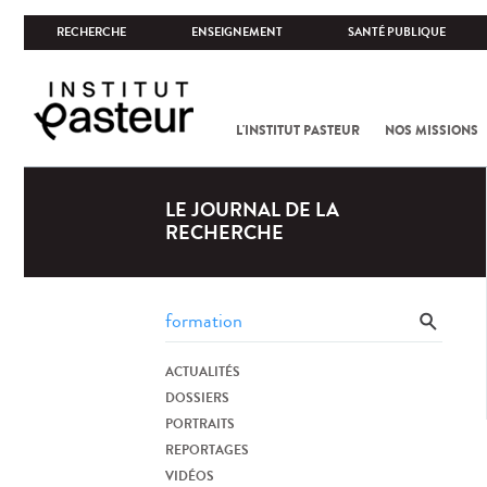
RECHERCHE
ENSEIGNEMENT
SANTÉ PUBLIQUE
L'INSTITUT PASTEUR
NOS MISSIONS
LE JOURNAL DE LA
RECHERCHE
ACTUALITÉS
DOSSIERS
PORTRAITS
REPORTAGES
VIDÉOS