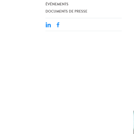
ÉVÉNEMENTS
DOCUMENTS DE PRESSE