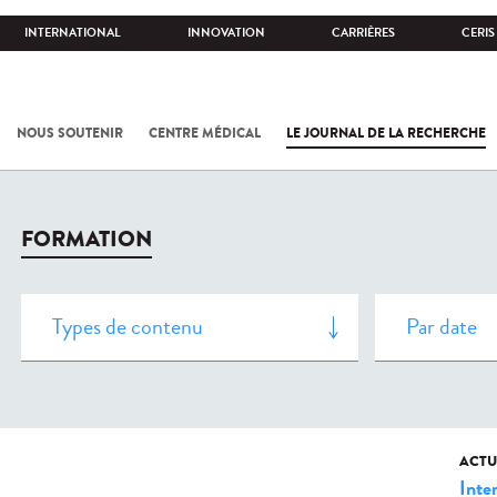
INTERNATIONAL
INNOVATION
CARRIÈRES
CERIS
NOUS SOUTENIR
CENTRE MÉDICAL
LE JOURNAL DE LA RECHERCHE
FORMATION
ACTU
Inte