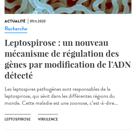
ACTUALITÉ
09.11.2020
Recherche
Leptospirose : un nouveau
mécanisme de régulation des
gènes par modification de l’ADN
détecté
Les leptospires pathogènes sont responsables de la
leptospirose, qui sévit dans les différentes régions du
monde. Cette maladie est une zoonose, c’est-à-dire...
LEPTOSPIROSE
VIRULENCE