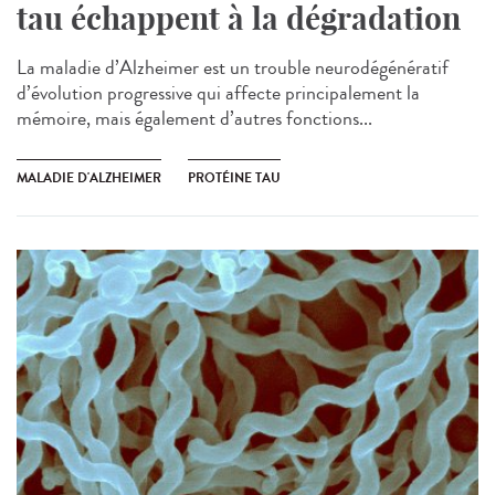
tau échappent à la dégradation
La maladie d’Alzheimer est un trouble neurodégénératif
d’évolution progressive qui affecte principalement la
mémoire, mais également d’autres fonctions...
MALADIE D'ALZHEIMER
PROTÉINE TAU