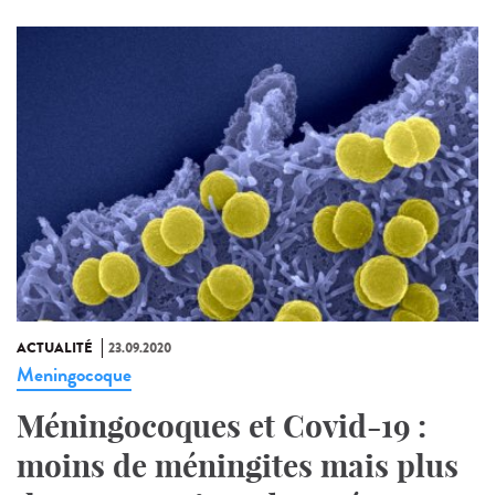
ACTUALITÉ
23.09.2020
Meningocoque
Méningocoques et Covid-19 :
moins de méningites mais plus