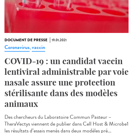
DOCUMENT DE PRESSE
19.01.2021
Coronavirus
vaccin
,
COVID-19 : un candidat vaccin
lentiviral administrable par voie
nasale assure une protection
stérilisante dans des modèles
animaux
Des chercheurs du Laboratoire Commun Pasteur –
TheraVectys viennent de publier dans Cell Host & Microbe1
les résultats d’essais menés dans deux modèles pré...