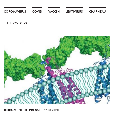
CORONAVIRUS
COVID
VACCIN
LENTIVIRUS
CHARNEAU
THERAVECTYS
DOCUMENT DE PRESSE
12.08.2020