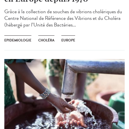
Grâce à la collection de souches de vibrions cholériques du
Centre National de Référence des Vibrions et du Choléra
(hébergé par l’Unité des Bactéries...
EPIDEMIOLOGIE
CHOLÉRA
EUROPE