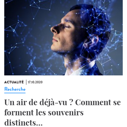
ACTUALITÉ
17.10.2020
Recherche
Un air de déjà-vu ? Comment se
forment les souvenirs
distincts...