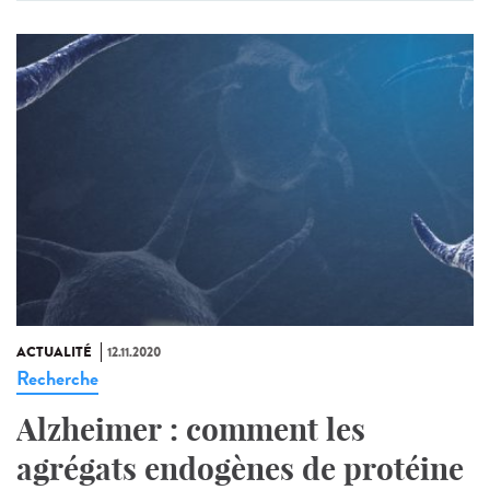
ACTUALITÉ
12.11.2020
Recherche
Alzheimer : comment les
agrégats endogènes de protéine