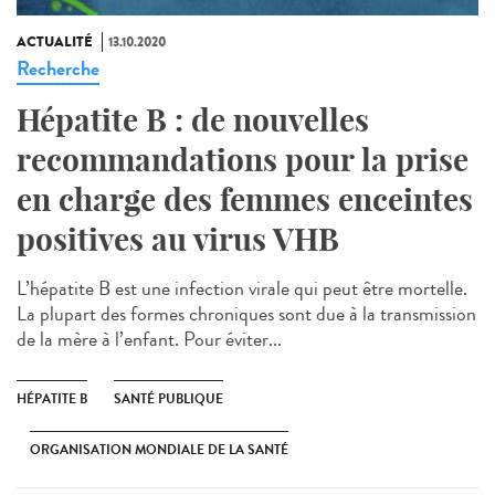
ACTUALITÉ
13.10.2020
Recherche
Hépatite B : de nouvelles
recommandations pour la prise
en charge des femmes enceintes
positives au virus VHB
L’hépatite B est une infection virale qui peut être mortelle.
La plupart des formes chroniques sont due à la transmission
de la mère à l’enfant. Pour éviter...
HÉPATITE B
SANTÉ PUBLIQUE
ORGANISATION MONDIALE DE LA SANTÉ