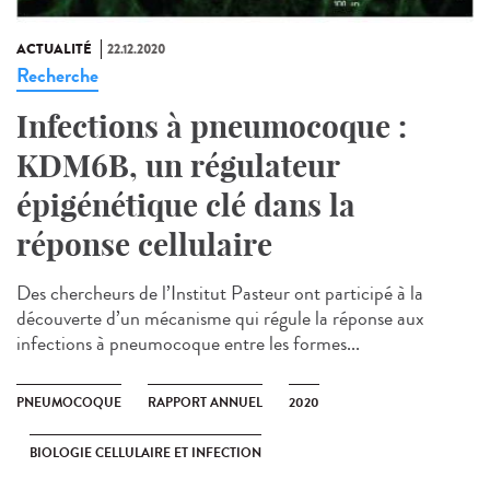
ACTUALITÉ
22.12.2020
Recherche
Infections à pneumocoque :
KDM6B, un régulateur
épigénétique clé dans la
réponse cellulaire
Des chercheurs de l’Institut Pasteur ont participé à la
découverte d’un mécanisme qui régule la réponse aux
infections à pneumocoque entre les formes...
PNEUMOCOQUE
RAPPORT ANNUEL
2020
BIOLOGIE CELLULAIRE ET INFECTION