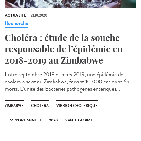
ACTUALITÉ
21.10.2020
Recherche
Choléra : étude de la souche
responsable de l’épidémie en
2018-2019 au Zimbabwe
Entre septembre 2018 et mars 2019, une épidémie de
choléra a sévit au Zimbabwe, faisant 10 000 cas dont 69
morts. L’unité des Bactéries pathogènes entériques...
ZIMBABWE
CHOLÉRA
VIBRION CHOLÉRIQUE
RAPPORT ANNUEL
2020
SANTÉ GLOBALE