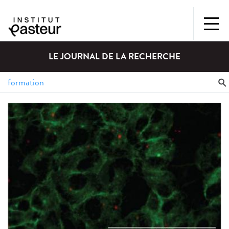
LE JOURNAL DE LA RECHERCHE