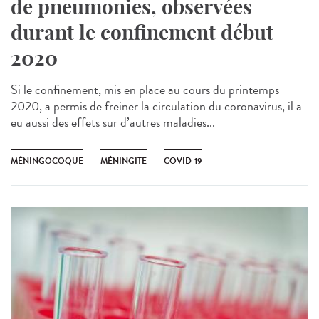
de pneumonies, observées
durant le confinement début
2020
Si le confinement, mis en place au cours du printemps
2020, a permis de freiner la circulation du coronavirus, il a
eu aussi des effets sur d’autres maladies...
MÉNINGOCOQUE
MÉNINGITE
COVID-19