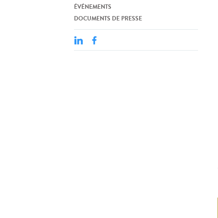
ÉVÉNEMENTS
DOCUMENTS DE PRESSE