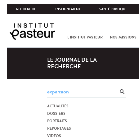
RECHERCHE
ENSEIGNEMENT
SANTÉ PUBLIQUE
L'INSTITUT PASTEUR
NOS MISSIONS
LE JOURNAL DE LA
RECHERCHE
ACTUALITÉS
DOSSIERS
PORTRAITS
REPORTAGES
VIDÉOS