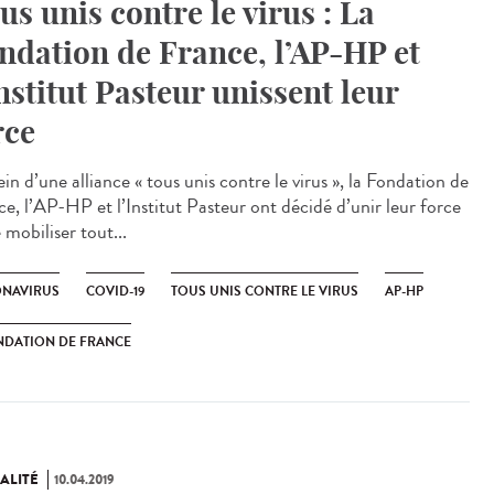
us unis contre le virus : La
ndation de France, l’AP-HP et
Institut Pasteur unissent leur
rce
in d’une alliance « tous unis contre le virus », la Fondation de
ce, l’AP-HP et l’Institut Pasteur ont décidé d’unir leur force
 mobiliser tout...
NAVIRUS
COVID-19
TOUS UNIS CONTRE LE VIRUS
AP-HP
NDATION DE FRANCE
ALITÉ
10.04.2019