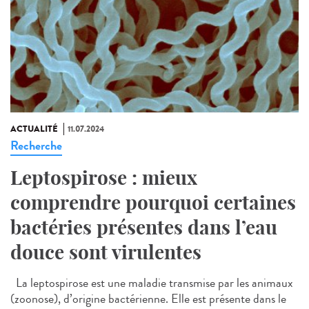
ACTUALITÉ
11.07.2024
Recherche
Leptospirose : mieux
comprendre pourquoi certaines
bactéries présentes dans l’eau
douce sont virulentes
La leptospirose est une maladie transmise par les animaux
(zoonose), d’origine bactérienne. Elle est présente dans le