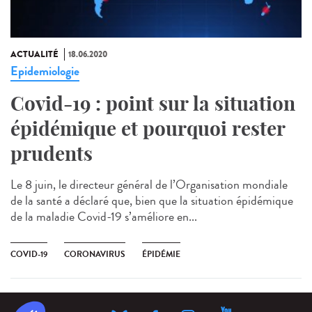
ACTUALITÉ
18.06.2020
Epidemiologie
Covid-19 : point sur la situation
épidémique et pourquoi rester
prudents
Le 8 juin, le directeur général de l’Organisation mondiale
de la santé a déclaré que, bien que la situation épidémique
de la maladie Covid-19 s’améliore en...
COVID-19
CORONAVIRUS
ÉPIDÉMIE