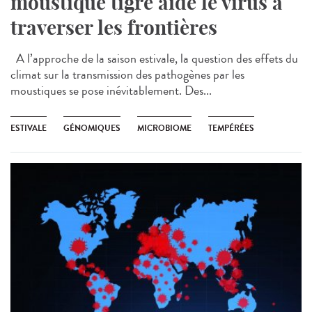
moustique tigre aide le virus à
traverser les frontières
A l’approche de la saison estivale, la question des effets du
climat sur la transmission des pathogènes par les
moustiques se pose inévitablement. Des...
ESTIVALE
GÉNOMIQUES
MICROBIOME
TEMPÉRÉES