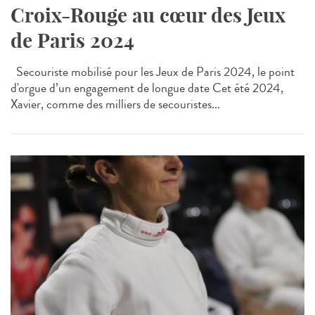
Croix-Rouge au cœur des Jeux
de Paris 2024
Secouriste mobilisé pour les Jeux de Paris 2024, le point
d'orgue d’un engagement de longue date Cet été 2024,
Xavier, comme des milliers de secouristes...