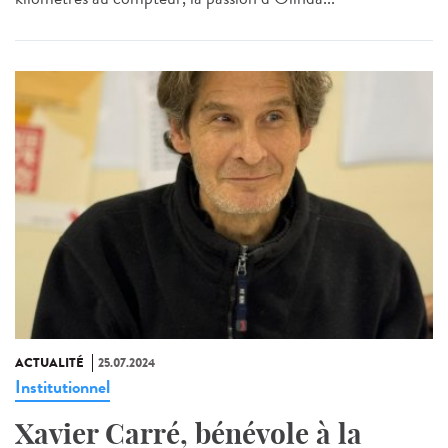
ACTUALITÉ
25.07.2024
Institutionnel
Xavier Carré, bénévole à la