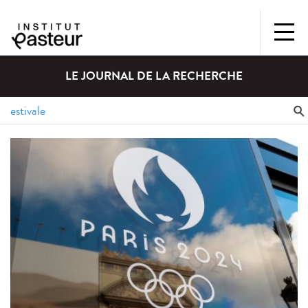
LE JOURNAL DE LA RECHERCHE