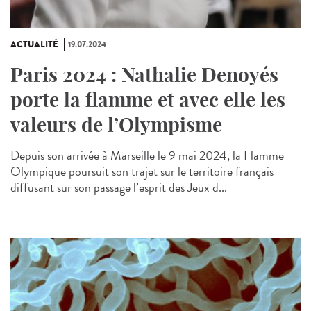
ACTUALITÉ
19.07.2024
Paris 2024 : Nathalie Denoyés
porte la flamme et avec elle les
valeurs de l’Olympisme
Depuis son arrivée à Marseille le 9 mai 2024, la Flamme
Olympique poursuit son trajet sur le territoire français
diffusant sur son passage l’esprit des Jeux d...