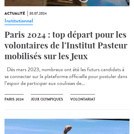
ACTUALITÉ
30.07.2024
Institutionnel
Paris 2024 : top départ pour les
volontaires de l’Institut Pasteur
mobilisés sur les Jeux
Dès mars 2023, nombreux ont été les futurs candidats à
se connecter sur la plateforme officielle pour postuler dans
l’espoir de participer aux coulisses de...
PARIS 2024
JEUX OLYMPIQUES
VOLONTARIAT