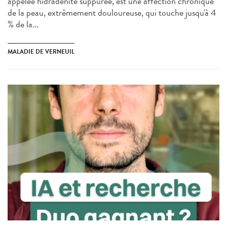
appelée hidradénite suppurée, est une affection chronique
de la peau, extrêmement douloureuse, qui touche jusqu'à 4
% de la...
MALADIE DE VERNEUIL