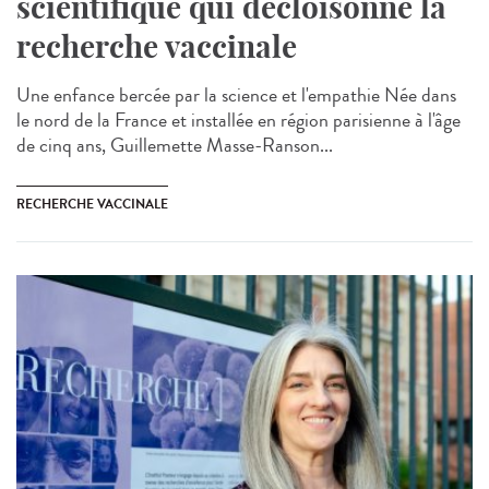
scientifique qui décloisonne la
recherche vaccinale
Une enfance bercée par la science et l'empathie Née dans
le nord de la France et installée en région parisienne à l'âge
de cinq ans, Guillemette Masse-Ranson...
RECHERCHE VACCINALE