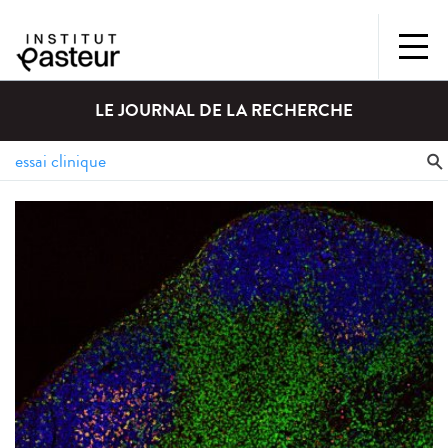
LE JOURNAL DE LA RECHERCHE