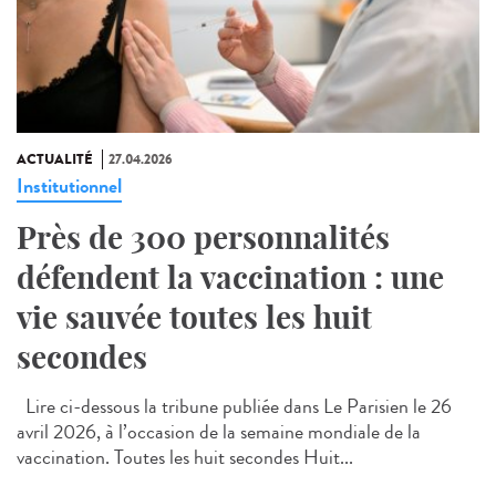
ACTUALITÉ
27.04.2026
Institutionnel
Près de 300 personnalités
défendent la vaccination : une
vie sauvée toutes les huit
secondes
Lire ci-dessous la tribune publiée dans Le Parisien le 26
avril 2026, à l’occasion de la semaine mondiale de la
vaccination. Toutes les huit secondes Huit...