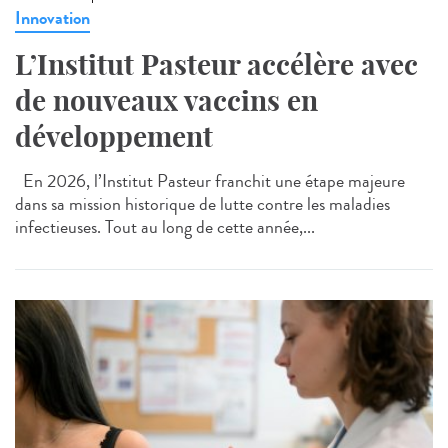
Innovation
L’Institut Pasteur accélère avec
de nouveaux vaccins en
développement
En 2026, l’Institut Pasteur franchit une étape majeure
dans sa mission historique de lutte contre les maladies
infectieuses. Tout au long de cette année,...