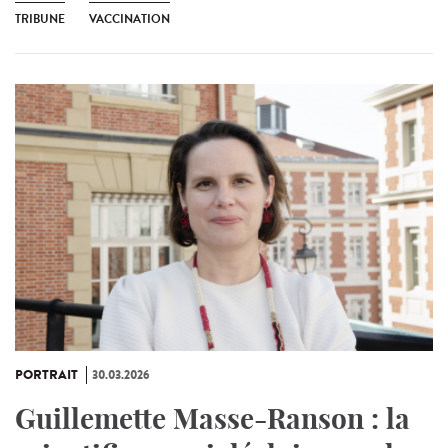
TRIBUNE
VACCINATION
PORTRAIT
30.03.2026
Guillemette Masse-Ranson : la