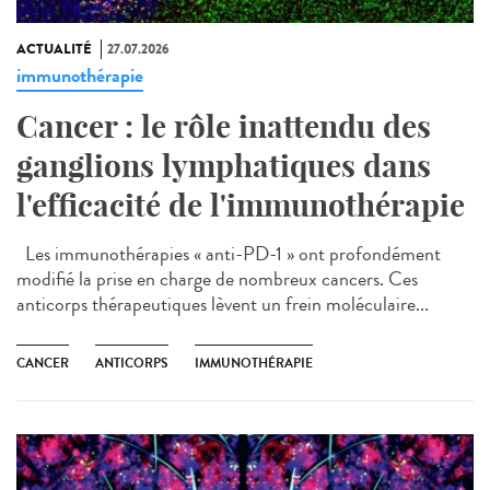
ACTUALITÉ
27.07.2026
immunothérapie
Cancer : le rôle inattendu des
ganglions lymphatiques dans
l'efficacité de l'immunothérapie
Les immunothérapies « anti-PD-1 » ont profondément
modifié la prise en charge de nombreux cancers. Ces
anticorps thérapeutiques lèvent un frein moléculaire...
CANCER
ANTICORPS
IMMUNOTHÉRAPIE