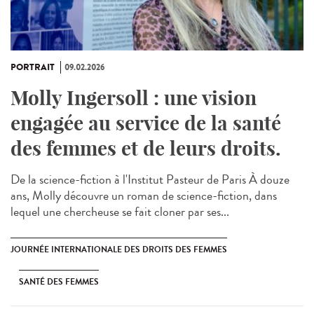
PORTRAIT
09.02.2026
Molly Ingersoll : une vision
engagée au service de la santé
des femmes et de leurs droits.
De la science-fiction à l'Institut Pasteur de Paris À douze
ans, Molly découvre un roman de science-fiction, dans
lequel une chercheuse se fait cloner par ses...
JOURNÉE INTERNATIONALE DES DROITS DES FEMMES
SANTÉ DES FEMMES