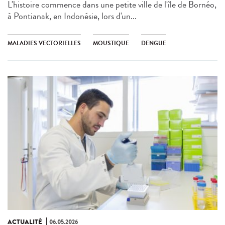
L'histoire commence dans une petite ville de l'île de Bornéo,
à Pontianak, en Indonésie, lors d'un...
MALADIES VECTORIELLES
MOUSTIQUE
DENGUE
ACTUALITÉ
06.05.2026