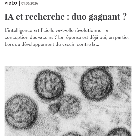
VIDÉO
01.06.2026
IA et recherche : duo gagnant ?
L'intelligence artificielle va-t-elle révolutionner la
conception des vaccins ? La réponse est déjà oui, en partie.
Lors du développement du vaccin contre la...