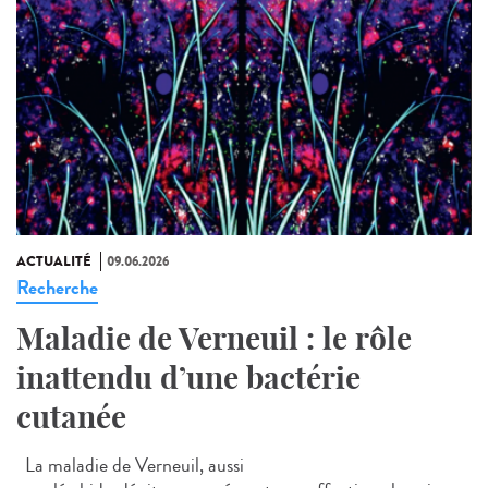
ACTUALITÉ
09.06.2026
Recherche
Maladie de Verneuil : le rôle
inattendu d’une bactérie
cutanée
La maladie de Verneuil, aussi