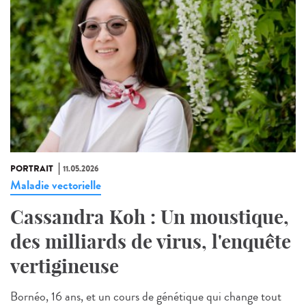
PORTRAIT
11.05.2026
Maladie vectorielle
Cassandra Koh : Un moustique,
des milliards de virus, l'enquête
vertigineuse
Bornéo, 16 ans, et un cours de génétique qui change tout