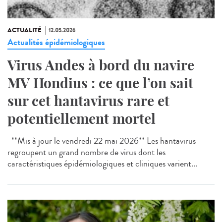
ACTUALITÉ
12.05.2026
Actualités épidémiologiques
Virus Andes à bord du navire
MV Hondius : ce que l’on sait
sur cet hantavirus rare et
potentiellement mortel
**Mis à jour le vendredi 22 mai 2026** Les hantavirus
regroupent un grand nombre de virus dont les
caractéristiques épidémiologiques et cliniques varient...