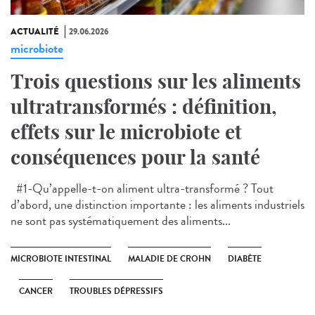
ACTUALITÉ
29.06.2026
microbiote
Trois questions sur les aliments
ultratransformés : définition,
effets sur le microbiote et
conséquences pour la santé
#1-Qu’appelle-t-on aliment ultra-transformé ? Tout
d’abord, une distinction importante : les aliments industriels
ne sont pas systématiquement des aliments...
MICROBIOTE INTESTINAL
MALADIE DE CROHN
DIABÈTE
CANCER
TROUBLES DÉPRESSIFS