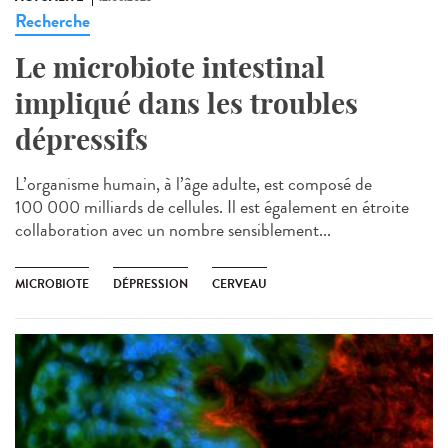
Recherche
Le microbiote intestinal
impliqué dans les troubles
dépressifs
L’organisme humain, à l’âge adulte, est composé de
100 000 milliards de cellules. Il est également en étroite
collaboration avec un nombre sensiblement...
MICROBIOTE
DÉPRESSION
CERVEAU