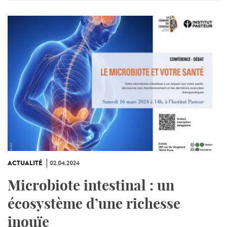
ACTUALITÉ
02.04.2024
Microbiote intestinal : un
écosystème d’une richesse
inouïe