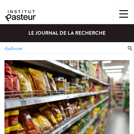
LE JOURNAL DE LA RECHERCHE