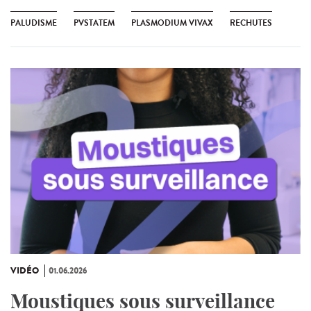
PALUDISME
PVSTATEM
PLASMODIUM VIVAX
RECHUTES
VIDÉO
01.06.2026
Moustiques sous surveillance