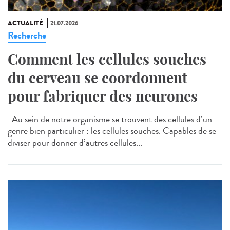
ACTUALITÉ
21.07.2026
Recherche
Comment les cellules souches
du cerveau se coordonnent
pour fabriquer des neurones
Au sein de notre organisme se trouvent des cellules d’un
genre bien particulier : les cellules souches. Capables de se
diviser pour donner d’autres cellules...