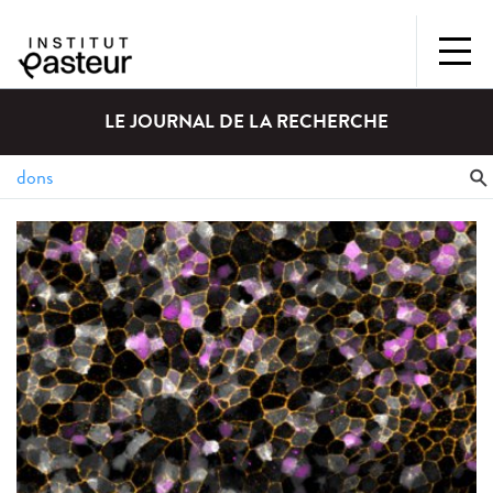
LE JOURNAL DE LA RECHERCHE