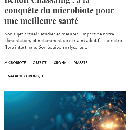
conquête du microbiote pour
une meilleure santé
Son sujet actuel : étudier et mesurer l’impact de notre
alimentation, et notamment de certains additifs, sur notre
flore intestinale. Son équipe analyse les...
MICROBIOTE
OBÉSITÉ
CROHN
DIABÈTE
MALADIE CHRONIQUE