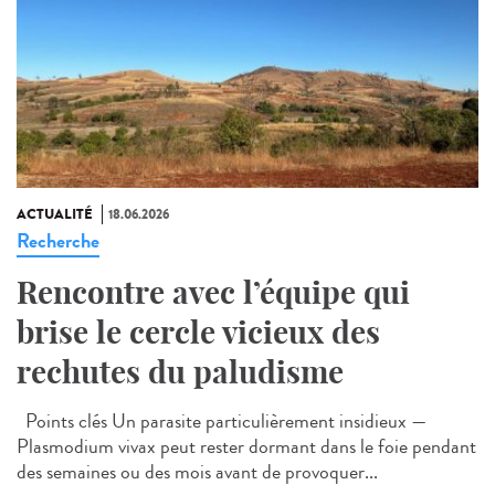
ACTUALITÉ
18.06.2026
Recherche
Rencontre avec l’équipe qui
brise le cercle vicieux des
rechutes du paludisme
Points clés Un parasite particulièrement insidieux —
Plasmodium vivax peut rester dormant dans le foie pendant
des semaines ou des mois avant de provoquer...