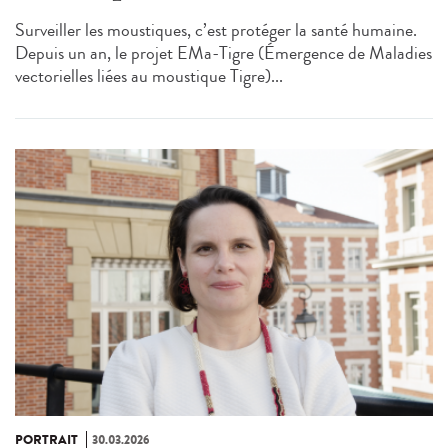
Surveiller les moustiques, c’est protéger la santé humaine.
Depuis un an, le projet EMa‑Tigre (Émergence de Maladies
vectorielles liées au moustique Tigre)...
PORTRAIT
30.03.2026