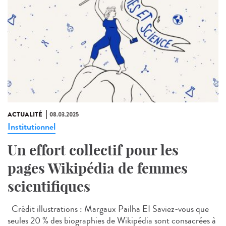
ACTUALITÉ
08.03.2025
Institutionnel
Un effort collectif pour les
pages Wikipédia de femmes
scientifiques
Crédit illustrations : Margaux Pailha EI Saviez-vous que
seules 20 % des biographies de Wikipédia sont consacrées à