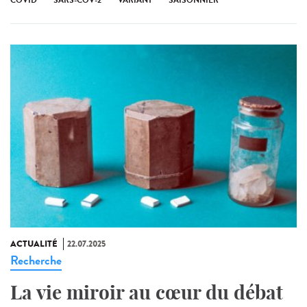
ACTUALITÉ
22.07.2025
Recherche
La vie miroir au cœur du débat