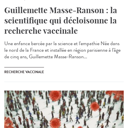
Guillemette Masse-Ranson : la
scientifique qui décloisonne la
recherche vaccinale
Une enfance bercée par la science et l'empathie Née dans
le nord de la France et installée en région parisienne à l'âge
de cinq ans, Guillemette Masse-Ranson...
RECHERCHE VACCINALE