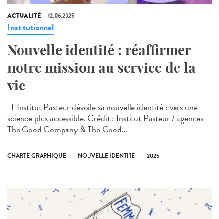
ACTUALITÉ
12.06.2025
Institutionnel
Nouvelle identité : réaffirmer
notre mission au service de la
vie
L'Institut Pasteur dévoile sa nouvelle identité : vers une
science plus accessible. Crédit : Institut Pasteur / agences
The Good Company & The Good...
CHARTE GRAPHIQUE
NOUVELLE IDENTITÉ
2025