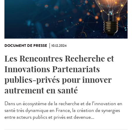
DOCUMENT DE PRESSE
10.12.2024
Les Rencontres Recherche et
Innovations Partenariats
publics-privés pour innover
autrement en santé
Dans un écosystème de la recherche et de l’innovation en
santé très dynamique en France, la création de synergies
entre acteurs publics et privés est devenue...