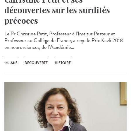
découvertes sur les surdités
précoces
Le Pr Christine Petit, Professeur à l'Institut Pasteur et
Professeur au Collège de France, a reçu le Prix Kavli 2018
en neurosciences, de l’Académie...
130 ANS
DÉCOUVERTE
HISTOIRE