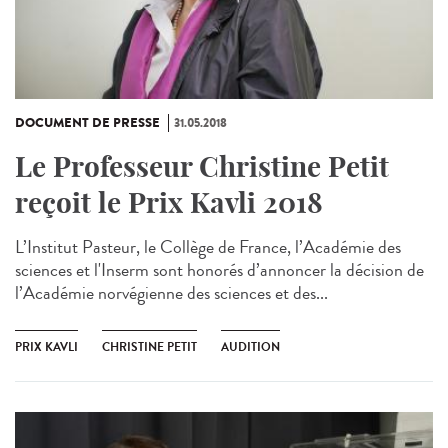
DOCUMENT DE PRESSE
31.05.2018
Le Professeur Christine Petit
reçoit le Prix Kavli 2018
L’Institut Pasteur, le Collège de France, l’Académie des
sciences et l'Inserm sont honorés d’annoncer la décision de
l’Académie norvégienne des sciences et des...
PRIX KAVLI
CHRISTINE PETIT
AUDITION