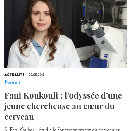
ACTUALITÉ
29.05.2018
Portrait
Fani Koukouli : l’odyssée d’une
jeune chercheuse au cœur du
cerveau
Si Fani Koukouli étudie le fonctionnement du cerveau et