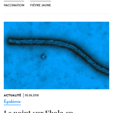
VACCINATION
FIÈVRE JAUNE
ACTUALITÉ
05.06.2018
Epidémie