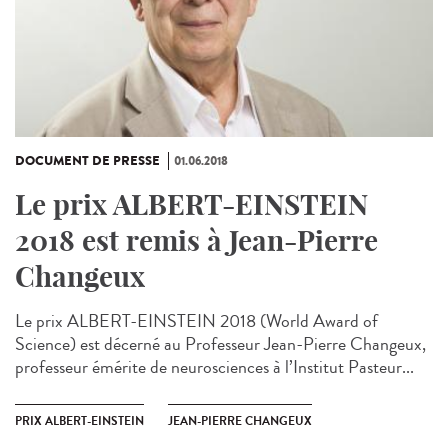
DOCUMENT DE PRESSE
01.06.2018
Le prix ALBERT-EINSTEIN
2018 est remis à Jean-Pierre
Changeux
Le prix ALBERT-EINSTEIN 2018 (World Award of
Science) est décerné au Professeur Jean-Pierre Changeux,
professeur émérite de neurosciences à l’Institut Pasteur...
PRIX ALBERT-EINSTEIN
JEAN-PIERRE CHANGEUX