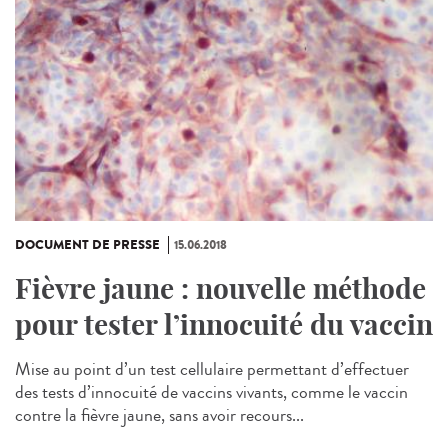
DOCUMENT DE PRESSE
15.06.2018
Fièvre jaune : nouvelle méthode
pour tester l’innocuité du vaccin
Mise au point d’un test cellulaire permettant d’effectuer
des tests d’innocuité de vaccins vivants, comme le vaccin
contre la fièvre jaune, sans avoir recours...