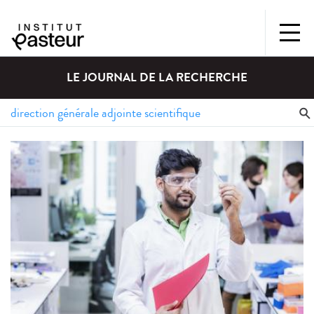
LE JOURNAL DE LA RECHERCHE