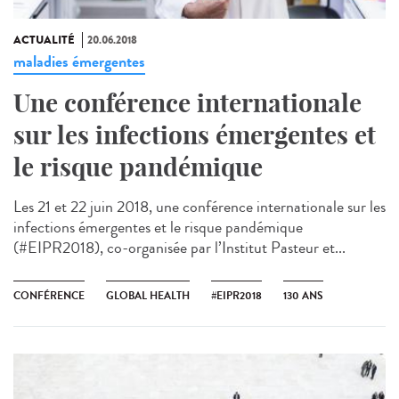
ACTUALITÉ
20.06.2018
maladies émergentes
Une conférence internationale
sur les infections émergentes et
le risque pandémique
Les 21 et 22 juin 2018, une conférence internationale sur les
infections émergentes et le risque pandémique
(#EIPR2018), co-organisée par l’Institut Pasteur et...
CONFÉRENCE
GLOBAL HEALTH
#EIPR2018
130 ANS