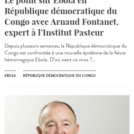
Le point sur Ebola en
République démocratique du
Congo avec Arnaud Fontanet,
expert à l’Institut Pasteur
Depuis plusieurs semaines, la République démocratique du
Congo est confrontée à une nouvelle épidémie de la fièvre
hémorragique Ebola. D’où vient ce virus ?...
EBOLA
RÉPUBLIQUE DÉMOCRATIQUE DU CONGO