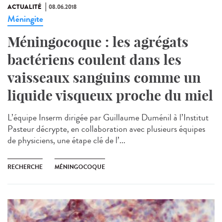
ACTUALITÉ
08.06.2018
Méningite
Méningocoque : les agrégats
bactériens coulent dans les
vaisseaux sanguins comme un
liquide visqueux proche du miel
L’équipe Inserm dirigée par Guillaume Duménil à l’Institut
Pasteur décrypte, en collaboration avec plusieurs équipes
de physiciens, une étape clé de l’...
RECHERCHE
MÉNINGOCOQUE