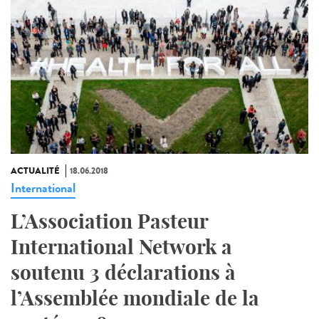
ACTUALITÉ
18.06.2018
International
L’Association Pasteur
International Network a
soutenu 3 déclarations à
l’Assemblée mondiale de la