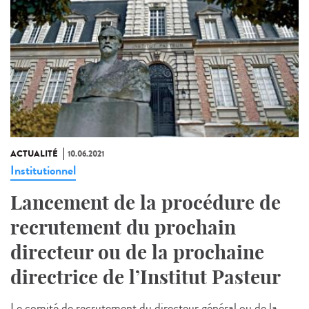
ACTUALITÉ
10.06.2021
Institutionnel
Lancement de la procédure de
recrutement du prochain
directeur ou de la prochaine
directrice de l’Institut Pasteur
Le comité de recrutement du directeur général ou de la