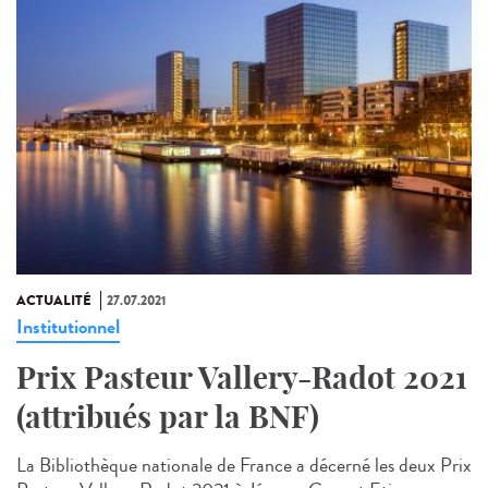
ACTUALITÉ
27.07.2021
Institutionnel
Prix Pasteur Vallery-Radot 2021
(attribués par la BNF)
La Bibliothèque nationale de France a décerné les deux Prix