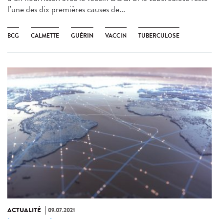
l’une des dix premières causes de...
BCG
CALMETTE
GUÉRIN
VACCIN
TUBERCULOSE
ACTUALITÉ
09.07.2021