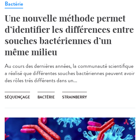
Bactérie
Une nouvelle méthode permet
d’identifier les différences entre
souches bactériennes d’un
même milieu
Au cours des dernières années, la communauté scientifique
a réalisé que différentes souches bactériennes peuvent avoir
des rôles très différents dans un...
SÉQUENÇAGE
BACTÉRIE
STRAINBERRY