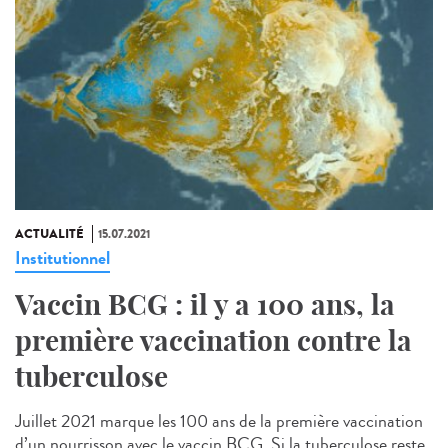
ACTUALITÉ
15.07.2021
Institutionnel
Vaccin BCG : il y a 100 ans, la
première vaccination contre la
tuberculose
Juillet 2021 marque les 100 ans de la première vaccination
d’un nourrisson avec le vaccin BCG. Si la tuberculose reste