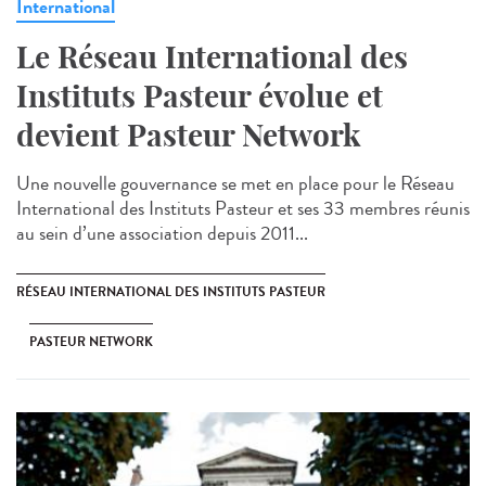
International
Le Réseau International des
Instituts Pasteur évolue et
devient Pasteur Network
Une nouvelle gouvernance se met en place pour le Réseau
International des Instituts Pasteur et ses 33 membres réunis
au sein d’une association depuis 2011...
RÉSEAU INTERNATIONAL DES INSTITUTS PASTEUR
PASTEUR NETWORK