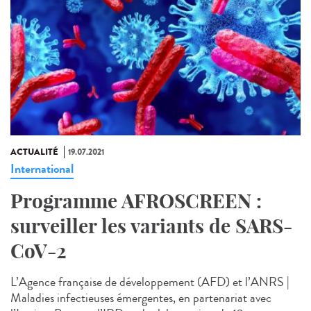
ACTUALITÉ
19.07.2021
International
Programme AFROSCREEN :
surveiller les variants de SARS-
CoV-2
L’Agence française de développement (AFD) et l’ANRS |
Maladies infectieuses émergentes, en partenariat avec