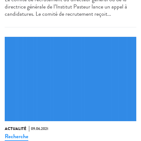
directrice générale de l’Institut Pasteur lance un appel à
candidatures. Le comité de recrutement reçoit...
ACTUALITÉ
09.06.2021
Recherche