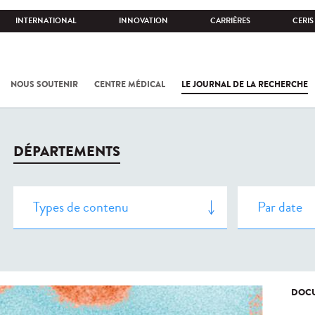
INTERNATIONAL
INNOVATION
CARRIÈRES
CERIS
NOUS SOUTENIR
CENTRE MÉDICAL
LE JOURNAL DE LA RECHERCHE
DÉPARTEMENTS
DOCU