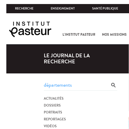
RECHERCHE
ENSEIGNEMENT
SANTÉ PUBLIQUE
L'INSTITUT PASTEUR
NOS MISSIONS
LE JOURNAL DE LA
RECHERCHE
ACTUALITÉS
DOSSIERS
PORTRAITS
REPORTAGES
VIDÉOS