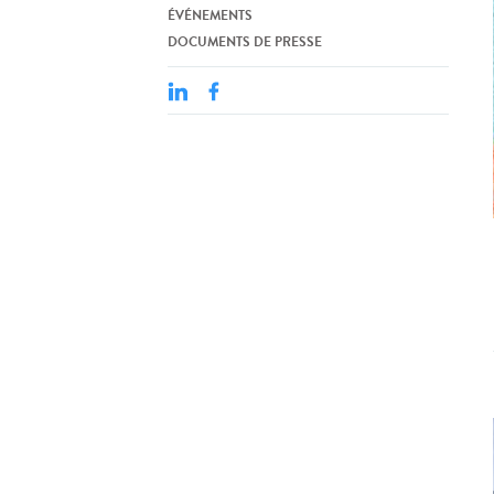
ÉVÉNEMENTS
DOCUMENTS DE PRESSE