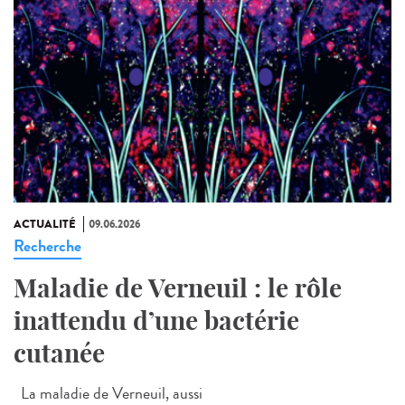
ACTUALITÉ
09.06.2026
Recherche
Maladie de Verneuil : le rôle
inattendu d’une bactérie
cutanée
La maladie de Verneuil, aussi