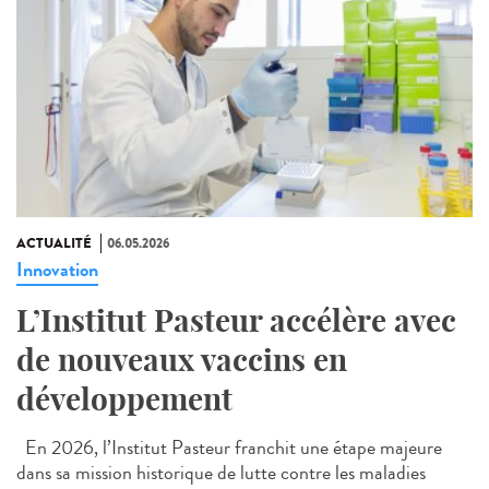
ACTUALITÉ
06.05.2026
Innovation
L’Institut Pasteur accélère avec
de nouveaux vaccins en
développement
En 2026, l’Institut Pasteur franchit une étape majeure
dans sa mission historique de lutte contre les maladies