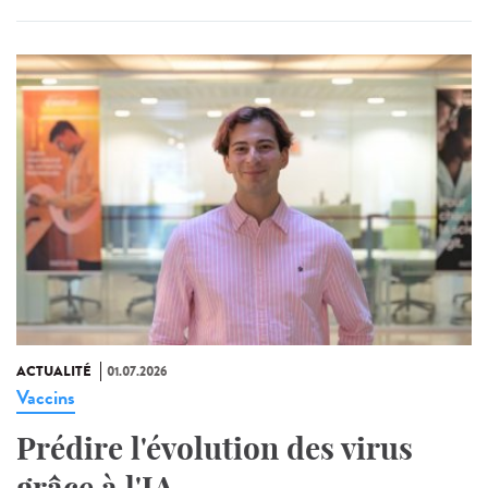
ACTUALITÉ
01.07.2026
Vaccins
Prédire l'évolution des virus
grâce à l'IA