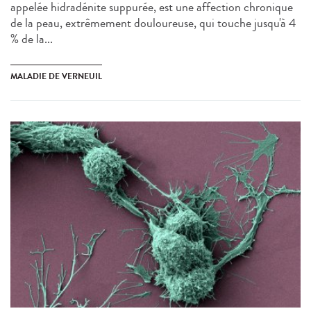
appelée hidradénite suppurée, est une affection chronique
de la peau, extrêmement douloureuse, qui touche jusqu'à 4
% de la...
MALADIE DE VERNEUIL