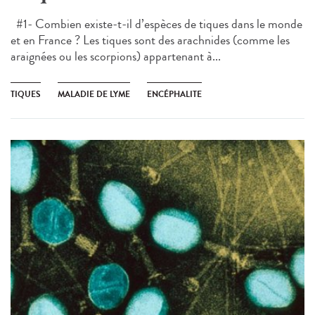
#1- Combien existe-t-il d’espèces de tiques dans le monde
et en France ? Les tiques sont des arachnides (comme les
araignées ou les scorpions) appartenant à...
TIQUES
MALADIE DE LYME
ENCÉPHALITE