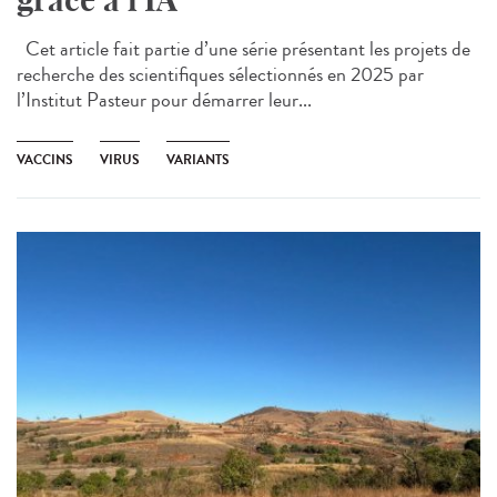
Cet article fait partie d’une série présentant les projets de
recherche des scientifiques sélectionnés en 2025 par
l’Institut Pasteur pour démarrer leur...
VACCINS
VIRUS
VARIANTS