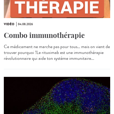
VIDÉO
04.08.2026
Combo immunothérapie
Ce médicament ne marche pas pour tous… mais on vient de
trouver pourquoi !Le rituximab est une immunothérapie
révolutionnaire qui aide ton système immunitaire...