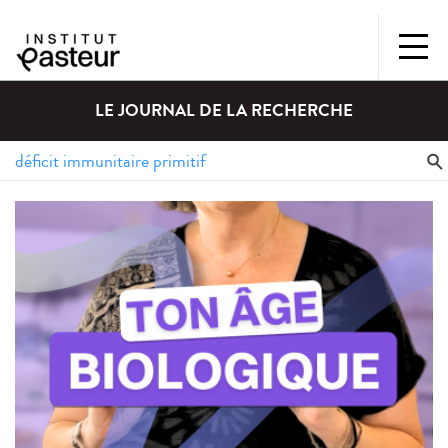
LE JOURNAL DE LA RECHERCHE