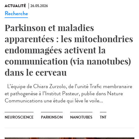
ACTUALITÉ
26.05.2026
Recherche
Parkinson et maladies
apparentées : les mitochondries
endommagées activent la
communication (via nanotubes)
dans le cerveau
L’équipe de Chiara Zurzolo, de l’unité Trafic membranaire
et pathogenèse à l’Institut Pasteur, publie dans Nature
Communications une étude qui lève le voile...
NEUROSCIENCE
PARKINSON
NANOTUBES
TNT