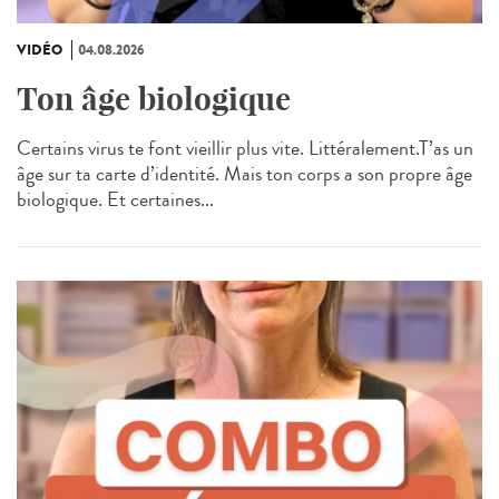
VIDÉO
04.08.2026
Ton âge biologique
Certains virus te font vieillir plus vite. Littéralement.T’as un
âge sur ta carte d’identité. Mais ton corps a son propre âge
biologique. Et certaines...