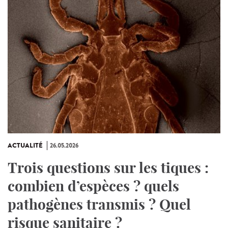
ACTUALITÉ
26.05.2026
Trois questions sur les tiques :
combien d’espèces ? quels
pathogènes transmis ? Quel
risque sanitaire ?