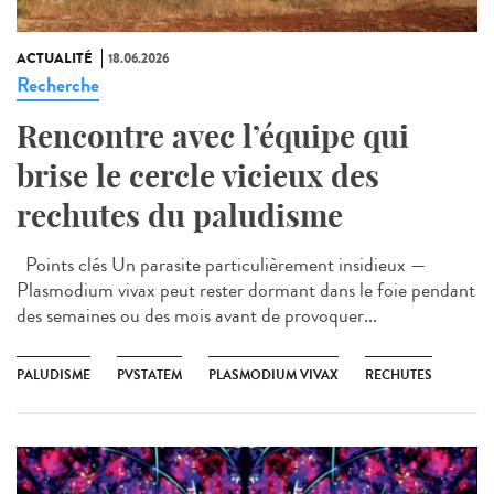
ACTUALITÉ
18.06.2026
Recherche
Rencontre avec l’équipe qui
brise le cercle vicieux des
rechutes du paludisme
Points clés Un parasite particulièrement insidieux —
Plasmodium vivax peut rester dormant dans le foie pendant
des semaines ou des mois avant de provoquer...
PALUDISME
PVSTATEM
PLASMODIUM VIVAX
RECHUTES