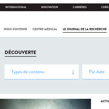
INTERNATIONAL
INNOVATION
CARRIÈRES
CERIS
NOUS SOUTENIR
CENTRE MÉDICAL
LE JOURNAL DE LA RECHERCHE
DÉCOUVERTE
ACTU