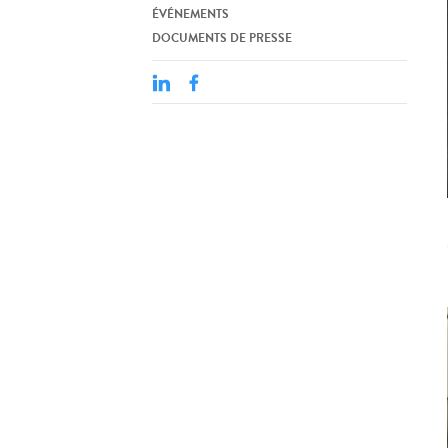
ÉVÉNEMENTS
DOCUMENTS DE PRESSE