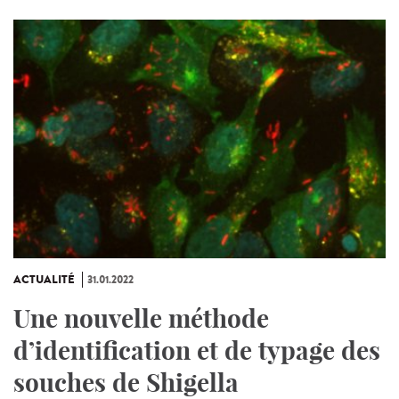
ACTUALITÉ
31.01.2022
Une nouvelle méthode
d’identification et de typage des
souches de Shigella