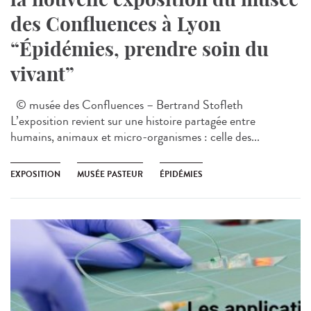
des Confluences à Lyon
“Épidémies, prendre soin du
vivant”
© musée des Confluences – Bertrand Stofleth
L’exposition revient sur une histoire partagée entre
humains, animaux et micro-organismes : celle des...
EXPOSITION
MUSÉE PASTEUR
ÉPIDÉMIES