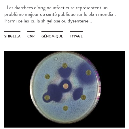
Les diarrhées d’origine infectieuse représentent un
problème majeur de santé publique sur le plan mondial.
Parmi celles-ci, la shigellose ou dysenterie...
SHIGELLA
CNR
GÉNOMIQUE
TYPAGE