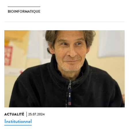
BIOINFORMATIQUE
ACTUALITÉ
25.07.2024
Institutionnel