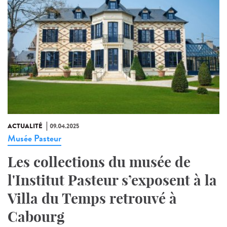
ACTUALITÉ
09.04.2025
Musée Pasteur
Les collections du musée de
l'Institut Pasteur s’exposent à la
Villa du Temps retrouvé à
Cabourg