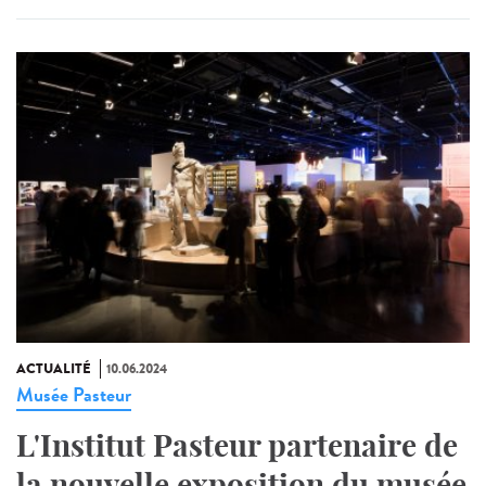
ACTUALITÉ
10.06.2024
Musée Pasteur
L'Institut Pasteur partenaire de
la nouvelle exposition du musée