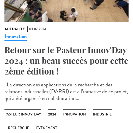
ACTUALITÉ
03.07.2024
Innovation
Retour sur le Pasteur Innov'Day
2024 : un beau succès pour cette
2ème édition !
La direction des applications de la recherche et des
relations industrielles (DARRI) est à l’initiative de ce projet,
qui a été organisé en collaboration...
PASTEUR INNOV' DAY
2024
INNOVATION
INDUSTRIE
RECHERCHE
ÉVÉNEMENT