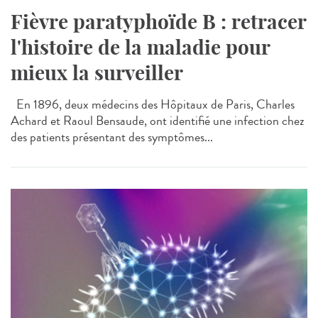
Fièvre paratyphoïde B : retracer
l'histoire de la maladie pour
mieux la surveiller
En 1896, deux médecins des Hôpitaux de Paris, Charles
Achard et Raoul Bensaude, ont identifié une infection chez
des patients présentant des symptômes...