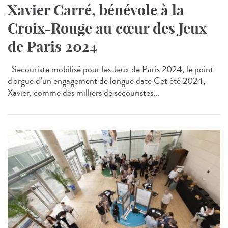
Xavier Carré, bénévole à la
Croix-Rouge au cœur des Jeux
de Paris 2024
Secouriste mobilisé pour les Jeux de Paris 2024, le point
d'orgue d’un engagement de longue date Cet été 2024,
Xavier, comme des milliers de secouristes...