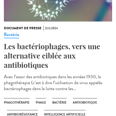
DOCUMENT DE PRESSE
21.11.2024
Bactérie
Les bactériophages, vers une
alternative ciblée aux
antibiotiques
Avec l’essor des antibiotiques dans les années 1930, la
phagothérapie (c’est à dire l’utilisation de virus appelés
bactériophages dans la lutte contre les...
PHAGOTHÉRAPIE
PHAGE
BACTÉRIE
ANTIOBIOTIQUE
ANTIBIORÉSISTANCE
INTELLIGENCE ARTIFICIELLE