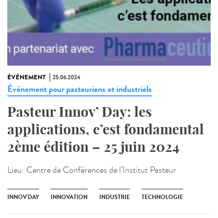
ÉVÉNEMENT
25.06.2024
Évènement pour pasteuriens et industriels
Pasteur Innov’ Day: les
applications, c’est fondamental
2ème édition – 25 juin 2024
Lieu:
Centre de Conférences de l’Institut Pasteur
INNOV'DAY
INNOVATION
INDUSTRIE
TECHNOLOGIE