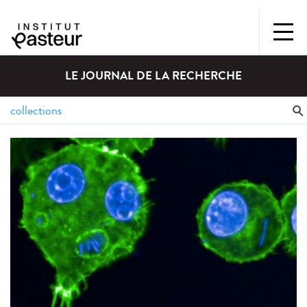
LE JOURNAL DE LA RECHERCHE