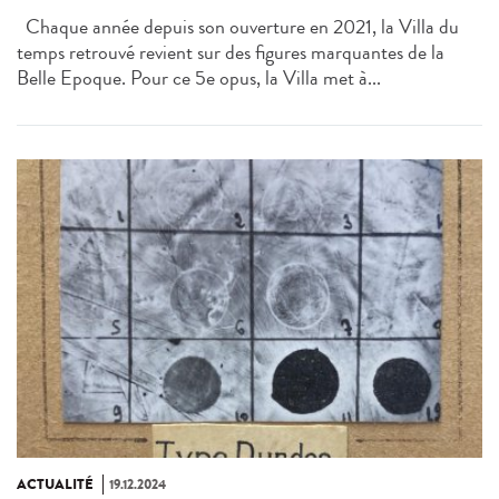
Chaque année depuis son ouverture en 2021, la Villa du
temps retrouvé revient sur des figures marquantes de la
Belle Epoque. Pour ce 5e opus, la Villa met à...
ACTUALITÉ
19.12.2024