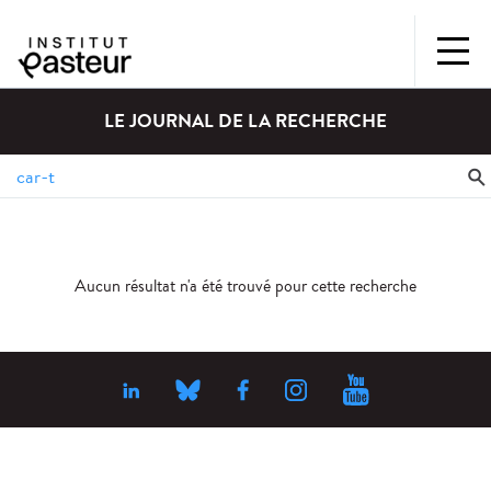
LE JOURNAL DE LA RECHERCHE
Aucun résultat n'a été trouvé pour cette recherche