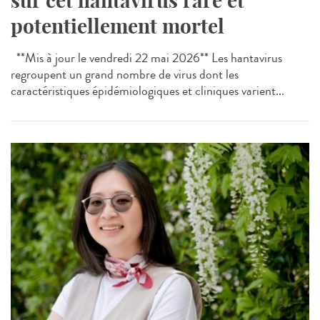
sur cet hantavirus rare et
potentiellement mortel
**Mis à jour le vendredi 22 mai 2026** Les hantavirus
regroupent un grand nombre de virus dont les
caractéristiques épidémiologiques et cliniques varient...