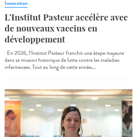
Innovation
L’Institut Pasteur accélère avec
de nouveaux vaccins en
développement
En 2026, l’Institut Pasteur franchit une étape majeure
dans sa mission historique de lutte contre les maladies
infectieuses. Tout au long de cette année,...