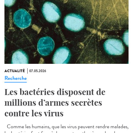
ACTUALITÉ
07.05.2026
Recherche
Les bactéries disposent de
millions d’armes secrètes
contre les virus
Comme les humains, que les virus peuvent rendre malades,