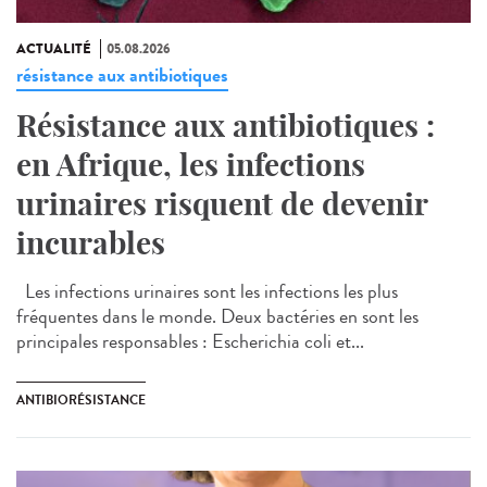
ACTUALITÉ
05.08.2026
résistance aux antibiotiques
Résistance aux antibiotiques :
en Afrique, les infections
urinaires risquent de devenir
incurables
Les infections urinaires sont les infections les plus
fréquentes dans le monde. Deux bactéries en sont les
principales responsables : Escherichia coli et...
ANTIBIORÉSISTANCE