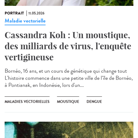
PORTRAIT
11.05.2026
Maladie vectorielle
Cassandra Koh : Un moustique,
des milliards de virus, l'enquête
vertigineuse
Bornéo, 16 ans, et un cours de génétique qui change tout
L'histoire commence dans une petite ville de l'île de Bornéo,
à Pontianak, en Indonésie, lors d'un...
MALADIES VECTORIELLES
MOUSTIQUE
DENGUE