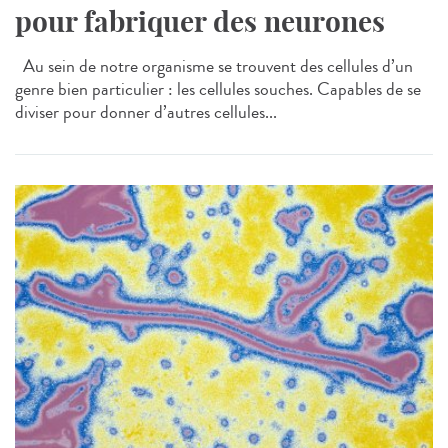
pour fabriquer des neurones
Au sein de notre organisme se trouvent des cellules d’un
genre bien particulier : les cellules souches. Capables de se
diviser pour donner d’autres cellules...