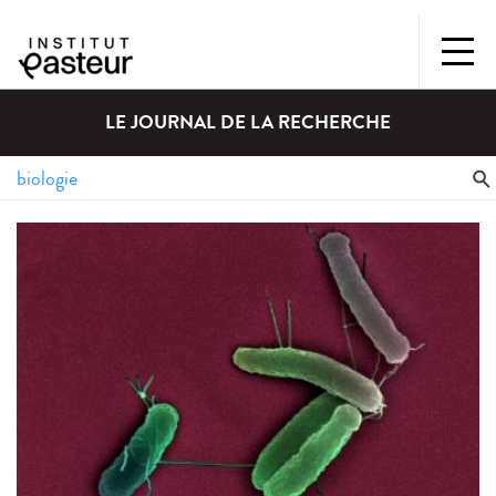
LE JOURNAL DE LA RECHERCHE