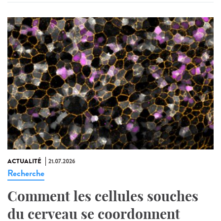
ACTUALITÉ
21.07.2026
Recherche
Comment les cellules souches
du cerveau se coordonnent