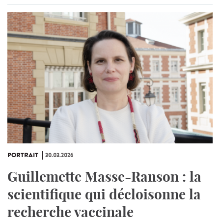
PORTRAIT
30.03.2026
Guillemette Masse-Ranson : la
scientifique qui décloisonne la
recherche vaccinale