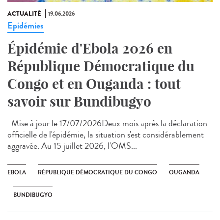
ACTUALITÉ
19.06.2026
Epidémies
Épidémie d'Ebola 2026 en
République Démocratique du
Congo et en Ouganda : tout
savoir sur Bundibugyo
Mise à jour le 17/07/2026Deux mois après la déclaration
officielle de l'épidémie, la situation s'est considérablement
aggravée. Au 15 juillet 2026, l'OMS...
EBOLA
RÉPUBLIQUE DÉMOCRATIQUE DU CONGO
OUGANDA
BUNDIBUGYO