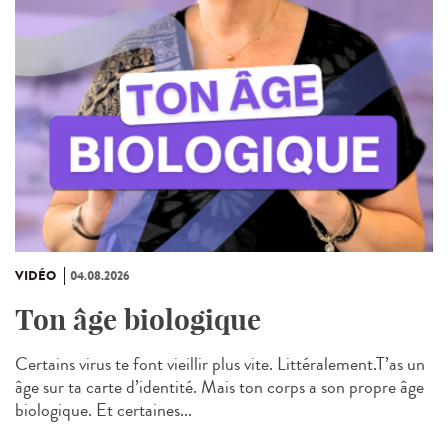
VIDÉO
04.08.2026
Ton âge biologique
Certains virus te font vieillir plus vite. Littéralement.T’as un
âge sur ta carte d’identité. Mais ton corps a son propre âge
biologique. Et certaines...