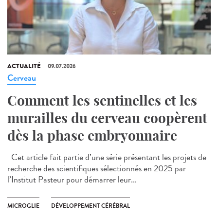
ACTUALITÉ
09.07.2026
Cerveau
Comment les sentinelles et les
murailles du cerveau coopèrent
dès la phase embryonnaire
Cet article fait partie d’une série présentant les projets de
recherche des scientifiques sélectionnés en 2025 par
l’Institut Pasteur pour démarrer leur...
MICROGLIE
DÉVELOPPEMENT CÉRÉBRAL