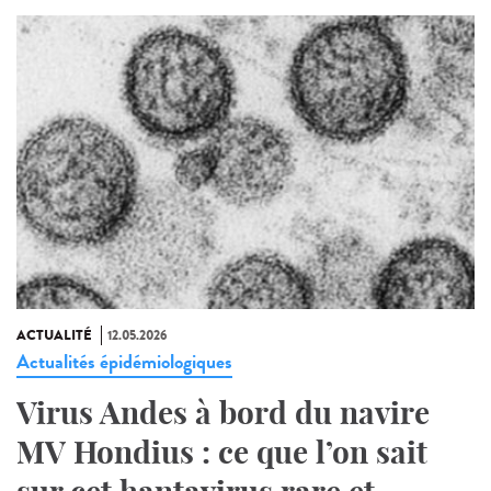
ACTUALITÉ
12.05.2026
Actualités épidémiologiques
Virus Andes à bord du navire
MV Hondius : ce que l’on sait