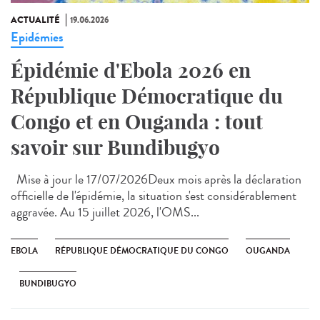
ACTUALITÉ
19.06.2026
Epidémies
Épidémie d'Ebola 2026 en
République Démocratique du
Congo et en Ouganda : tout
savoir sur Bundibugyo
Mise à jour le 17/07/2026Deux mois après la déclaration
officielle de l'épidémie, la situation s'est considérablement
aggravée. Au 15 juillet 2026, l'OMS...
EBOLA
RÉPUBLIQUE DÉMOCRATIQUE DU CONGO
OUGANDA
BUNDIBUGYO