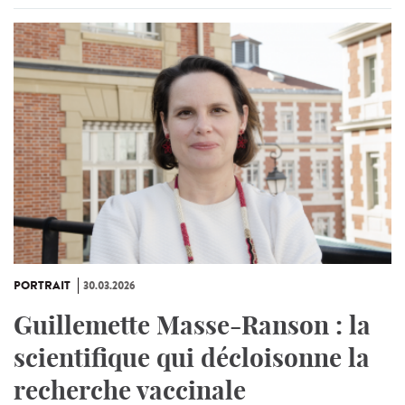
PORTRAIT
30.03.2026
Guillemette Masse-Ranson : la
scientifique qui décloisonne la
recherche vaccinale