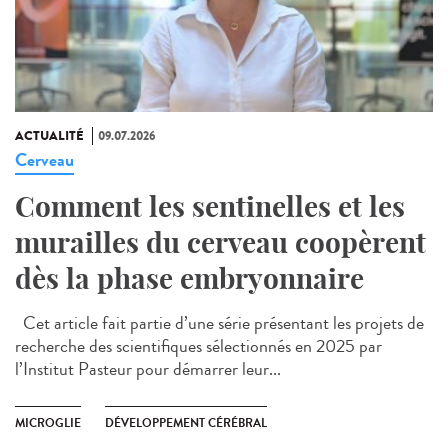
ACTUALITÉ
09.07.2026
Cerveau
Comment les sentinelles et les
murailles du cerveau coopèrent
dès la phase embryonnaire
Cet article fait partie d’une série présentant les projets de
recherche des scientifiques sélectionnés en 2025 par
l’Institut Pasteur pour démarrer leur...
MICROGLIE
DÉVELOPPEMENT CÉRÉBRAL