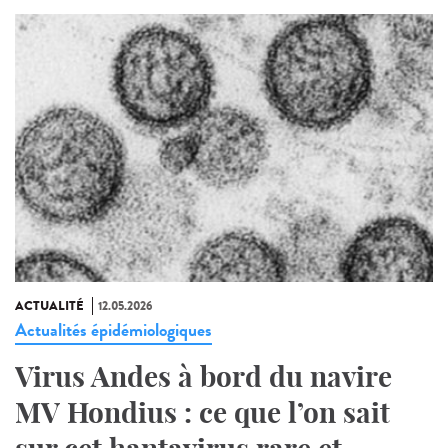
ACTUALITÉ
12.05.2026
Actualités épidémiologiques
Virus Andes à bord du navire
MV Hondius : ce que l’on sait