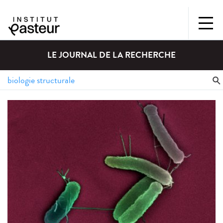
LE JOURNAL DE LA RECHERCHE