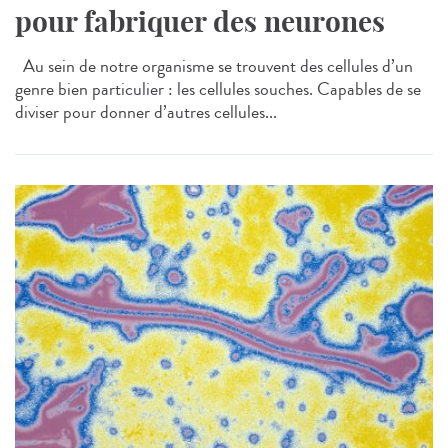
pour fabriquer des neurones
Au sein de notre organisme se trouvent des cellules d’un
genre bien particulier : les cellules souches. Capables de se
diviser pour donner d’autres cellules...