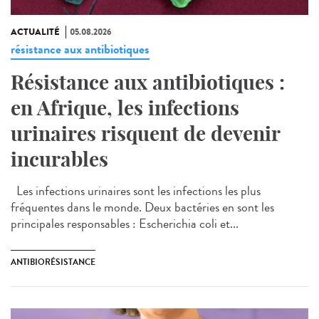
ACTUALITÉ
05.08.2026
résistance aux antibiotiques
Résistance aux antibiotiques :
en Afrique, les infections
urinaires risquent de devenir
incurables
Les infections urinaires sont les infections les plus
fréquentes dans le monde. Deux bactéries en sont les
principales responsables : Escherichia coli et...
ANTIBIORÉSISTANCE