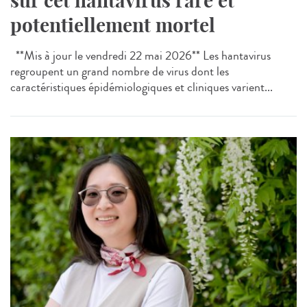
sur cet hantavirus rare et
potentiellement mortel
**Mis à jour le vendredi 22 mai 2026** Les hantavirus
regroupent un grand nombre de virus dont les
caractéristiques épidémiologiques et cliniques varient...