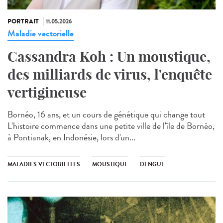
PORTRAIT
11.05.2026
Maladie vectorielle
Cassandra Koh : Un moustique,
des milliards de virus, l'enquête
vertigineuse
Bornéo, 16 ans, et un cours de génétique qui change tout
L'histoire commence dans une petite ville de l'île de Bornéo,
à Pontianak, en Indonésie, lors d'un...
MALADIES VECTORIELLES
MOUSTIQUE
DENGUE