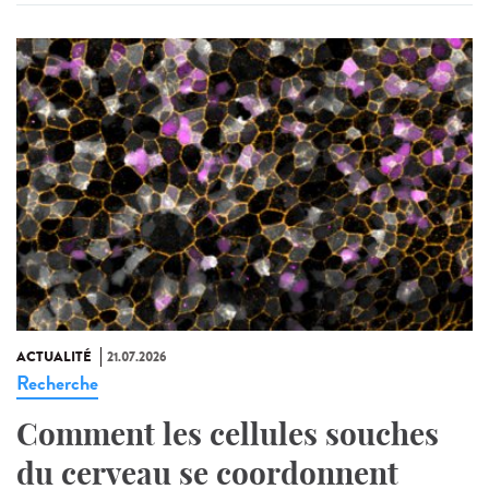
ACTUALITÉ
21.07.2026
Recherche
Comment les cellules souches
du cerveau se coordonnent