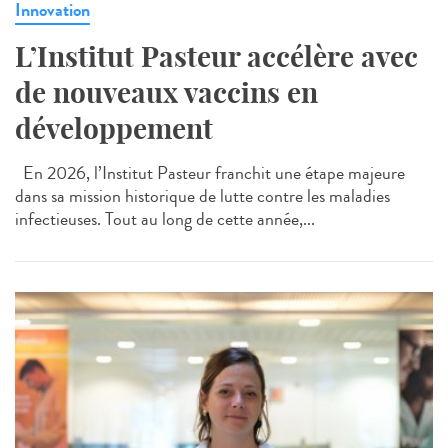
Innovation
L’Institut Pasteur accélère avec
de nouveaux vaccins en
développement
En 2026, l’Institut Pasteur franchit une étape majeure
dans sa mission historique de lutte contre les maladies
infectieuses. Tout au long de cette année,...