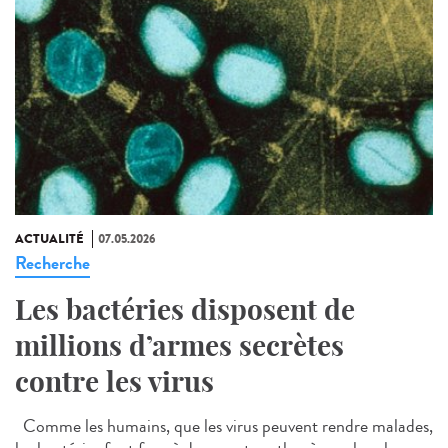
ACTUALITÉ
07.05.2026
Recherche
Les bactéries disposent de
millions d’armes secrètes
contre les virus
Comme les humains, que les virus peuvent rendre malades,