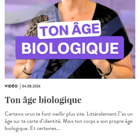
VIDÉO
04.08.2026
Ton âge biologique
Certains virus te font vieillir plus vite. Littéralement.T’as un
âge sur ta carte d’identité. Mais ton corps a son propre âge
biologique. Et certaines...