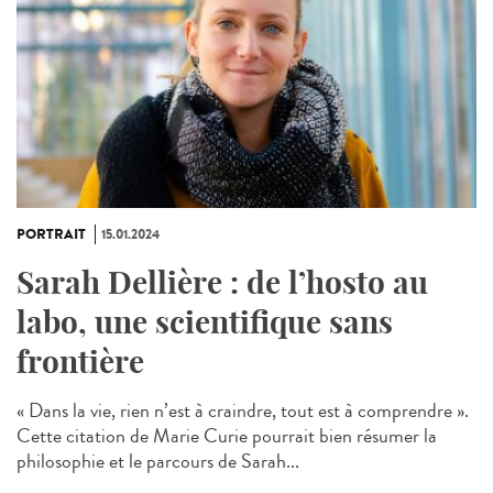
PORTRAIT
15.01.2024
Sarah Dellière : de l’hosto au
labo, une scientifique sans
frontière
« Dans la vie, rien n’est à craindre, tout est à comprendre ».
Cette citation de Marie Curie pourrait bien résumer la
philosophie et le parcours de Sarah...