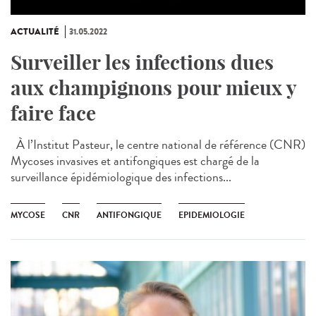
ACTUALITÉ
31.05.2022
Surveiller les infections dues
aux champignons pour mieux y
faire face
À l’Institut Pasteur, le centre national de référence (CNR)
Mycoses invasives et antifongiques est chargé de la
surveillance épidémiologique des infections...
MYCOSE
CNR
ANTIFONGIQUE
EPIDEMIOLOGIE