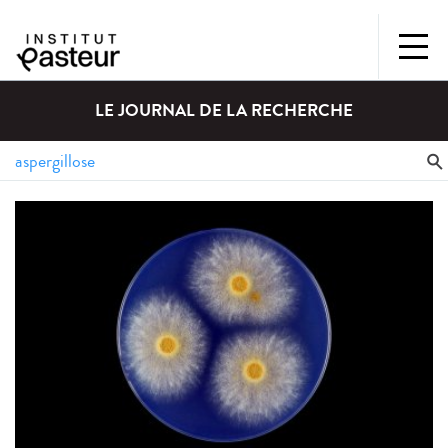
LE JOURNAL DE LA RECHERCHE