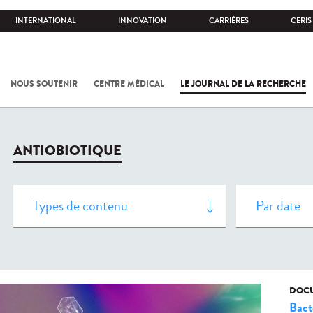
INTERNATIONAL
INNOVATION
CARRIÈRES
CERIS
NOUS SOUTENIR
CENTRE MÉDICAL
LE JOURNAL DE LA RECHERCHE
ANTIOBIOTIQUE
DOCU
Bact