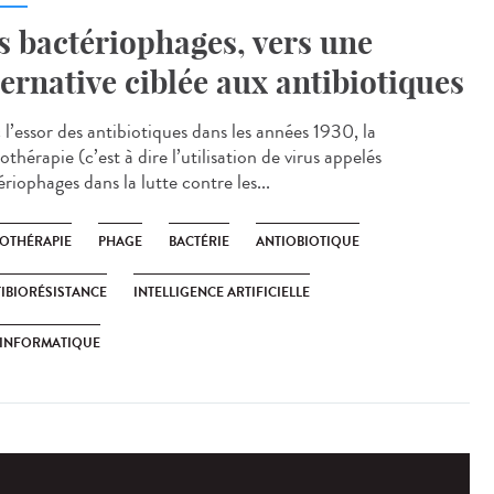
s bactériophages, vers une
ternative ciblée aux antibiotiques
 l’essor des antibiotiques dans les années 1930, la
thérapie (c’est à dire l’utilisation de virus appelés
riophages dans la lutte contre les...
OTHÉRAPIE
PHAGE
BACTÉRIE
ANTIOBIOTIQUE
IBIORÉSISTANCE
INTELLIGENCE ARTIFICIELLE
OINFORMATIQUE