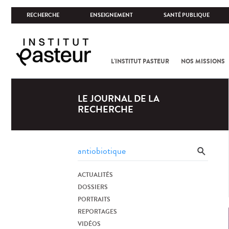
RECHERCHE
ENSEIGNEMENT
SANTÉ PUBLIQUE
L'INSTITUT PASTEUR
NOS MISSIONS
LE JOURNAL DE LA
RECHERCHE
ACTUALITÉS
DOSSIERS
PORTRAITS
REPORTAGES
VIDÉOS