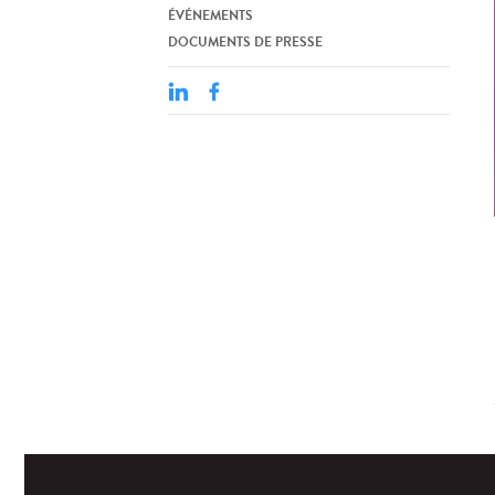
ÉVÉNEMENTS
DOCUMENTS DE PRESSE