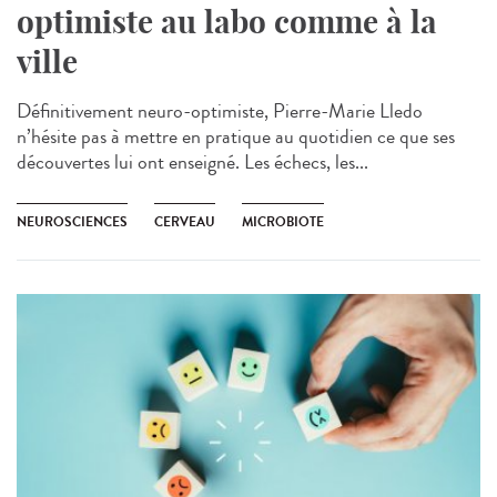
optimiste au labo comme à la
ville
Définitivement neuro-optimiste, Pierre-Marie Lledo
n’hésite pas à mettre en pratique au quotidien ce que ses
découvertes lui ont enseigné. Les échecs, les...
NEUROSCIENCES
CERVEAU
MICROBIOTE