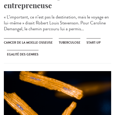
entrepreneuse
« L’important, ce n’est pas la destination, mais le voyage en
lui-même » disait Robert Louis Stevenson. Pour Caroline
Demangel, le chemin parcouru lui a permis...
CANCER DE LA MOELLE OSSEUSE
TUBERCULOSE
START-UP
EGALITÉ DES GENRES