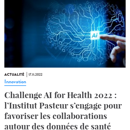
ACTUALITÉ
17.11.2022
Innovation
Challenge AI for Health 2022 :
l’Institut Pasteur s’engage pour
favoriser les collaborations
autour des données de santé