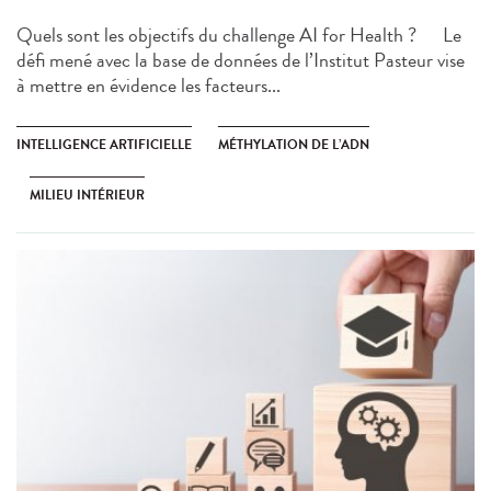
Quels sont les objectifs du challenge AI for Health ? Le
défi mené avec la base de données de l’Institut Pasteur vise
à mettre en évidence les facteurs...
INTELLIGENCE ARTIFICIELLE
MÉTHYLATION DE L’ADN
MILIEU INTÉRIEUR