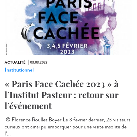
ACTUALITÉ
03.03.2023
Institutionnel
« Paris Face Cachée 2023 » à
l’Institut Pasteur : retour sur
l’événement
© Florence Roullet Boyer Le 3 février dernier, 23 visiteurs
curieux ont ainsi pu embarquer pour une visite insolite de
l’...