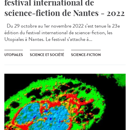
festival international de
science-fiction de Nantes - 2022
Du 29 octobre au 1er novembre 2022 s’est tenue la 23e
édition du festival international de science-fiction, les
Utopiales à Nantes. Le festival s’attache à...
UTOPIALES
SCIENCE ET SOCIÉTÉ
SCIENCE-FICTION