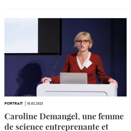
PORTRAIT
10.02.2023
Caroline Demangel, une femme
de science entreprenante et