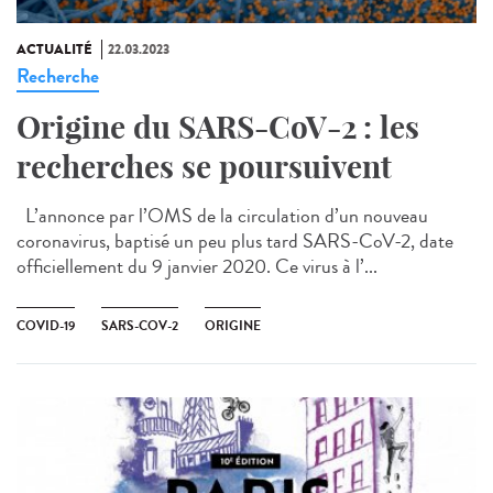
ACTUALITÉ
22.03.2023
Recherche
Origine du SARS-CoV-2 : les
recherches se poursuivent
L’annonce par l’OMS de la circulation d’un nouveau
coronavirus, baptisé un peu plus tard SARS-CoV-2, date
officiellement du 9 janvier 2020. Ce virus à l’...
COVID-19
SARS-COV-2
ORIGINE