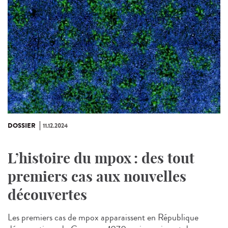
DOSSIER
11.12.2024
L’histoire du mpox : des tout
premiers cas aux nouvelles
découvertes
Les premiers cas de mpox apparaissent en République