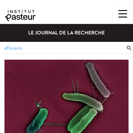
LE JOURNAL DE LA RECHERCHE