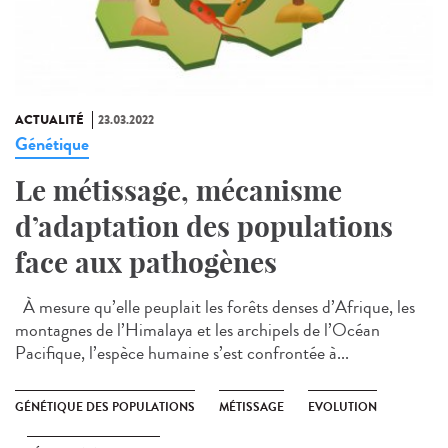
ACTUALITÉ
23.03.2022
Génétique
Le métissage, mécanisme
d’adaptation des populations
face aux pathogènes
À mesure qu’elle peuplait les forêts denses d’Afrique, les
montagnes de l’Himalaya et les archipels de l’Océan
Pacifique, l’espèce humaine s’est confrontée à...
GÉNÉTIQUE DES POPULATIONS
MÉTISSAGE
EVOLUTION