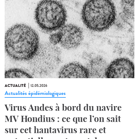
ACTUALITÉ
12.05.2026
Actualités épidémiologiques
Virus Andes à bord du navire
MV Hondius : ce que l’on sait
sur cet hantavirus rare et