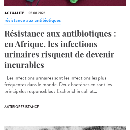
ACTUALITÉ
05.08.2026
résistance aux antibiotiques
Résistance aux antibiotiques :
en Afrique, les infections
urinaires risquent de devenir
incurables
Les infections urinaires sont les infections les plus
fréquentes dans le monde. Deux bactéries en sont les
principales responsables : Escherichia coli et...
ANTIBIORÉSISTANCE