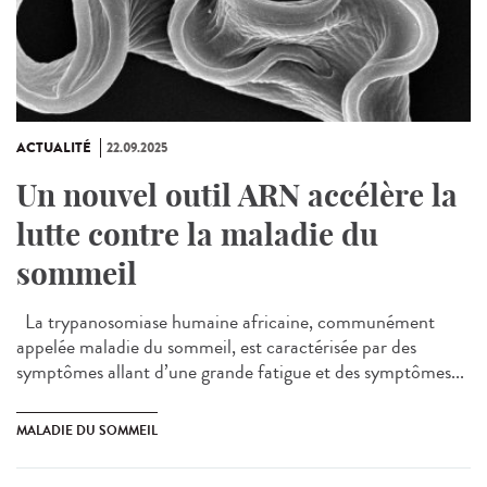
ACTUALITÉ
22.09.2025
Un nouvel outil ARN accélère la
lutte contre la maladie du
sommeil
La trypanosomiase humaine africaine, communément
appelée maladie du sommeil, est caractérisée par des
symptômes allant d’une grande fatigue et des symptômes...
MALADIE DU SOMMEIL