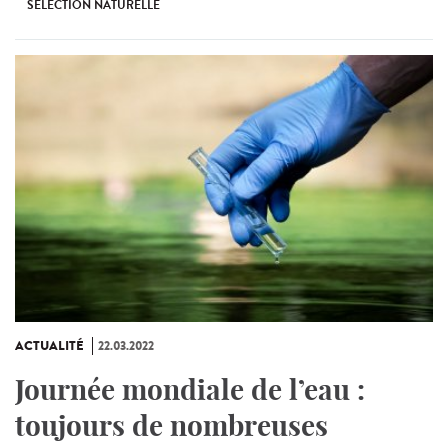
SÉLECTION NATURELLE
ACTUALITÉ
22.03.2022
Journée mondiale de l’eau :
toujours de nombreuses