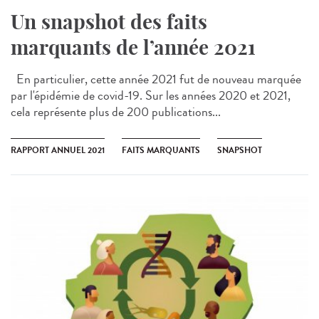
Un snapshot des faits
marquants de l’année 2021
En particulier, cette année 2021 fut de nouveau marquée
par l'épidémie de covid-19. Sur les années 2020 et 2021,
cela représente plus de 200 publications...
RAPPORT ANNUEL 2021
FAITS MARQUANTS
SNAPSHOT