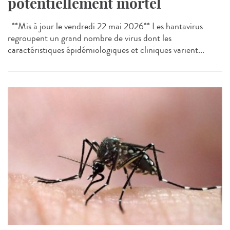
potentiellement mortel
**Mis à jour le vendredi 22 mai 2026** Les hantavirus
regroupent un grand nombre de virus dont les
caractéristiques épidémiologiques et cliniques varient...