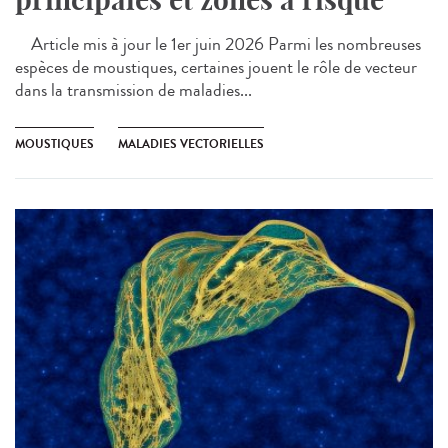
Article mis à jour le 1er juin 2026 Parmi les nombreuses
espèces de moustiques, certaines jouent le rôle de vecteur
dans la transmission de maladies...
MOUSTIQUES
MALADIES VECTORIELLES