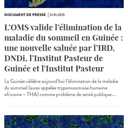
DOCUMENT DE PRESSE
31.01.2025
L’OMS valide l’élimination de la
maladie du sommeil en Guinée :
une nouvelle saluée par l’IRD,
DNDi, l’Institut Pasteur de
Guinée et l'Institut Pasteur
La Guinée célèbre aujourd’hui l’élimination de la maladie
du sommeil (aussi appelée trypanosomiase humaine
africaine – THA) comme problème de santé publique....