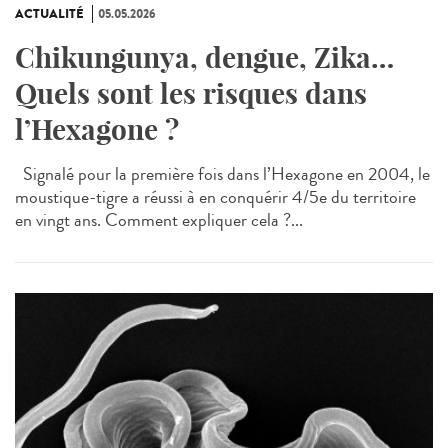
ACTUALITÉ
05.05.2026
Chikungunya, dengue, Zika…
Quels sont les risques dans
l’Hexagone ?
Signalé pour la première fois dans l’Hexagone en 2004, le
moustique-tigre a réussi à en conquérir 4/5e du territoire
en vingt ans. Comment expliquer cela ?...