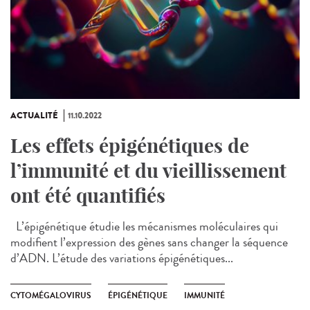
ACTUALITÉ
11.10.2022
Les effets épigénétiques de
l’immunité et du vieillissement
ont été quantifiés
L’épigénétique étudie les mécanismes moléculaires qui
modifient l’expression des gènes sans changer la séquence
d’ADN. L’étude des variations épigénétiques...
CYTOMÉGALOVIRUS
ÉPIGÉNÉTIQUE
IMMUNITÉ