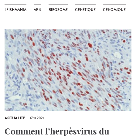
LEISHMANIA
ARN
RIBOSOME
GÉNÉTIQUE
GÉNOMIQUE
ACTUALITÉ
17.11.2021
Comment l’herpèsvirus du