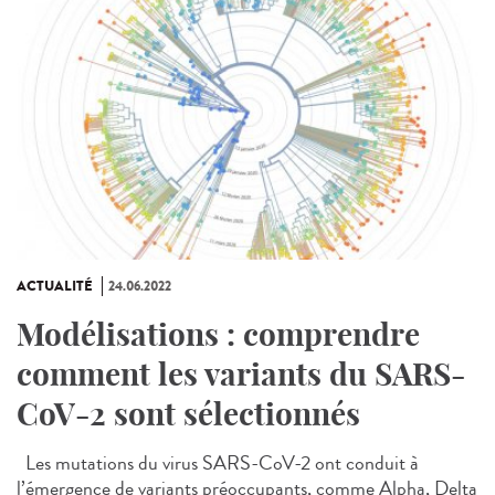
ACTUALITÉ
24.06.2022
Modélisations : comprendre
comment les variants du SARS-
CoV-2 sont sélectionnés
Les mutations du virus SARS-CoV-2 ont conduit à
l’émergence de variants préoccupants, comme Alpha, Delta