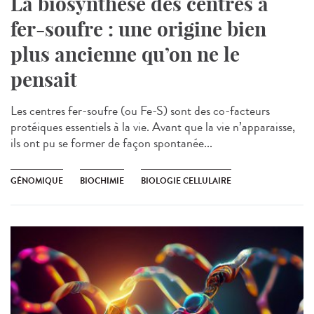
La biosynthèse des centres à
fer-soufre : une origine bien
plus ancienne qu’on ne le
pensait
Les centres fer-soufre (ou Fe-S) sont des co-facteurs
protéiques essentiels à la vie. Avant que la vie n’apparaisse,
ils ont pu se former de façon spontanée...
GÉNOMIQUE
BIOCHIMIE
BIOLOGIE CELLULAIRE