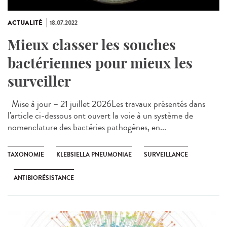
ACTUALITÉ
18.07.2022
Mieux classer les souches
bactériennes pour mieux les
surveiller
Mise à jour – 21 juillet 2026Les travaux présentés dans
l'article ci-dessous ont ouvert la voie à un système de
nomenclature des bactéries pathogènes, en...
TAXONOMIE
KLEBSIELLA PNEUMONIAE
SURVEILLANCE
ANTIBIORÉSISTANCE