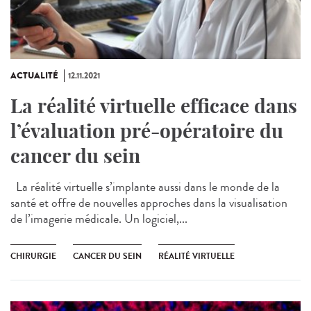
ACTUALITÉ
12.11.2021
La réalité virtuelle efficace dans
l’évaluation pré-opératoire du
cancer du sein
La réalité virtuelle s’implante aussi dans le monde de la
santé et offre de nouvelles approches dans la visualisation
de l’imagerie médicale. Un logiciel,...
CHIRURGIE
CANCER DU SEIN
RÉALITÉ VIRTUELLE