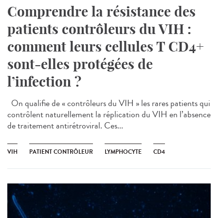
Comprendre la résistance des
patients contrôleurs du VIH :
comment leurs cellules T CD4+
sont-elles protégées de
l’infection ?
On qualifie de « contrôleurs du VIH » les rares patients qui
contrôlent naturellement la réplication du VIH en l’absence
de traitement antirétroviral. Ces...
VIH
PATIENT CONTRÔLEUR
LYMPHOCYTE
CD4