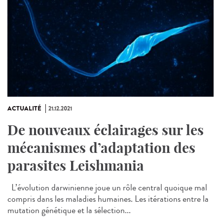
ACTUALITÉ
21.12.2021
De nouveaux éclairages sur les
mécanismes d’adaptation des
parasites Leishmania
L’évolution darwinienne joue un rôle central quoique mal
compris dans les maladies humaines. Les itérations entre la
mutation génétique et la sélection...