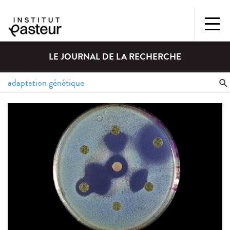
LE JOURNAL DE LA RECHERCHE