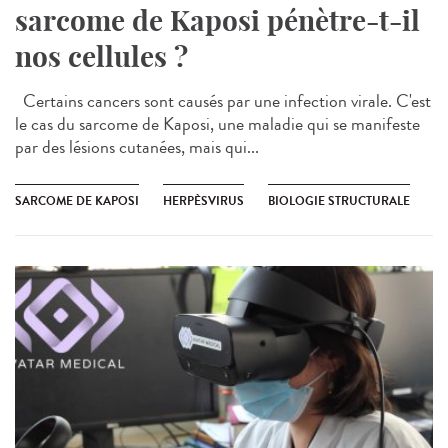
sarcome de Kaposi pénètre-t-il
nos cellules ?
Certains cancers sont causés par une infection virale. C'est
le cas du sarcome de Kaposi, une maladie qui se manifeste
par des lésions cutanées, mais qui...
SARCOME DE KAPOSI
HERPÈSVIRUS
BIOLOGIE STRUCTURALE