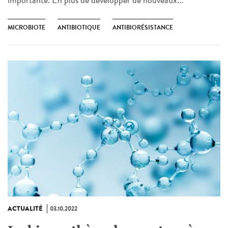
MICROBIOTE
ANTIBIOTIQUE
ANTIBIORÉSISTANCE
ACTUALITÉ
03.10.2022