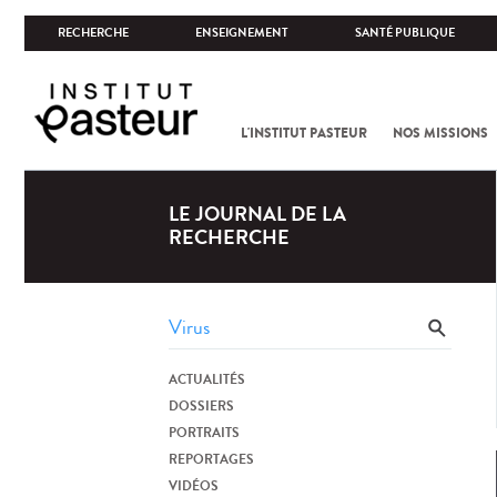
RECHERCHE
ENSEIGNEMENT
SANTÉ PUBLIQUE
L'INSTITUT PASTEUR
NOS MISSIONS
LE JOURNAL DE LA
RECHERCHE
ACTUALITÉS
DOSSIERS
PORTRAITS
REPORTAGES
VIDÉOS