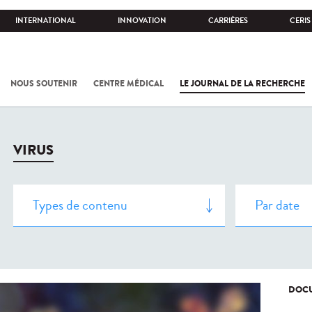
INTERNATIONAL
INNOVATION
CARRIÈRES
CERIS
NOUS SOUTENIR
CENTRE MÉDICAL
LE JOURNAL DE LA RECHERCHE
VIRUS
DOCU