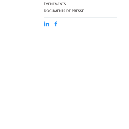
ÉVÉNEMENTS
DOCUMENTS DE PRESSE