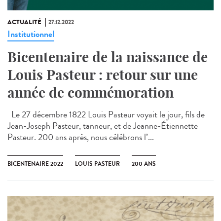
ACTUALITÉ
27.12.2022
Institutionnel
Bicentenaire de la naissance de
Louis Pasteur : retour sur une
année de commémoration
Le 27 décembre 1822 Louis Pasteur voyait le jour, fils de
Jean-Joseph Pasteur, tanneur, et de Jeanne-Étiennette
Pasteur. 200 ans après, nous célébrons l’...
BICENTENAIRE 2022
LOUIS PASTEUR
200 ANS