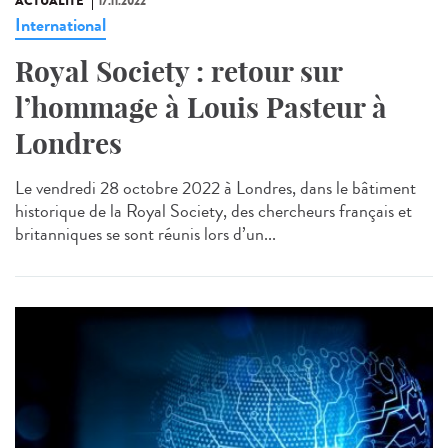
ACTUALITÉ
17.11.2022
International
Royal Society : retour sur
l’hommage à Louis Pasteur à
Londres
Le vendredi 28 octobre 2022 à Londres, dans le bâtiment
historique de la Royal Society, des chercheurs français et
britanniques se sont réunis lors d’un...