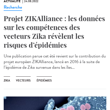
ACTUALITÉ
24.08.2022
Recherche
Projet ZIKAlliance : les données
sur les compétences des
vecteurs Zika révèlent les
risques d’épidémies
Une publication parue cet été revient sur la contribution du
projet européen ZIKAlliance, lancé en 2016 à la suite de
l’épidémie de Zika survenue dans les îles...
ZIKA
VECTEURS
ÉPIDÉMIES