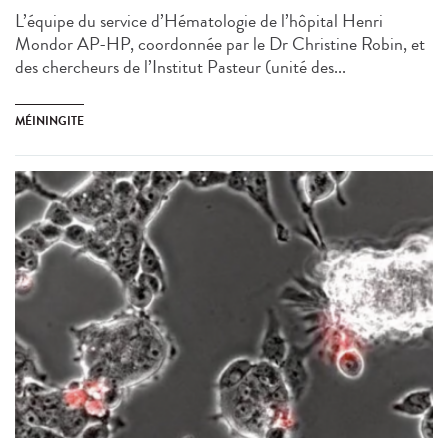
L’équipe du service d’Hématologie de l’hôpital Henri
Mondor AP-HP, coordonnée par le Dr Christine Robin, et
des chercheurs de l’Institut Pasteur (unité des...
MÉININGITE