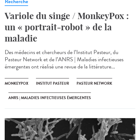
Recherche
Variole du singe / MonkeyPox :
un « portrait-robot » de la
maladie
Des médecins et chercheurs de l’Institut Pasteur, du
Pasteur Network et de l’ANRS | Maladies infectieuses
émergentes ont réalisé une revue de la littérature...
MONKEYPOX
INSTITUT PASTEUR
PASTEUR NETWORK
ANRS | MALADIES INFECTIEUSES ÉMERGENTES