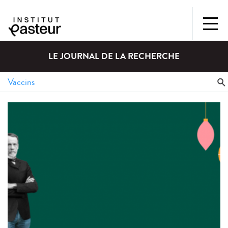
LE JOURNAL DE LA RECHERCHE