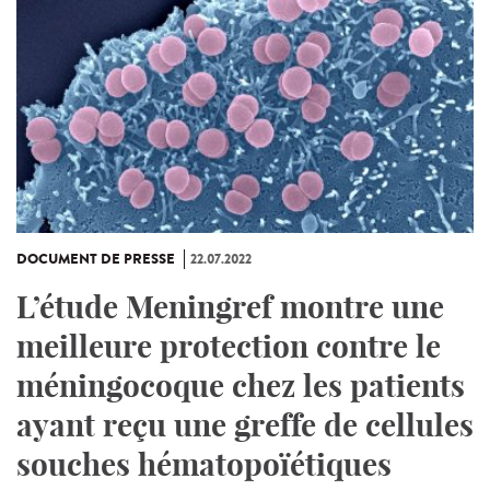
DOCUMENT DE PRESSE
22.07.2022
L’étude Meningref montre une
meilleure protection contre le
méningocoque chez les patients
ayant reçu une greffe de cellules
souches hématopoïétiques