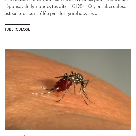
réponses de lymphocytes dits T CD8+. Or, la tuberculose
est surtout contrôlée par des lymphocytes...
TUBERCULOSE