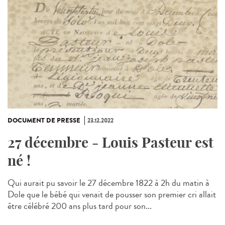
DOCUMENT DE PRESSE
23.12.2022
27 décembre - Louis Pasteur est
né !
Qui aurait pu savoir le 27 décembre 1822 à 2h du matin à
Dole que le bébé qui venait de pousser son premier cri allait
être célébré 200 ans plus tard pour son...