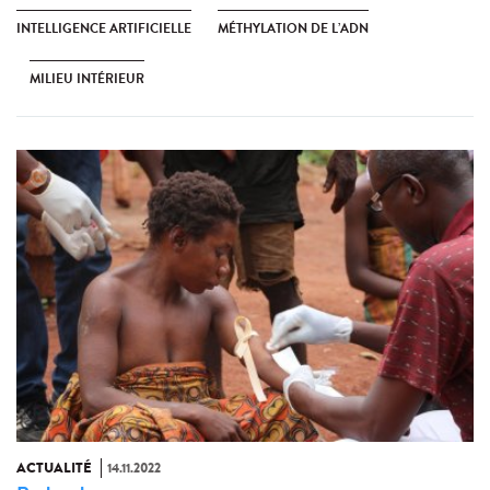
INTELLIGENCE ARTIFICIELLE
MÉTHYLATION DE L’ADN
MILIEU INTÉRIEUR
ACTUALITÉ
14.11.2022