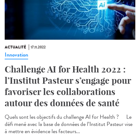
ACTUALITÉ
17.11.2022
Innovation
Challenge AI for Health 2022 :
l’Institut Pasteur s’engage pour
favoriser les collaborations
autour des données de santé
Quels sont les objectifs du challenge AI for Health ? Le
défi mené avec la base de données de l’Institut Pasteur vise
à mettre en évidence les facteurs...