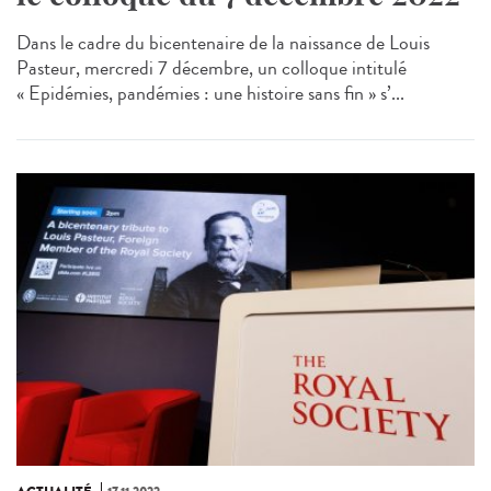
Dans le cadre du bicentenaire de la naissance de Louis
Pasteur, mercredi 7 décembre, un colloque intitulé
« Epidémies, pandémies : une histoire sans fin » s’...