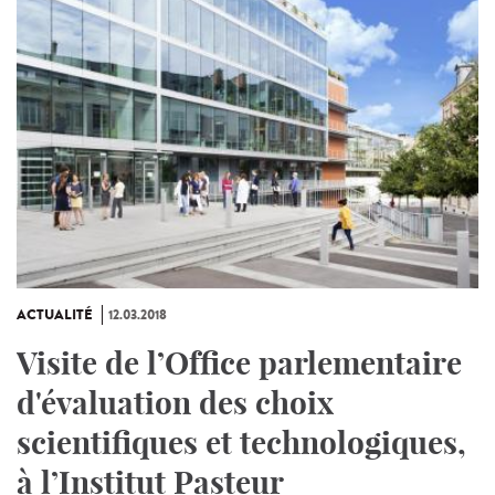
ACTUALITÉ
12.03.2018
Visite de l’Office parlementaire
d'évaluation des choix
scientifiques et technologiques,
à l’Institut Pasteur