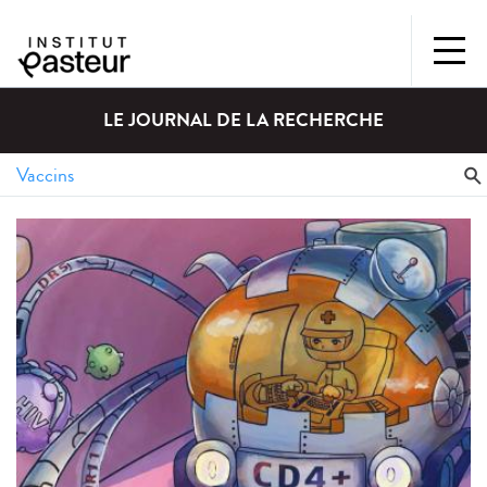
LE JOURNAL DE LA RECHERCHE