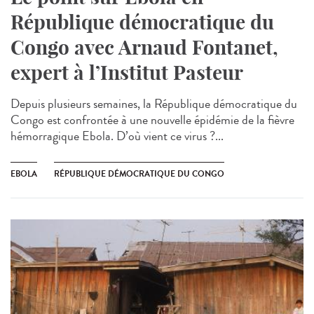
République démocratique du
Congo avec Arnaud Fontanet,
expert à l’Institut Pasteur
Depuis plusieurs semaines, la République démocratique du
Congo est confrontée à une nouvelle épidémie de la fièvre
hémorragique Ebola. D’où vient ce virus ?...
EBOLA
RÉPUBLIQUE DÉMOCRATIQUE DU CONGO