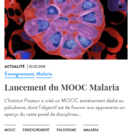
ACTUALITÉ
02.02.2018
Enseignement
Malaria
,
Lancement du MOOC Malaria
L’Institut Pasteur a créé un MOOC entièrement dédié au
paludisme, dont l’objectif est de fournir aux apprenants un
aperçu du vaste panel de disciplines...
MOOC
ENSEIGNEMENT
PALUDISME
MALARIA