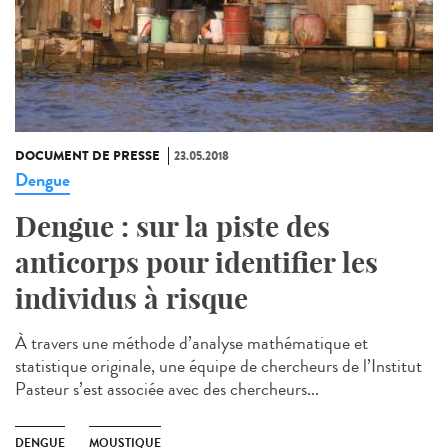
DOCUMENT DE PRESSE
23.05.2018
Dengue
Dengue : sur la piste des
anticorps pour identifier les
individus à risque
À travers une méthode d’analyse mathématique et
statistique originale, une équipe de chercheurs de l’Institut
Pasteur s’est associée avec des chercheurs...
DENGUE
MOUSTIQUE