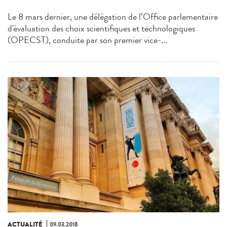
Le 8 mars dernier, une délégation de l’Office parlementaire
d'évaluation des choix scientifiques et technologiques
(OPECST), conduite par son premier vice-...
ACTUALITÉ
09.03.2018