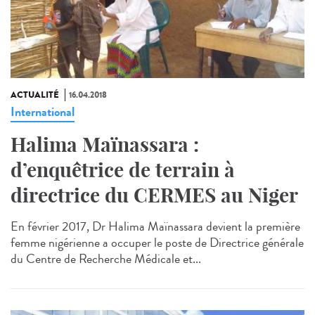
ACTUALITÉ
16.04.2018
International
Halima Maïnassara :
d’enquêtrice de terrain à
directrice du CERMES au Niger
En février 2017, Dr Halima Maïnassara devient la première
femme nigérienne a occuper le poste de Directrice générale
du Centre de Recherche Médicale et...