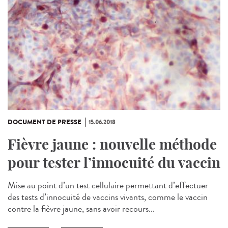
DOCUMENT DE PRESSE
15.06.2018
Fièvre jaune : nouvelle méthode
pour tester l’innocuité du vaccin
Mise au point d’un test cellulaire permettant d’effectuer
des tests d’innocuité de vaccins vivants, comme le vaccin
contre la fièvre jaune, sans avoir recours...