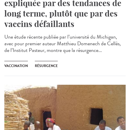
expliquée par des tendances de
long terme, plutôt que par des
vaccins défaillants
Une étude récente publiée par l’université du Michigan,
avec pour premier auteur Matthieu Domenech de Cellès,
de l’Institut Pasteur, montre que la résurgence...
VACCINATION
RÉSURGENCE