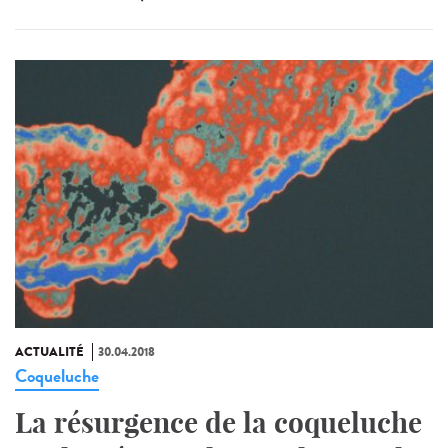
ACTUALITÉ
30.04.2018
Coqueluche
La résurgence de la coqueluche