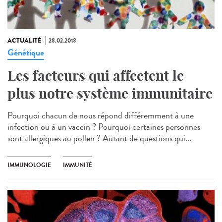
ACTUALITÉ
28.02.2018
Génétique
Les facteurs qui affectent le
plus notre système immunitaire
Pourquoi chacun de nous répond différemment à une
infection ou à un vaccin ? Pourquoi certaines personnes
sont allergiques au pollen ? Autant de questions qui...
IMMUNOLOGIE
IMMUNITÉ