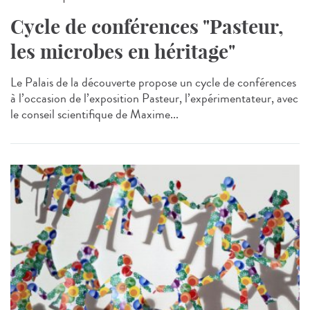
Cycle de conférences "Pasteur,
les microbes en héritage"
Le Palais de la découverte propose un cycle de conférences
à l’occasion de l’exposition Pasteur, l’expérimentateur, avec
le conseil scientifique de Maxime...