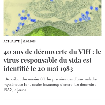
ACTUALITÉ
15.05.2023
40 ans de découverte du VIH : le
virus responsable du sida est
identifié le 20 mai 1983
Au début des années 80, les premiers cas d’une maladie
mystérieuse font couler beaucoup d’encre. En décembre
1982, la jeune...