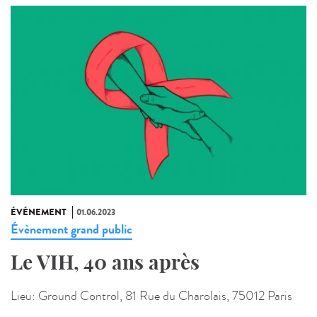
ÉVÉNEMENT
01.06.2023
Évènement grand public
Le VIH, 40 ans après
Lieu:
Ground Control, 81 Rue du Charolais, 75012 Paris