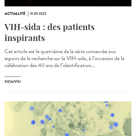
ACTUALITÉ
19.09.2023
VIH-sida : des patients
inspirants
Cet article est le quatrième de la série consacrée aux
espoirs de la recherche sur le VIH-sida, à l’occasion de la
célébration des 40 ans de l’identification...
SIDA/VIH