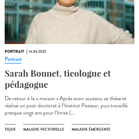
PORTRAIT
14.04.2023
Portrait
Sarah Bonnet, ticologue et
pédagogue
De retour à la « maison » Après avoir soutenu sa thèse et
réalisé un post-doctorat à l’Institut Pasteur, puis travaillé
presque vingt ans pour l'Inrae (...
TIQUE
MALADIE VECTORIELLE
MALADIE ÉMERGENTE