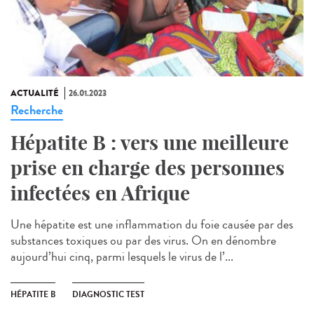
ACTUALITÉ
26.01.2023
Recherche
Hépatite B : vers une meilleure
prise en charge des personnes
infectées en Afrique
Une hépatite est une inflammation du foie causée par des
substances toxiques ou par des virus. On en dénombre
aujourd’hui cinq, parmi lesquels le virus de l’...
HÉPATITE B
DIAGNOSTIC TEST