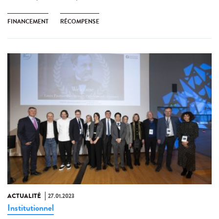
FINANCEMENT
RÉCOMPENSE
ACTUALITÉ
27.01.2023
Institutionnel