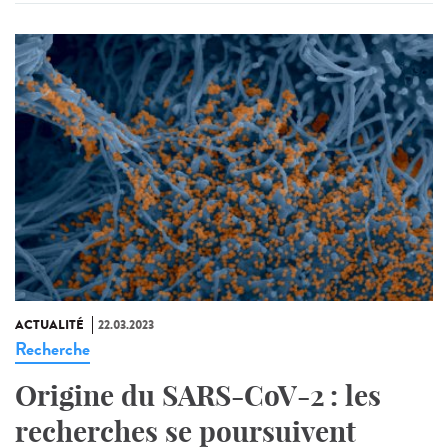
ACTUALITÉ
22.03.2023
Recherche
Origine du SARS-CoV-2 : les
recherches se poursuivent