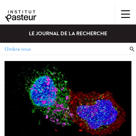
LE JOURNAL DE LA RECHERCHE