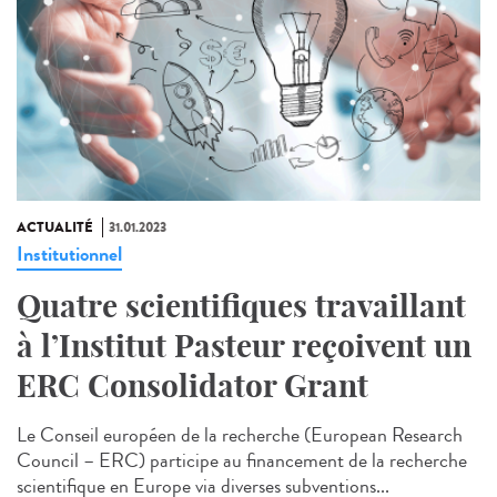
ACTUALITÉ
31.01.2023
Institutionnel
Quatre scientifiques travaillant
à l’Institut Pasteur reçoivent un
ERC Consolidator Grant
Le Conseil européen de la recherche (European Research
Council – ERC) participe au financement de la recherche
scientifique en Europe via diverses subventions...