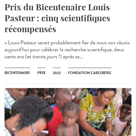
Prix du Bicentenaire Louis
Pasteur : cinq scientifiques
récompensés
« Louis Pasteur serait probablement fier de nous voir réunis
aujourd’hui pour célébrer la recherche scientifique, deux
cents ans (et trente jours !) après sa...
BICENTENAIRE
PRIX
2022
FONDATION CARLSBERG