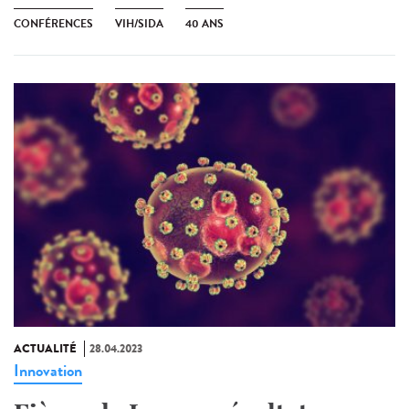
CONFÉRENCES
VIH/SIDA
40 ANS
ACTUALITÉ
28.04.2023
Innovation