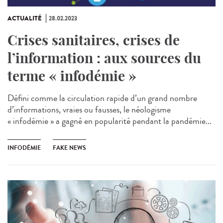
ACTUALITÉ
28.02.2023
Crises sanitaires, crises de
l’information : aux sources du
terme « infodémie »
Défini comme la circulation rapide d’un grand nombre
d’informations, vraies ou fausses, le néologisme
« infodémie » a gagné en popularité pendant la pandémie...
INFODÉMIE
FAKE NEWS