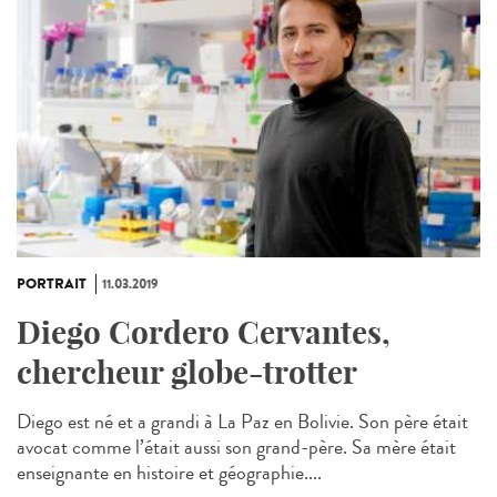
PORTRAIT
11.03.2019
Diego Cordero Cervantes,
chercheur globe-trotter
Diego est né et a grandi à La Paz en Bolivie. Son père était
avocat comme l’était aussi son grand-père. Sa mère était
enseignante en histoire et géographie....