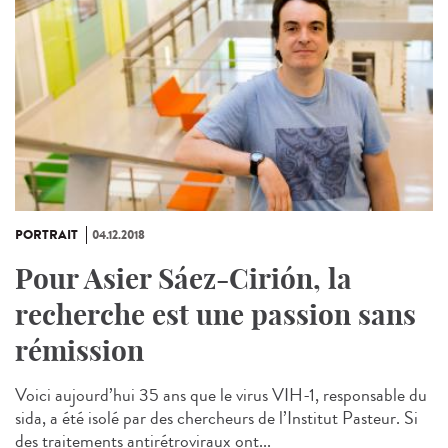
PORTRAIT
04.12.2018
Pour Asier Sáez-Cirión, la
recherche est une passion sans
rémission
Voici aujourd’hui 35 ans que le virus VIH-1, responsable du
sida, a été isolé par des chercheurs de l’Institut Pasteur. Si
des traitements antirétroviraux ont...