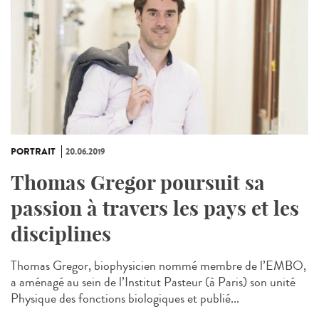
PORTRAIT
20.06.2019
Thomas Gregor poursuit sa
passion à travers les pays et les
disciplines
Thomas Gregor, biophysicien nommé membre de l’EMBO,
a aménagé au sein de l’Institut Pasteur (à Paris) son unité
Physique des fonctions biologiques et publié...