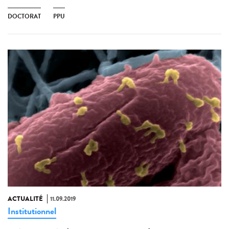
DOCTORAT
PPU
ACTUALITÉ
11.09.2019
Institutionnel