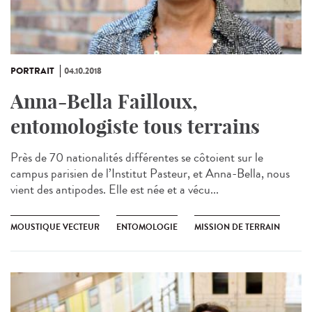
PORTRAIT
04.10.2018
Anna-Bella Failloux,
entomologiste tous terrains
Près de 70 nationalités différentes se côtoient sur le
campus parisien de l’Institut Pasteur, et Anna-Bella, nous
vient des antipodes. Elle est née et a vécu...
MOUSTIQUE VECTEUR
ENTOMOLOGIE
MISSION DE TERRAIN