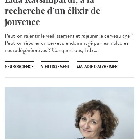
recherche d’un élixir de
jouvence
Peut-on ralentir le vieillissement et rajeunir le cerveau âgé ?
Peut-on réparer un cerveau endommagé par les maladies
neurodégénératives ? Ces questions, Lida...
NEUROSCIENCE
VIEILLISSEMENT
MALADIE D'ALZHEIMER