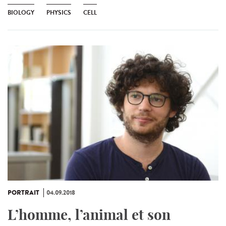
BIOLOGY
PHYSICS
CELL
PORTRAIT
04.09.2018
L’homme, l’animal et son