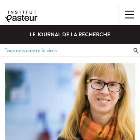
LE JOURNAL DE LA RECHERCHE