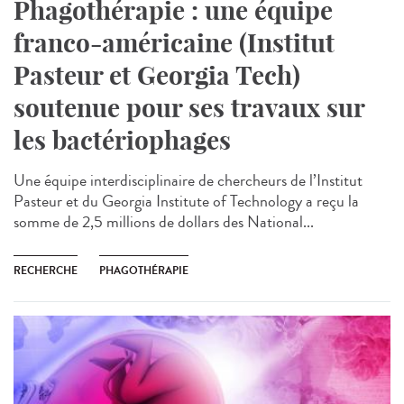
Phagothérapie : une équipe
franco-américaine (Institut
Pasteur et Georgia Tech)
soutenue pour ses travaux sur
les bactériophages
Une équipe interdisciplinaire de chercheurs de l’Institut
Pasteur et du Georgia Institute of Technology a reçu la
somme de 2,5 millions de dollars des National...
RECHERCHE
PHAGOTHÉRAPIE