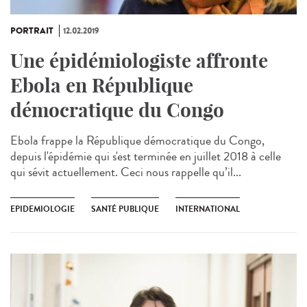
PORTRAIT
12.02.2019
Une épidémiologiste affronte
Ebola en République
démocratique du Congo
Ebola frappe la République démocratique du Congo,
depuis l'épidémie qui s'est terminée en juillet 2018 à celle
qui sévit actuellement. Ceci nous rappelle qu’il...
EPIDEMIOLOGIE
SANTÉ PUBLIQUE
INTERNATIONAL