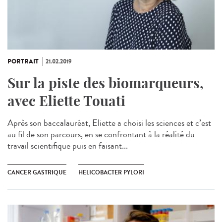
PORTRAIT
21.02.2019
Sur la piste des biomarqueurs,
avec Eliette Touati
Après son baccalauréat, Eliette a choisi les sciences et c’est
au fil de son parcours, en se confrontant à la réalité du
travail scientifique puis en faisant...
CANCER GASTRIQUE
HELICOBACTER PYLORI