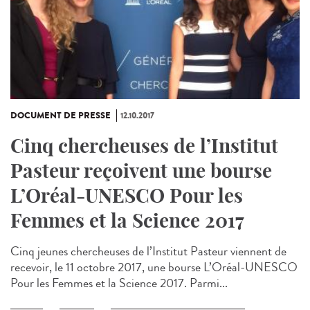
DOCUMENT DE PRESSE
12.10.2017
Cinq chercheuses de l’Institut
Pasteur reçoivent une bourse
L’Oréal-UNESCO Pour les
Femmes et la Science 2017
Cinq jeunes chercheuses de l’Institut Pasteur viennent de
recevoir, le 11 octobre 2017, une bourse L’Oréal-UNESCO
Pour les Femmes et la Science 2017. Parmi...