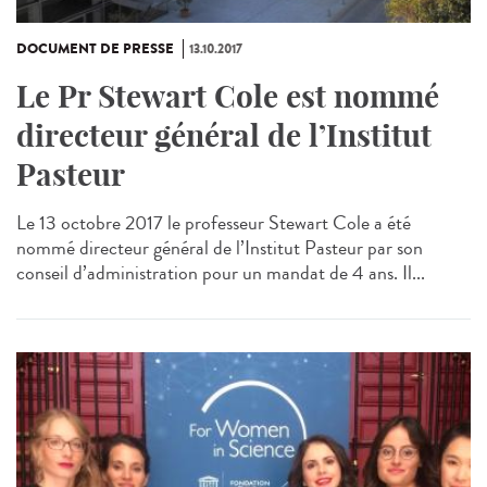
DOCUMENT DE PRESSE
13.10.2017
Le Pr Stewart Cole est nommé
directeur général de l’Institut
Pasteur
Le 13 octobre 2017 le professeur Stewart Cole a été
nommé directeur général de l’Institut Pasteur par son
conseil d’administration pour un mandat de 4 ans. Il...