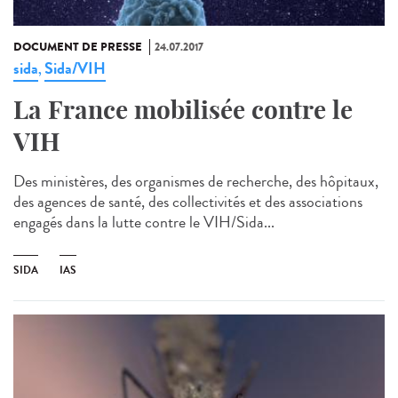
DOCUMENT DE PRESSE
24.07.2017
sida
Sida/VIH
,
La France mobilisée contre le
VIH
Des ministères, des organismes de recherche, des hôpitaux,
des agences de santé, des collectivités et des associations
engagés dans la lutte contre le VIH/Sida...
SIDA
IAS