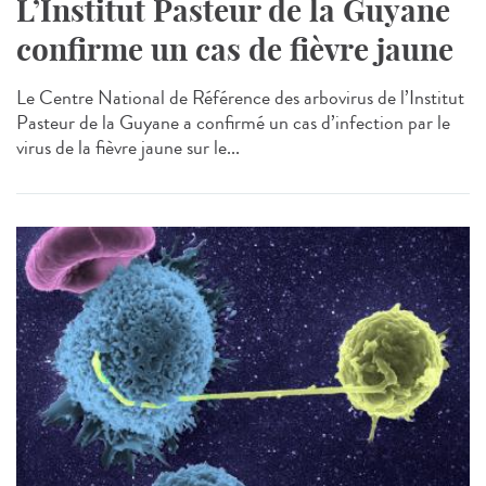
L’Institut Pasteur de la Guyane
confirme un cas de fièvre jaune
Le Centre National de Référence des arbovirus de l’Institut
Pasteur de la Guyane a confirmé un cas d’infection par le
virus de la fièvre jaune sur le...