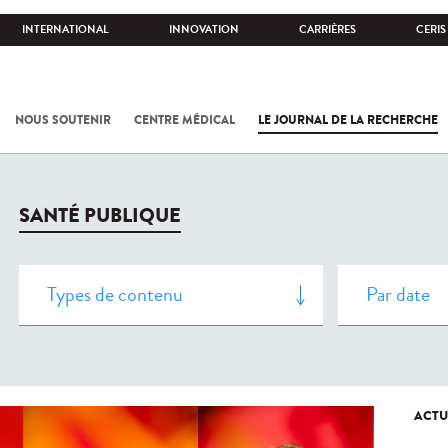
INTERNATIONAL
INNOVATION
CARRIÈRES
CERIS
NOUS SOUTENIR
CENTRE MÉDICAL
LE JOURNAL DE LA RECHERCHE
SANTÉ PUBLIQUE
ACTU