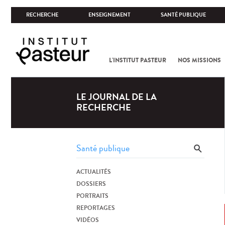
RECHERCHE
ENSEIGNEMENT
SANTÉ PUBLIQUE
L'INSTITUT PASTEUR
NOS MISSIONS
LE JOURNAL DE LA
RECHERCHE
ACTUALITÉS
DOSSIERS
PORTRAITS
REPORTAGES
VIDÉOS