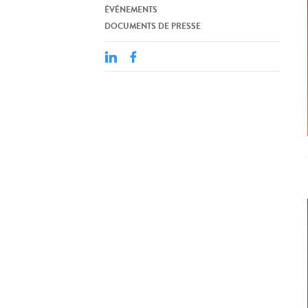
ÉVÉNEMENTS
DOCUMENTS DE PRESSE