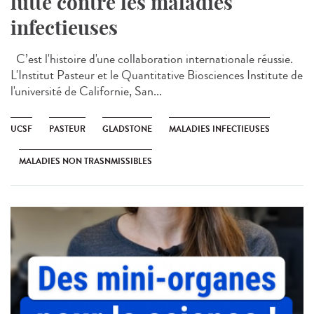
lutte contre les maladies
infectieuses
C’est l'histoire d'une collaboration internationale réussie.
L'Institut Pasteur et le Quantitative Biosciences Institute de
l'université de Californie, San...
UCSF
PASTEUR
GLADSTONE
MALADIES INFECTIEUSES
MALADIES NON TRASNMISSIBLES