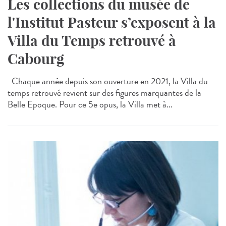
Les collections du musée de
l'Institut Pasteur s’exposent à la
Villa du Temps retrouvé à
Cabourg
Chaque année depuis son ouverture en 2021, la Villa du
temps retrouvé revient sur des figures marquantes de la
Belle Epoque. Pour ce 5e opus, la Villa met à...