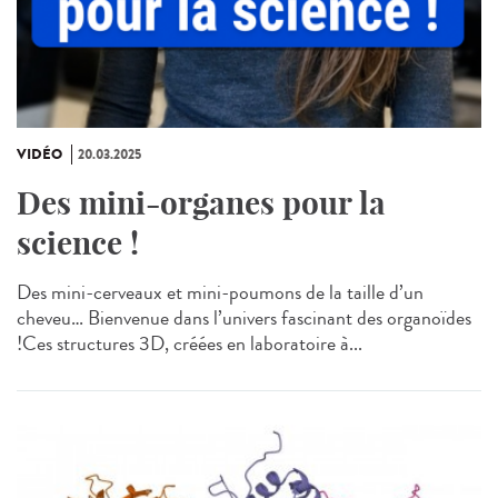
VIDÉO
20.03.2025
Des mini-organes pour la
science !
Des mini-cerveaux et mini-poumons de la taille d’un
cheveu… Bienvenue dans l’univers fascinant des organoïdes
!Ces structures 3D, créées en laboratoire à...