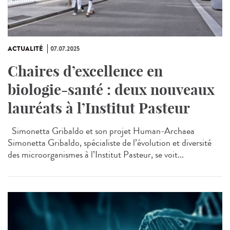
ACTUALITÉ
07.07.2025
Chaires d’excellence en
biologie-santé : deux nouveaux
lauréats à l’Institut Pasteur
Simonetta Gribaldo et son projet Human-Archaea
Simonetta Gribaldo, spécialiste de l’évolution et diversité
des microorganismes à l’Institut Pasteur, se voit...