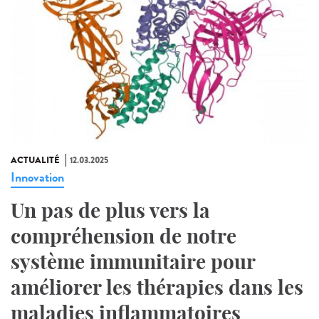
ACTUALITÉ
12.03.2025
Innovation
Un pas de plus vers la
compréhension de notre
système immunitaire pour
améliorer les thérapies dans les
maladies inflammatoires