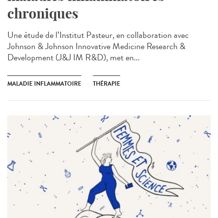
chroniques
Une étude de l’Institut Pasteur, en collaboration avec
Johnson & Johnson Innovative Medicine Research &
Development (J&J IM R&D), met en...
MALADIE INFLAMMATOIRE
THÉRAPIE