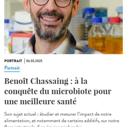
PORTRAIT
06.03.2025
Portrait
Benoît Chassaing : à la
conquête du microbiote pour
une meilleure santé
Son sujet actuel : étudier et mesurer l’impact de notre
alimentation, et notamment de certains additifs, sur notre