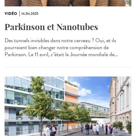
VIDÉO
14.04.2025
Parkinson et Nanotubes
Des tunnels invisibles dans notre cerveau ? Oui, et ils
pourraient bien changer notre compréhension de
Parkinson. Le 11 avril, c’était la Journée mondiale de...