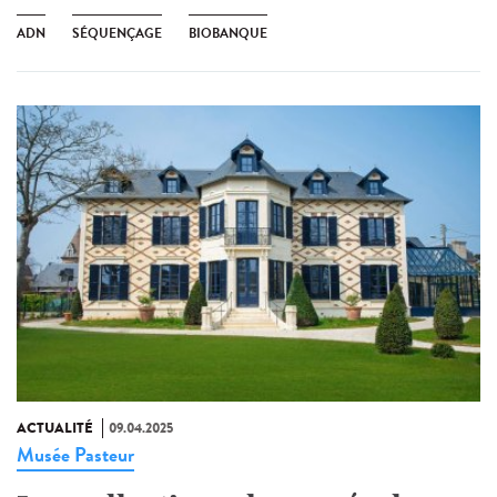
ADN
SÉQUENÇAGE
BIOBANQUE
ACTUALITÉ
09.04.2025
Musée Pasteur