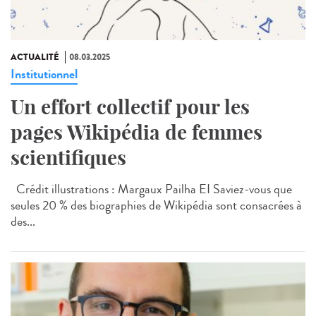
ACTUALITÉ
08.03.2025
Institutionnel
Un effort collectif pour les
pages Wikipédia de femmes
scientifiques
Crédit illustrations : Margaux Pailha EI Saviez-vous que
seules 20 % des biographies de Wikipédia sont consacrées à
des...