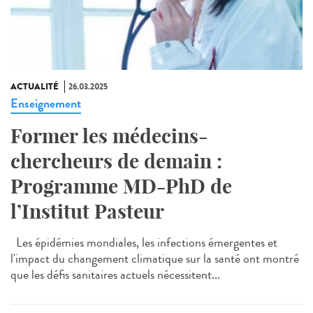
ACTUALITÉ
26.03.2025
Enseignement
Former les médecins-
chercheurs de demain :
Programme MD-PhD de
l’Institut Pasteur
Les épidémies mondiales, les infections émergentes et
l'impact du changement climatique sur la santé ont montré
que les défis sanitaires actuels nécessitent...