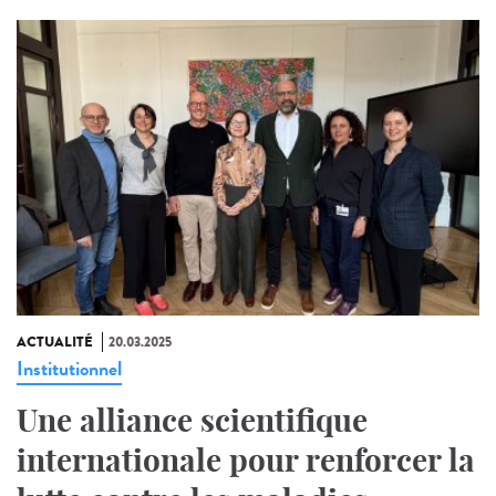
ACTUALITÉ
20.03.2025
Institutionnel
Une alliance scientifique
internationale pour renforcer la