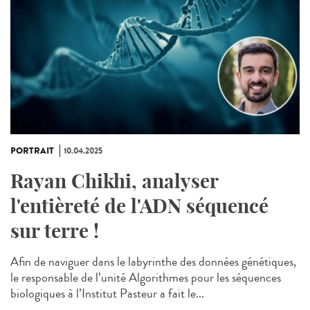
PORTRAIT
10.04.2025
Rayan Chikhi, analyser
l'entièreté de l'ADN séquencé
sur terre !
Afin de naviguer dans le labyrinthe des données génétiques,
le responsable de l’unité Algorithmes pour les séquences
biologiques à l’Institut Pasteur a fait le...