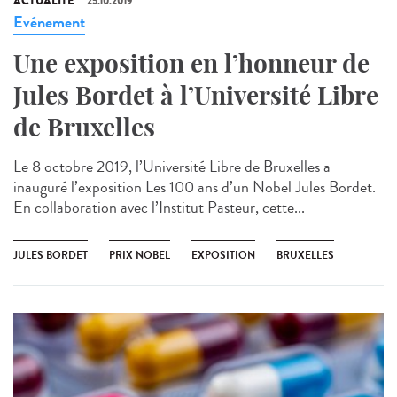
ACTUALITÉ
25.10.2019
Evénement
Une exposition en l’honneur de
Jules Bordet à l’Université Libre
de Bruxelles
Le 8 octobre 2019, l’Université Libre de Bruxelles a
inauguré l’exposition Les 100 ans d’un Nobel Jules Bordet.
En collaboration avec l’Institut Pasteur, cette...
JULES BORDET
PRIX NOBEL
EXPOSITION
BRUXELLES