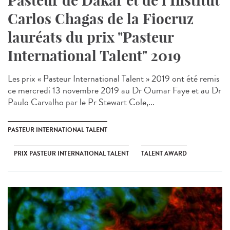
Pasteur de Dakar et de l’Institut
Carlos Chagas de la Fiocruz
lauréats du prix "Pasteur
International Talent" 2019
Les prix « Pasteur International Talent » 2019 ont été remis
ce mercredi 13 novembre 2019 au Dr Oumar Faye et au Dr
Paulo Carvalho par le Pr Stewart Cole,...
PASTEUR INTERNATIONAL TALENT
PRIX PASTEUR INTERNATIONAL TALENT
TALENT AWARD