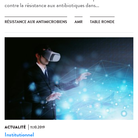
contre la résistance aux antibiotiques dans...
RÉSISTANCE AUX ANTIMICROBIENS
AMR
TABLE RONDE
ACTUALITÉ
11.10.2019
Institutionnel