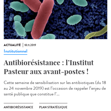
ACTUALITÉ
18.11.2019
Institutionnel
Antibiorésistance : l’Institut
Pasteur aux avant-postes !
Cette semaine de sensibilisation sur les antibiotiques (du 18
au 24 novembre 2019) est l’occasion de rappeler l’enjeu de
santé publique que constitue l’...
ANTIBIORÉSISTANCE
PLAN STRATÉGIQUE