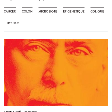
CANCER
COLON
MICROBIOTE
ÉPIGÉNÉTIQUE
COLIQUE
DYSBIOSE