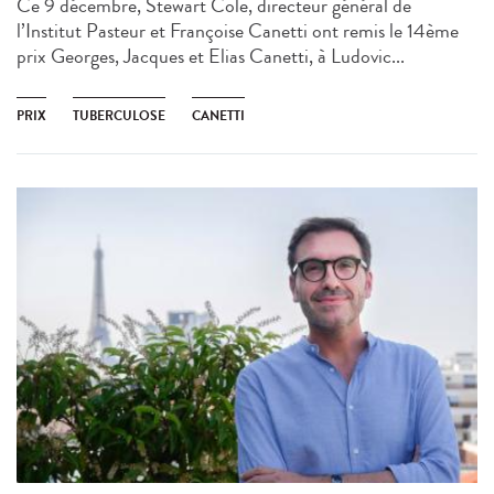
Ce 9 décembre, Stewart Cole, directeur général de
l’Institut Pasteur et Françoise Canetti ont remis le 14ème
prix Georges, Jacques et Elias Canetti, à Ludovic...
PRIX
TUBERCULOSE
CANETTI