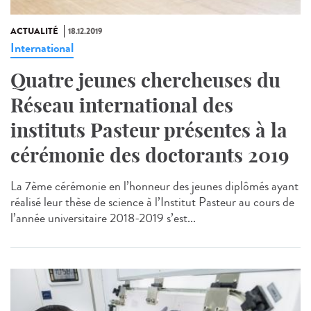
ACTUALITÉ
18.12.2019
International
Quatre jeunes chercheuses du
Réseau international des
instituts Pasteur présentes à la
cérémonie des doctorants 2019
La 7ème cérémonie en l’honneur des jeunes diplômés ayant
réalisé leur thèse de science à l’Institut Pasteur au cours de
l’année universitaire 2018-2019 s’est...