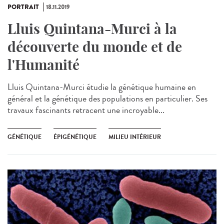
PORTRAIT
18.11.2019
Lluis Quintana-Murci à la
découverte du monde et de
l'Humanité
Lluis Quintana-Murci étudie la génétique humaine en
général et la génétique des populations en particulier. Ses
travaux fascinants retracent une incroyable...
GÉNÉTIQUE
ÉPIGÉNÉTIQUE
MILIEU INTÉRIEUR