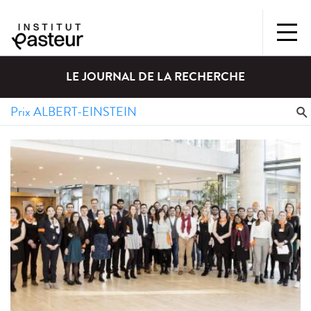
LE JOURNAL DE LA RECHERCHE