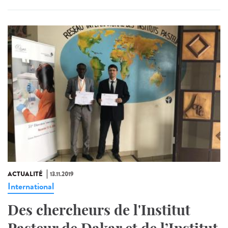
ACTUALITÉ
13.11.2019
International
Des chercheurs de l'Institut