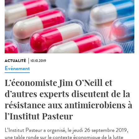
ACTUALITÉ
10.10.2019
Evénement
L’économiste Jim O’Neill et
d’autres experts discutent de la
résistance aux antimicrobiens à
l’Institut Pasteur
L’Institut Pasteur a organisé, le jeudi 26 septembre 2019,
une table ronde sur le contexte économique de la lutte