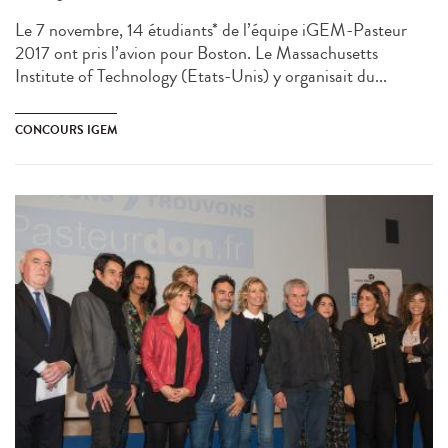
Le 7 novembre, 14 étudiants* de l’équipe iGEM-Pasteur
2017 ont pris l’avion pour Boston. Le Massachusetts
Institute of Technology (Etats-Unis) y organisait du...
CONCOURS IGEM