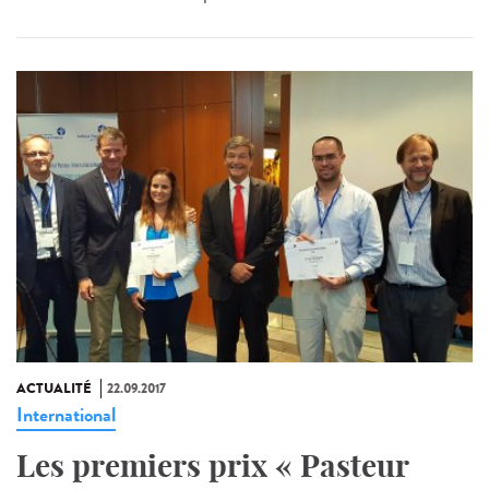
ACTUALITÉ
22.09.2017
International
Les premiers prix « Pasteur