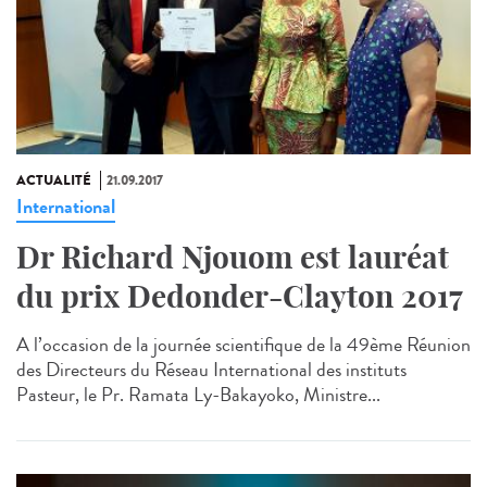
ACTUALITÉ
21.09.2017
International
Dr Richard Njouom est lauréat
du prix Dedonder-Clayton 2017
A l’occasion de la journée scientifique de la 49ème Réunion
des Directeurs du Réseau International des instituts
Pasteur, le Pr. Ramata Ly-Bakayoko, Ministre...