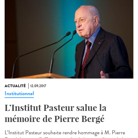
ACTUALITÉ
12.09.2017
Institutionnel
L’Institut Pasteur salue la
mémoire de Pierre Bergé
L’Institut Pasteur souhaite rendre hommage à M. Pierre