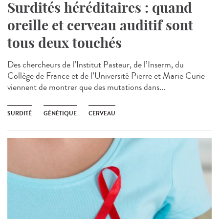
Surdités héréditaires : quand
oreille et cerveau auditif sont
tous deux touchés
Des chercheurs de l’Institut Pasteur, de l’Inserm, du
Collège de France et de l’Université Pierre et Marie Curie
viennent de montrer que des mutations dans...
SURDITÉ
GÉNÉTIQUE
CERVEAU