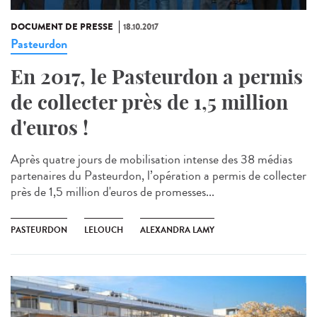
DOCUMENT DE PRESSE
18.10.2017
Pasteurdon
En 2017, le Pasteurdon a permis
de collecter près de 1,5 million
d'euros !
Après quatre jours de mobilisation intense des 38 médias
partenaires du Pasteurdon, l’opération a permis de collecter
près de 1,5 million d'euros de promesses...
PASTEURDON
LELOUCH
ALEXANDRA LAMY