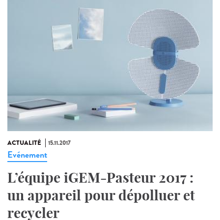
ACTUALITÉ
15.11.2017
Evénement
L’équipe iGEM-Pasteur 2017 :
un appareil pour dépolluer et
recycler