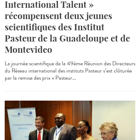
International Talent »
récompensent deux jeunes
scientifiques des Institut
Pasteur de la Guadeloupe et de
Montevideo
La journée scientifique de la 49ème Réunion des Directeurs
du Réseau international des instituts Pasteur s’est clôturée
par la remise des prix « Pasteur...