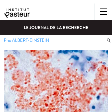
LE JOURNAL DE LA RECHERCHE