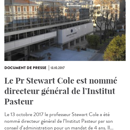
DOCUMENT DE PRESSE
13.10.2017
Le Pr Stewart Cole est nommé
directeur général de l’Institut
Pasteur
Le 13 octobre 2017 le professeur Stewart Cole a été
nommé directeur général de l’Institut Pasteur par son
conseil d’administration pour un mandat de 4 ans. Il...