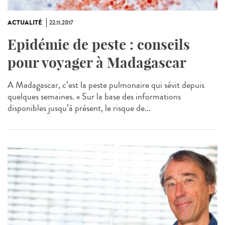
ACTUALITÉ
22.11.2017
Epidémie de peste : conseils
pour voyager à Madagascar
A Madagascar, c’est la peste pulmonaire qui sévit depuis
quelques semaines. « Sur la base des informations
disponibles jusqu’à présent, le risque de...