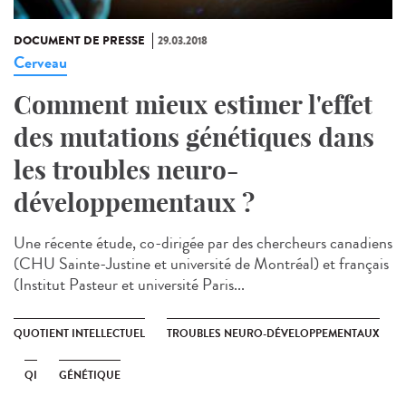
DOCUMENT DE PRESSE
29.03.2018
Cerveau
Comment mieux estimer l'effet
des mutations génétiques dans
les troubles neuro-
développementaux ?
Une récente étude, co-dirigée par des chercheurs canadiens
(CHU Sainte-Justine et université de Montréal) et français
(Institut Pasteur et université Paris...
QUOTIENT INTELLECTUEL
TROUBLES NEURO-DÉVELOPPEMENTAUX
QI
GÉNÉTIQUE