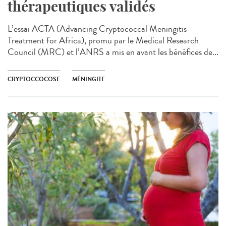
thérapeutiques validés
L’essai ACTA (Advancing Cryptococcal Meningitis
Treatment for Africa), promu par le Medical Research
Council (MRC) et l’ANRS a mis en avant les bénéfices de...
CRYPTOCCOCOSE
MÉNINGITE