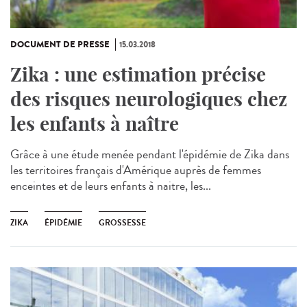
DOCUMENT DE PRESSE
15.03.2018
Zika : une estimation précise
des risques neurologiques chez
les enfants à naître
Grâce à une étude menée pendant l'épidémie de Zika dans
les territoires français d'Amérique auprès de femmes
enceintes et de leurs enfants à naitre, les...
ZIKA
ÉPIDÉMIE
GROSSESSE