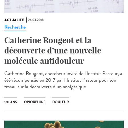
ACTUALITÉ
26.03.2018
Recherche
Catherine Rougeot et la
découverte d’une nouvelle
molécule antidouleur
Catherine Rougeot, chercheur invité de l'Institut Pasteur, a
été récompensée en 2017 par l’Institut Pasteur pour son
travail sur la découverte d’un analgésique...
130 ANS
OPIORPHINE
DOULEUR