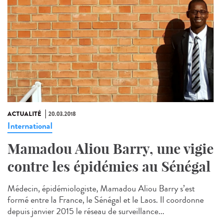
ACTUALITÉ
20.03.2018
International
Mamadou Aliou Barry, une vigie
contre les épidémies au Sénégal
Médecin, épidémiologiste, Mamadou Aliou Barry s’est
formé entre la France, le Sénégal et le Laos. Il coordonne
depuis janvier 2015 le réseau de surveillance...