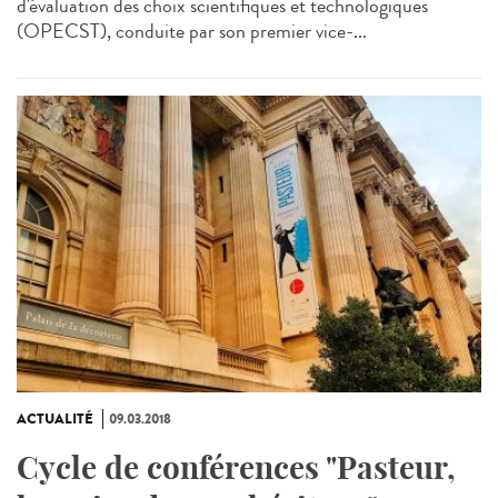
d'évaluation des choix scientifiques et technologiques
(OPECST), conduite par son premier vice-...
ACTUALITÉ
09.03.2018
Cycle de conférences "Pasteur,