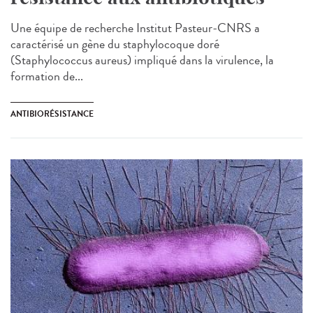
Une équipe de recherche Institut Pasteur-CNRS a
caractérisé un gène du staphylocoque doré
(Staphylococcus aureus) impliqué dans la virulence, la
formation de...
ANTIBIORÉSISTANCE