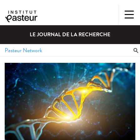
LE JOURNAL DE LA RECHERCHE