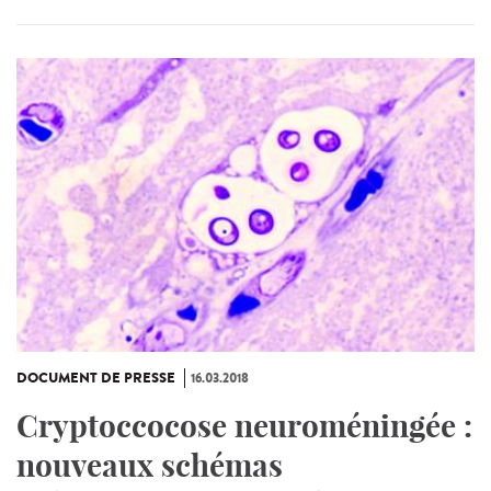
DOCUMENT DE PRESSE
16.03.2018
Cryptoccocose neuroméningée :
nouveaux schémas