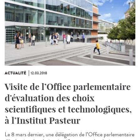
ACTUALITÉ
12.03.2018
Visite de l’Office parlementaire
d'évaluation des choix
scientifiques et technologiques,
à l’Institut Pasteur
Le 8 mars dernier, une délégation de l’Office parlementaire