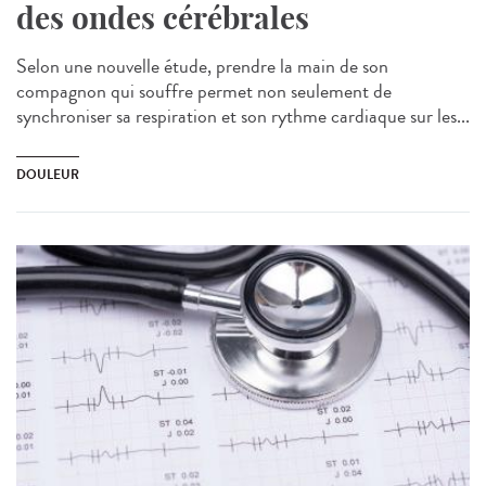
des ondes cérébrales
Selon une nouvelle étude, prendre la main de son
compagnon qui souffre permet non seulement de
synchroniser sa respiration et son rythme cardiaque sur les...
DOULEUR