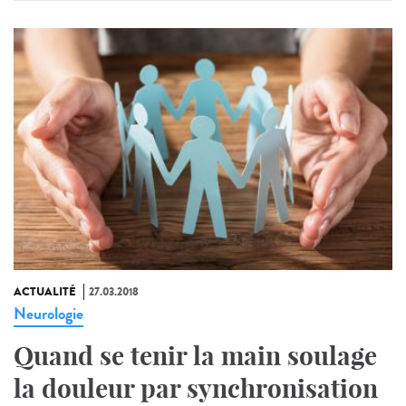
ACTUALITÉ
27.03.2018
Neurologie
Quand se tenir la main soulage
la douleur par synchronisation