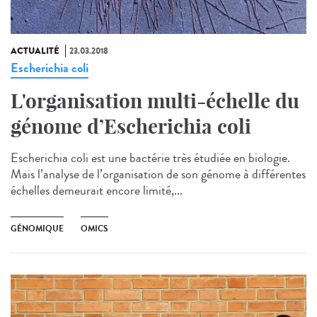
ACTUALITÉ
23.03.2018
Escherichia coli
L'organisation multi-échelle du
génome d’Escherichia coli
Escherichia coli est une bactérie très étudiée en biologie.
Mais l’analyse de l’organisation de son génome à différentes
échelles demeurait encore limité,...
GÉNOMIQUE
OMICS