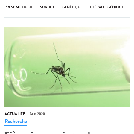
PRESBYACOUSIE
SURDITÉ
GÉNÉTIQUE
THÉRAPIE GÉNIQUE
ACTUALITÉ
24.11.2020
Recherche