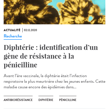
ACTUALITÉ
02.12.2020
Recherche
Diphtérie : identification d’un
gène de résistance à la
pénicilline
Avant l’ère vaccinale, la diphtérie était l’infection
respiratoire la plus meurtrière chez les jeunes enfants. Cette
maladie cause encore des épidémies dans...
ANTIBIORÉSISTANCE
DIPHTÉRIE
PÉNICILLINE