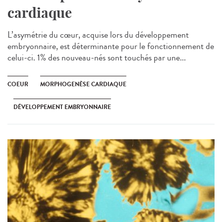
cardiaque
L’asymétrie du cœur, acquise lors du développement
embryonnaire, est déterminante pour le fonctionnement de
celui-ci. 1% des nouveau-nés sont touchés par une...
COEUR
MORPHOGENÈSE CARDIAQUE
DÉVELOPPEMENT EMBRYONNAIRE