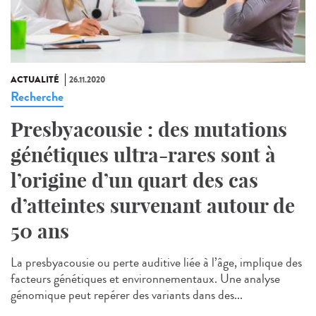
ACTUALITÉ
26.11.2020
Recherche
Presbyacousie : des mutations
génétiques ultra-rares sont à
l’origine d’un quart des cas
d’atteintes survenant autour de
50 ans
La presbyacousie ou perte auditive liée à l’âge, implique des
facteurs génétiques et environnementaux. Une analyse
génomique peut repérer des variants dans des...