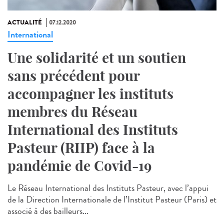
ACTUALITÉ
07.12.2020
International
Une solidarité et un soutien
sans précédent pour
accompagner les instituts
membres du Réseau
International des Instituts
Pasteur (RIIP) face à la
pandémie de Covid-19
Le Réseau International des Instituts Pasteur, avec l’appui
de la Direction Internationale de l’Institut Pasteur (Paris) et
associé à des bailleurs...