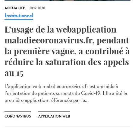
ACTUALITÉ
01.12.2020
Institutionnel
L’usage de la webapplication
maladiecoronavirus.fr, pendant
la première vague, a contribué à
réduire la saturation des appels
au 15
L’application web maladiecoronavirus.fr est une aide à
l’orientation de patients suspects de Covid-19. Elle a été la
première application référencée par le...
CORONAVIRUS
APPLICATION WEB