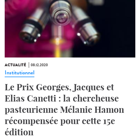
ACTUALITÉ
08.12.2020
Institutionnel
Le Prix Georges, Jacques et
Elias Canetti : la chercheuse
pasteurienne Mélanie Hamon
récompensée pour cette 15e
édition