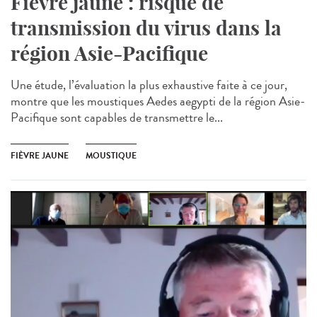
Fièvre jaune : risque de
transmission du virus dans la
région Asie-Pacifique
Une étude, l’évaluation la plus exhaustive faite à ce jour,
montre que les moustiques Aedes aegypti de la région Asie-
Pacifique sont capables de transmettre le...
FIÈVRE JAUNE
MOUSTIQUE