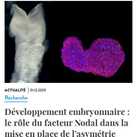
ACTUALITÉ
01.12.2020
Recherche
Développement embryonnaire :
le rôle du facteur Nodal dans la
mise en place de l’asymétrie