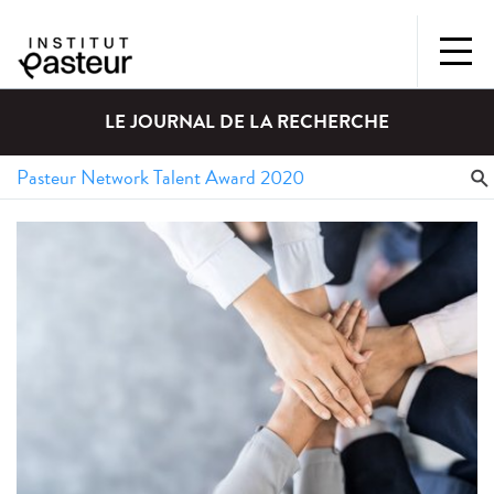
LE JOURNAL DE LA RECHERCHE