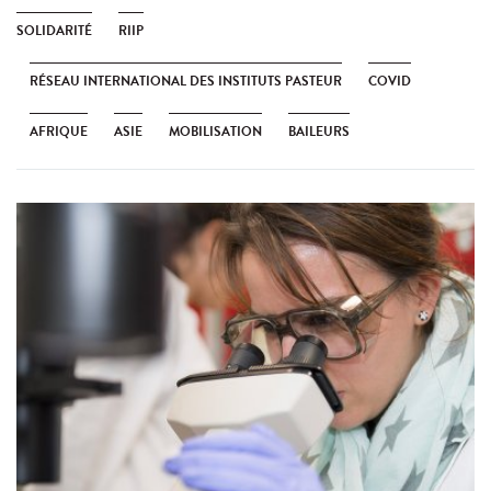
SOLIDARITÉ
RIIP
RÉSEAU INTERNATIONAL DES INSTITUTS PASTEUR
COVID
AFRIQUE
ASIE
MOBILISATION
BAILEURS