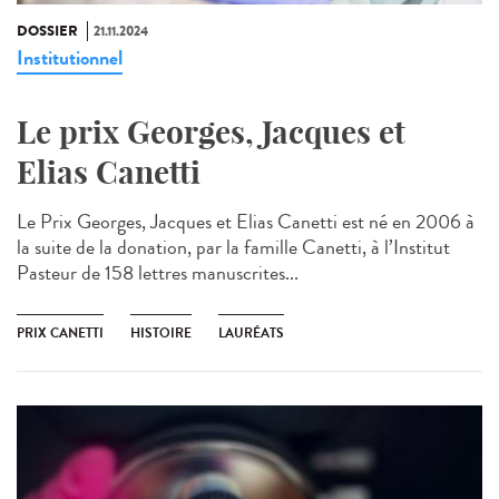
DOSSIER
21.11.2024
Institutionnel
Le prix Georges, Jacques et
Elias Canetti
Le Prix Georges, Jacques et Elias Canetti est né en 2006 à
la suite de la donation, par la famille Canetti, à l’Institut
Pasteur de 158 lettres manuscrites...
PRIX CANETTI
HISTOIRE
LAURÉATS