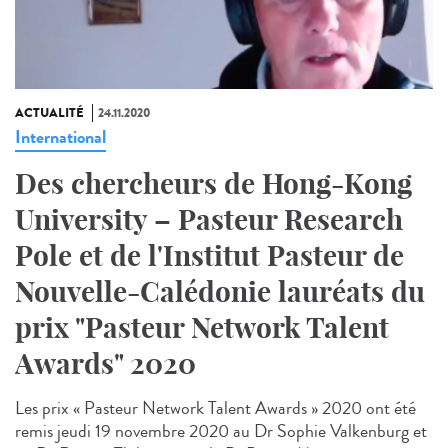
ACTUALITÉ
24.11.2020
International
Des chercheurs de Hong-Kong
University – Pasteur Research
Pole et de l'Institut Pasteur de
Nouvelle-Calédonie lauréats du
prix "Pasteur Network Talent
Awards" 2020
Les prix « Pasteur Network Talent Awards » 2020 ont été
remis jeudi 19 novembre 2020 au Dr Sophie Valkenburg et