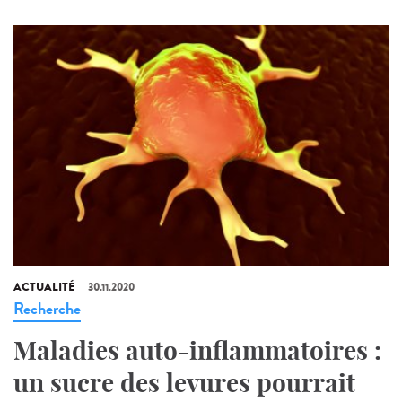
ACTUALITÉ
30.11.2020
Recherche
Maladies auto-inflammatoires :
un sucre des levures pourrait