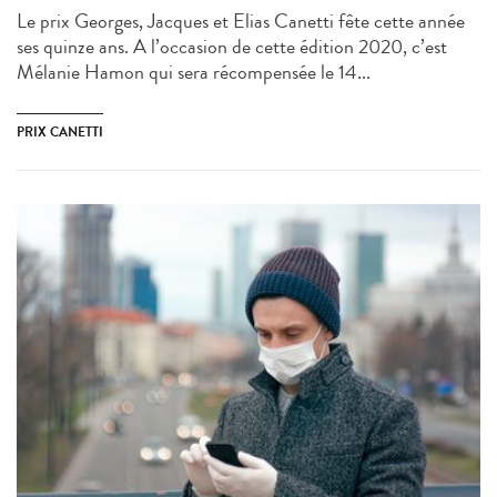
Le prix Georges, Jacques et Elias Canetti fête cette année
ses quinze ans. A l’occasion de cette édition 2020, c’est
Mélanie Hamon qui sera récompensée le 14...
PRIX CANETTI