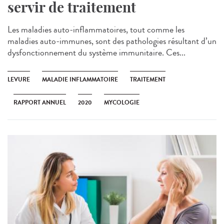
servir de traitement
Les maladies auto-inflammatoires, tout comme les
maladies auto-immunes, sont des pathologies résultant d’un
dysfonctionnement du système immunitaire. Ces...
LEVURE
MALADIE INFLAMMATOIRE
TRAITEMENT
RAPPORT ANNUEL
2020
MYCOLOGIE