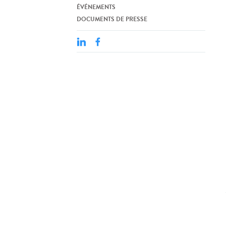
ÉVÉNEMENTS
DOCUMENTS DE PRESSE