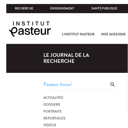
RECHERCHE
ENSEIGNEMENT
SANTÉ PUBLIQUE
L'INSTITUT PASTEUR
NOS MISSIONS
LE JOURNAL DE LA
RECHERCHE
ACTUALITÉS
DOSSIERS
PORTRAITS
REPORTAGES
VIDÉOS