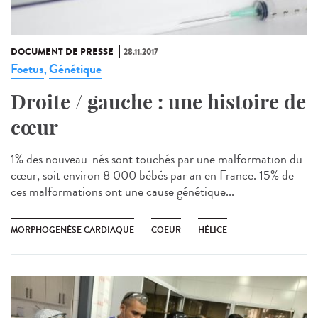
DOCUMENT DE PRESSE
28.11.2017
Foetus
Génétique
,
Droite / gauche : une histoire de
cœur
1% des nouveau-nés sont touchés par une malformation du
cœur, soit environ 8 000 bébés par an en France. 15% de
ces malformations ont une cause génétique...
MORPHOGENÈSE CARDIAQUE
COEUR
HÉLICE