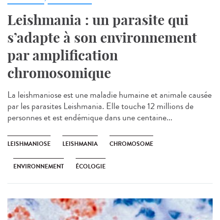
Leishmania : un parasite qui
s’adapte à son environnement
par amplification
chromosomique
La leishmaniose est une maladie humaine et animale causée
par les parasites Leishmania. Elle touche 12 millions de
personnes et est endémique dans une centaine...
LEISHMANIOSE
LEISHMANIA
CHROMOSOME
ENVIRONNEMENT
ÉCOLOGIE