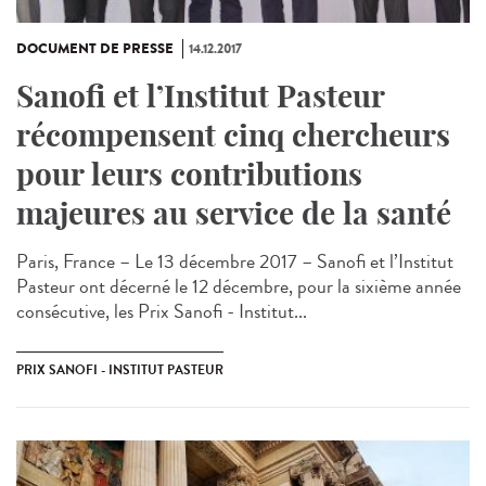
DOCUMENT DE PRESSE
14.12.2017
Sanofi et l’Institut Pasteur
récompensent cinq chercheurs
pour leurs contributions
majeures au service de la santé
Paris, France – Le 13 décembre 2017 – Sanofi et l’Institut
Pasteur ont décerné le 12 décembre, pour la sixième année
consécutive, les Prix Sanofi - Institut...
PRIX SANOFI - INSTITUT PASTEUR