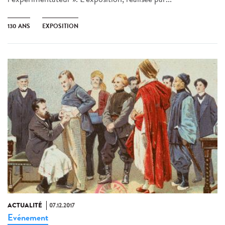
130 ANS
EXPOSITION
ACTUALITÉ
07.12.2017
Evénement