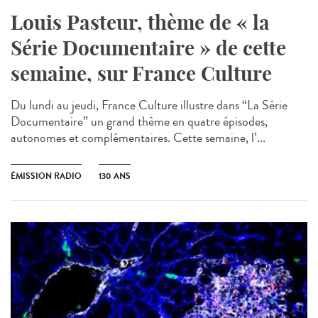
Louis Pasteur, thème de « la
Série Documentaire » de cette
semaine, sur France Culture
Du lundi au jeudi, France Culture illustre dans “La Série
Documentaire” un grand thème en quatre épisodes,
autonomes et complémentaires. Cette semaine, l’...
ÉMISSION RADIO
130 ANS