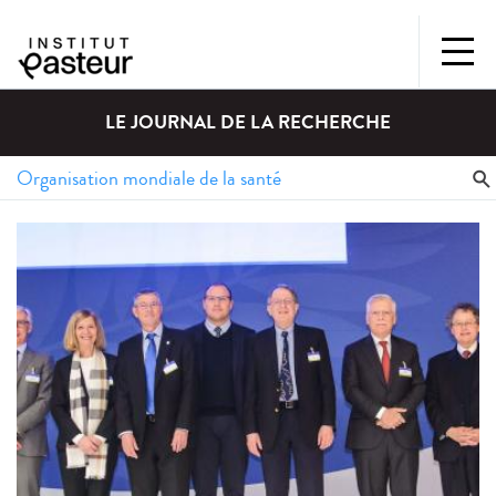
LE JOURNAL DE LA RECHERCHE