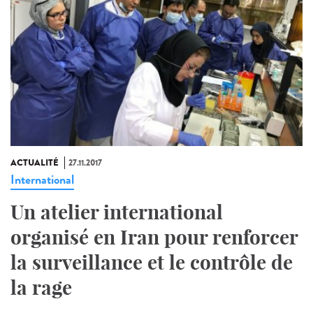
ACTUALITÉ
27.11.2017
International
Un atelier international
organisé en Iran pour renforcer
la surveillance et le contrôle de
la rage