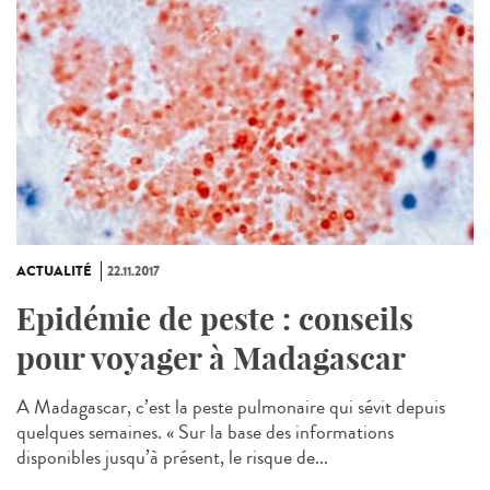
ACTUALITÉ
22.11.2017
Epidémie de peste : conseils
pour voyager à Madagascar
A Madagascar, c’est la peste pulmonaire qui sévit depuis
quelques semaines. « Sur la base des informations
disponibles jusqu’à présent, le risque de...