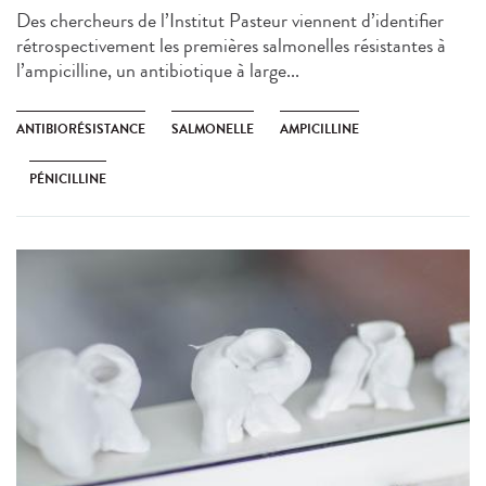
Des chercheurs de l’Institut Pasteur viennent d’identifier
rétrospectivement les premières salmonelles résistantes à
l’ampicilline, un antibiotique à large...
ANTIBIORÉSISTANCE
SALMONELLE
AMPICILLINE
PÉNICILLINE