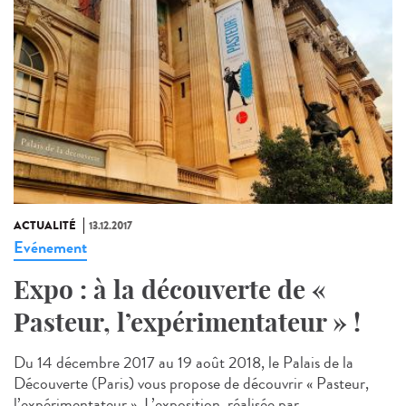
ACTUALITÉ
13.12.2017
Evénement
Expo : à la découverte de «
Pasteur, l’expérimentateur » !
Du 14 décembre 2017 au 19 août 2018, le Palais de la
Découverte (Paris) vous propose de découvrir « Pasteur,
l’expérimentateur ». L’exposition, réalisée par...