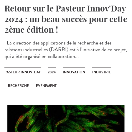
Retour sur le Pasteur Innov'Day
2024 : un beau succès pour cette
2ème édition !
La direction des applications de la recherche et des
relations industrielles (DARRI) est à l’initiative de ce projet,
qui a été organisé en collaboration...
PASTEUR INNOV' DAY
2024
INNOVATION
INDUSTRIE
RECHERCHE
ÉVÉNEMENT