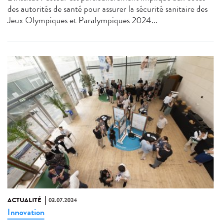
des autorités de santé pour assurer la sécurité sanitaire des
Jeux Olympiques et Paralympiques 2024...
ACTUALITÉ
03.07.2024
Innovation