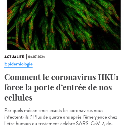
ACTUALITÉ
04.07.2024
Epidemiologie
Comment le coronavirus HKU1
force la porte d’entrée de nos
cellules
Par quels mécanismes exacts les coronavirus nous
infectent-ils ? Plus de quatre ans après l’émergence chez
l’être humain du tristement célèbre SARS-CoV-2, de...