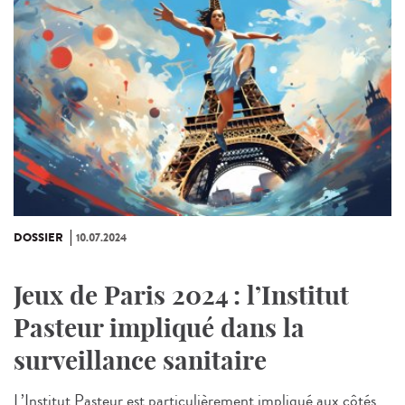
DOSSIER
10.07.2024
Jeux de Paris 2024 : l’Institut
Pasteur impliqué dans la
surveillance sanitaire
L’Institut Pasteur est particulièrement impliqué aux côtés