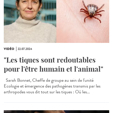
VIDÉO
22.07.2024
"Les tiques sont redoutables
pour l'être humain et l'animal"
Sarah Bonnet, Cheffe de groupe au sein de l'unité
Ecologie et émergence des pathogènes transmis par les
arthropodes vous dit tout sur les tiques : Où les...