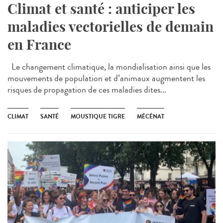
Climat et santé : anticiper les
maladies vectorielles de demain
en France
Le changement climatique, la mondialisation ainsi que les
mouvements de population et d’animaux augmentent les
risques de propagation de ces maladies dites...
CLIMAT
SANTÉ
MOUSTIQUE TIGRE
MÉCÉNAT