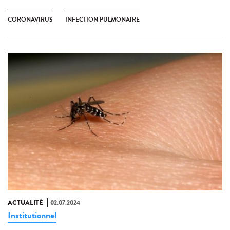
CORONAVIRUS
INFECTION PULMONAIRE
ACTUALITÉ
02.07.2024
Institutionnel