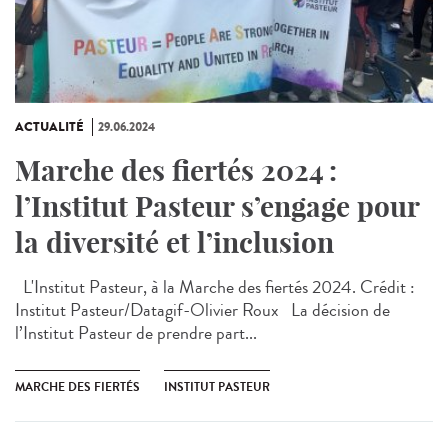
ACTUALITÉ
29.06.2024
Marche des fiertés 2024 :
l’Institut Pasteur s’engage pour
la diversité et l’inclusion
L'Institut Pasteur, à la Marche des fiertés 2024. Crédit :
Institut Pasteur/Datagif-Olivier Roux La décision de
l’Institut Pasteur de prendre part...
MARCHE DES FIERTÉS
INSTITUT PASTEUR