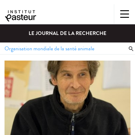
LE JOURNAL DE LA RECHERCHE