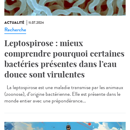
ACTUALITÉ
11.07.2024
Recherche
Leptospirose : mieux
comprendre pourquoi certaines
bactéries présentes dans l’eau
douce sont virulentes
La leptospirose est une maladie transmise par les animaux
(zoonose), d’origine bactérienne. Elle est présente dans le
monde entier avec une prépondérance...