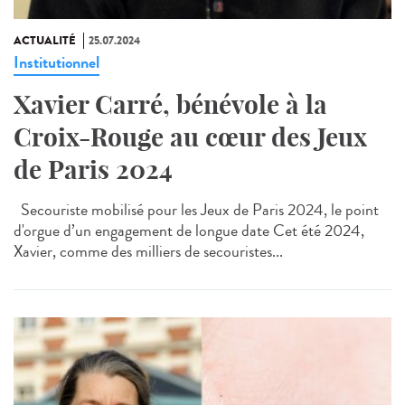
ACTUALITÉ
25.07.2024
Institutionnel
Xavier Carré, bénévole à la
Croix-Rouge au cœur des Jeux
de Paris 2024
Secouriste mobilisé pour les Jeux de Paris 2024, le point
d'orgue d’un engagement de longue date Cet été 2024,
Xavier, comme des milliers de secouristes...