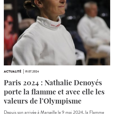
ACTUALITÉ
19.07.2024
Paris 2024 : Nathalie Denoyés
porte la flamme et avec elle les
valeurs de l’Olympisme
Depuis son arrivée à Marseille le 9 mai 2024, la Flamme