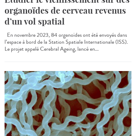
organoïdes de cerveau revenus
d’un vol spatial
En novembre 2023, 84 organoïdes ont été envoyés dans
l’espace à bord de la Station Spatiale Internationale (ISS).
Le projet appelé Cerebral Ageing, lancé en...